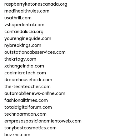
raspberryketonescanada.org
medihealthrules.com
usathrill.com
vshapedental.com
canfandalucia.org
yourengineguide.com
nybreakings.com
outstationcabsservices.com
thekrtagy.com
xchangeindia.com
coolmicrotech.com
dreamhousehack.com
the-techteacher.com
automobilenews-online.com
fashionalltimes.com
totaldigitalforum.com
technoarmaan.com
empresasposicionamientoweb.com
tonybestcosmetics.com
buzznc.com