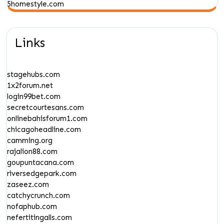
5homestyle.com
Links
stagehubs.com
1x2forum.net
login99bet.com
secretcourtesans.com
onlinebahisforum1.com
chicagoheadline.com
camming.org
rajalion88.com
goupuntacana.com
riversedgepark.com
zaseez.com
catchycrunch.com
nofaphub.com
nefertitingalls.com