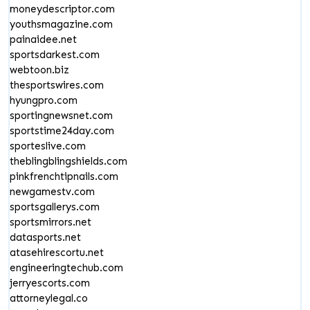
moneydescriptor.com
youthsmagazine.com
painaidee.net
sportsdarkest.com
webtoon.biz
thesportswires.com
hyungpro.com
sportingnewsnet.com
sportstime24day.com
sporteslive.com
theblingblingshields.com
pinkfrenchtipnails.com
newgamestv.com
sportsgallerys.com
sportsmirrors.net
datasports.net
atasehirescortu.net
engineeringtechub.com
jerryescorts.com
attorneylegal.co