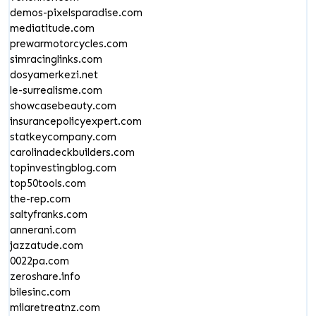
demos-pixelsparadise.com
mediatitude.com
prewarmotorcycles.com
simracinglinks.com
dosyamerkezi.net
le-surrealisme.com
showcasebeauty.com
insurancepolicyexpert.com
statkeycompany.com
carolinadeckbuilders.com
topinvestingblog.com
top50tools.com
the-rep.com
saltyfranks.com
annerani.com
jazzatude.com
0022pa.com
zeroshare.info
bilesinc.com
milaretreatnz.com