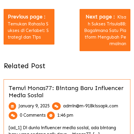
Post
navigation
Older
Newer
Previous page
Next page
Kisa
Posts
Posts
Temukan Rahasia S
h Sukses Trisula88:
ukses di Ceriabet: S
Bagaimana Satu Pla
trategi dan Tips
tform Mengubah Pe
rmainan
Related Post
Temui Monas77: Bintang Baru Influencer
Media Sosial
January
Temui
January 9, 2025
admin@m-918kissapk.com
9,
Monas7
0 Comments
1:46 pm
2025
Bintang
Baru
[ad_1] Di dunia influencer media sosial, ada bintang
Influen