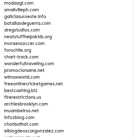
modaagi.com
smallvilleph.com
galiciasuroeste.info
batallasdeguerra.com
dregstudios.com
neatstuffhelpskids.org
moraessoccer.com
forochile.org
chart-track.com
wonderfultraveling.com
promocioname.net
wimaxworld.com
freeonlinecricketgames.net
bestcashing.biz
firerestrictions.us
archiesbrooklyn.com
muambeiros.net
infozblog.com
chonbaihat.com
elblogdeoscargonzalez.com