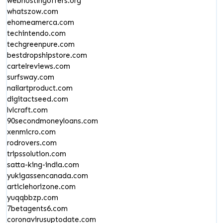
webhostingoffers.org
whatszow.com
ehomeamerca.com
techintendo.com
techgreenpure.com
bestdropshipstore.com
cartelreviews.com
surfsway.com
nailartproduct.com
digitactseed.com
lvlcraft.com
90secondmoneyloans.com
xenmicro.com
rodrovers.com
tripssolution.com
satta-king-india.com
yukigassencanada.com
articlehorizone.com
yuqqbbzp.com
7betagents6.com
coronavirusuptodate.com