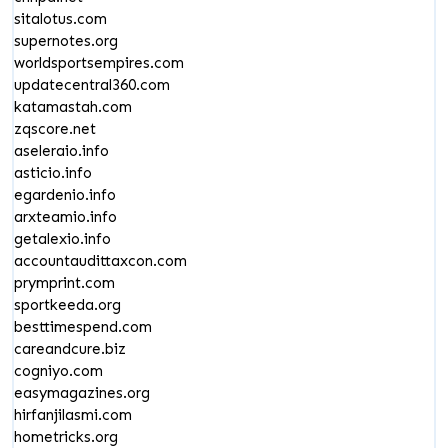
sitalotus.com
supernotes.org
worldsportsempires.com
updatecentral360.com
katamastah.com
zqscore.net
aseleraio.info
asticio.info
egardenio.info
arxteamio.info
getalexio.info
accountaudittaxcon.com
prymprint.com
sportkeeda.org
besttimespend.com
careandcure.biz
cogniyo.com
easymagazines.org
hirfanjilasmi.com
hometricks.org