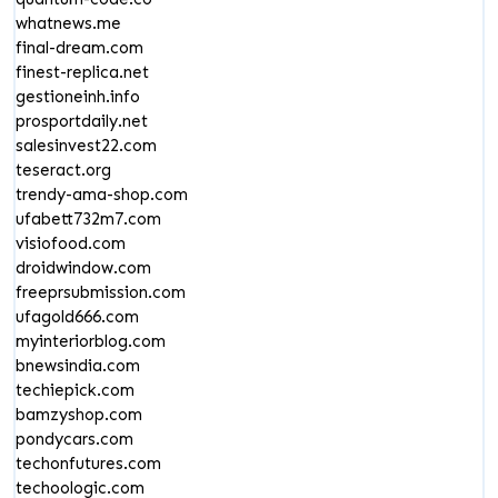
whatnews.me
final-dream.com
finest-replica.net
gestioneinh.info
prosportdaily.net
salesinvest22.com
teseract.org
trendy-ama-shop.com
ufabett732m7.com
visiofood.com
droidwindow.com
freeprsubmission.com
ufagold666.com
myinteriorblog.com
bnewsindia.com
techiepick.com
bamzyshop.com
pondycars.com
techonfutures.com
techoologic.com