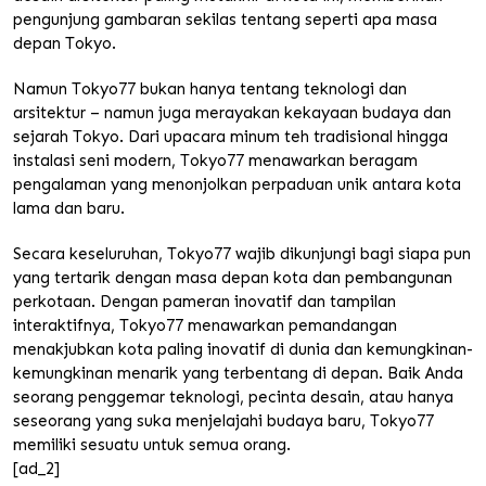
pengunjung gambaran sekilas tentang seperti apa masa
depan Tokyo.
Namun Tokyo77 bukan hanya tentang teknologi dan
arsitektur – namun juga merayakan kekayaan budaya dan
sejarah Tokyo. Dari upacara minum teh tradisional hingga
instalasi seni modern, Tokyo77 menawarkan beragam
pengalaman yang menonjolkan perpaduan unik antara kota
lama dan baru.
Secara keseluruhan, Tokyo77 wajib dikunjungi bagi siapa pun
yang tertarik dengan masa depan kota dan pembangunan
perkotaan. Dengan pameran inovatif dan tampilan
interaktifnya, Tokyo77 menawarkan pemandangan
menakjubkan kota paling inovatif di dunia dan kemungkinan-
kemungkinan menarik yang terbentang di depan. Baik Anda
seorang penggemar teknologi, pecinta desain, atau hanya
seseorang yang suka menjelajahi budaya baru, Tokyo77
memiliki sesuatu untuk semua orang.
[ad_2]