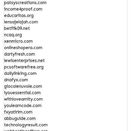
patsyscreations.com
income4proof.com
educaritas.org
lensajelajah.com
betflik09.net
ncaq.org
xenmicro.com
onlineshopera.com
dartyfresh.com
lewisenterprises.net
pcsoftwarefree.org
dailylinking.com
dnafyx.com
giocolenuvole.com
iyouessential.com
withloveamity.com
youlearncode.com
fxyatirim.com
abbuguide.com
technologyresult.com