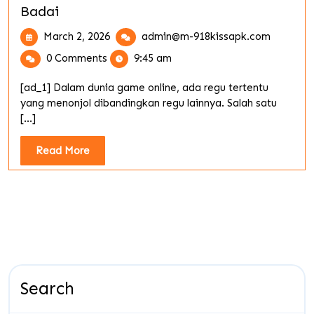
Badai
March
Temui
March 2, 2026
admin@m-918kissapk.com
2,
Squad77
0 Comments
9:45 am
2026
Skuad
Penguba
[ad_1] Dalam dunia game online, ada regu tertentu
Permain
yang menonjol dibandingkan regu lainnya. Salah satu
Menaklu
[...]
Dunia
dalam
Read
Read More
Badai
More
Search