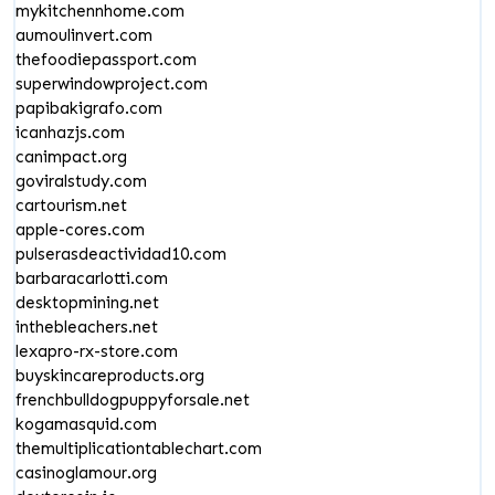
mykitchennhome.com
aumoulinvert.com
thefoodiepassport.com
superwindowproject.com
papibakigrafo.com
icanhazjs.com
canimpact.org
goviralstudy.com
cartourism.net
apple-cores.com
pulserasdeactividad10.com
barbaracarlotti.com
desktopmining.net
inthebleachers.net
lexapro-rx-store.com
buyskincareproducts.org
frenchbulldogpuppyforsale.net
kogamasquid.com
themultiplicationtablechart.com
casinoglamour.org