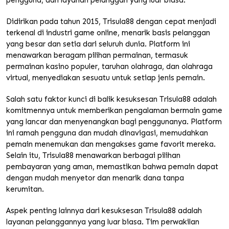
pengguna, dan layanan pelanggan yang luar biasa.
Didirikan pada tahun 2015, Trisula88 dengan cepat menjadi
terkenal di industri game online, menarik basis pelanggan
yang besar dan setia dari seluruh dunia. Platform ini
menawarkan beragam pilihan permainan, termasuk
permainan kasino populer, taruhan olahraga, dan olahraga
virtual, menyediakan sesuatu untuk setiap jenis pemain.
Salah satu faktor kunci di balik kesuksesan Trisula88 adalah
komitmennya untuk memberikan pengalaman bermain game
yang lancar dan menyenangkan bagi penggunanya. Platform
ini ramah pengguna dan mudah dinavigasi, memudahkan
pemain menemukan dan mengakses game favorit mereka.
Selain itu, Trisula88 menawarkan berbagai pilihan
pembayaran yang aman, memastikan bahwa pemain dapat
dengan mudah menyetor dan menarik dana tanpa
kerumitan.
Aspek penting lainnya dari kesuksesan Trisula88 adalah
layanan pelanggannya yang luar biasa. Tim perwakilan