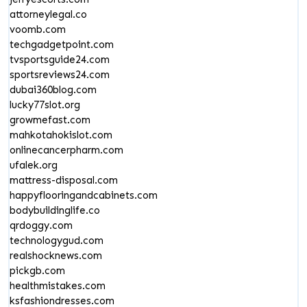
attorneylegal.co
voomb.com
techgadgetpoint.com
tvsportsguide24.com
sportsreviews24.com
dubai360blog.com
lucky77slot.org
growmefast.com
mahkotahokislot.com
onlinecancerpharm.com
ufalek.org
mattress-disposal.com
happyflooringandcabinets.com
bodybuildinglife.co
qrdoggy.com
technologygud.com
realshocknews.com
pickgb.com
healthmistakes.com
ksfashiondresses.com