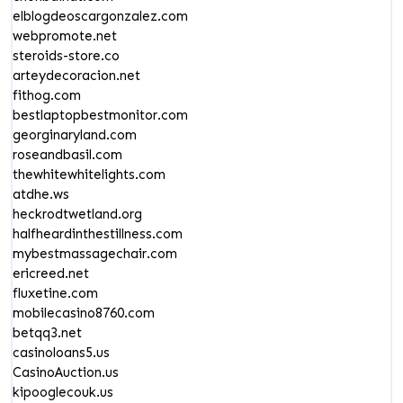
elblogdeoscargonzalez.com
webpromote.net
steroids-store.co
arteydecoracion.net
fithog.com
bestlaptopbestmonitor.com
georginaryland.com
roseandbasil.com
thewhitewhitelights.com
atdhe.ws
heckrodtwetland.org
halfheardinthestillness.com
mybestmassagechair.com
ericreed.net
fluxetine.com
mobilecasino8760.com
betqq3.net
casinoloans5.us
CasinoAuction.us
kipooglecouk.us