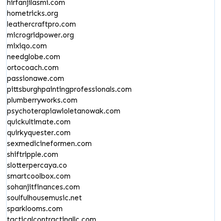
hirfanjilasmi.com
hometricks.org
leathercraftpro.com
microgridpower.org
mixiqo.com
needglobe.com
ortocoach.com
passionawe.com
pittsburghpaintingprofessionals.com
plumberryworks.com
psychoterapiawioletanowak.com
quickultimate.com
quirkyquester.com
sexmedicineformen.com
shiftripple.com
slotterpercaya.co
smartcoolbox.com
sohanjitfinances.com
soulfulhousemusic.net
sparklooms.com
tacticalcontractingllc.com