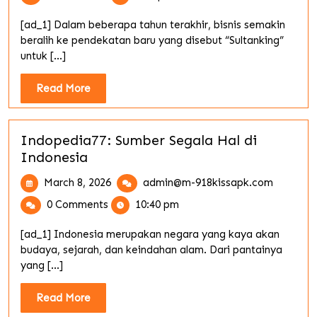
2025
Menga
Bisnis
[ad_1] Dalam beberapa tahun terakhir, bisnis semakin
Merang
beralih ke pendekatan baru yang disebut “Sultanking”
Pendek
untuk [...]
Inovati
Ini
Read
Read More
More
Indopedia77: Sumber Segala Hal di
Indonesia
March
Indopedi
March 8, 2026
admin@m-918kissapk.com
8,
Sumber
0 Comments
10:40 pm
2026
Segala
Hal
[ad_1] Indonesia merupakan negara yang kaya akan
di
budaya, sejarah, dan keindahan alam. Dari pantainya
Indonesi
yang [...]
Read
Read More
More