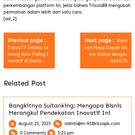
perkembangan platform ini, jelas bahwa Trisula88 mengubah
permainan dalam lebih dari satu cara.
[ad_2]
Post
navigation
Older
Newer
Previous page
Next page
Rasa
Posts
Posts
Tokyo77: Sekilas te
kan Masa Depan Ga
ntang Kota Paling I
me Online dengan
novatif di Dunia
Hoki178
Related Post
Bangkitnya Sultanking: Mengapa Bisnis
Merangkul Pendekatan Inovatif Ini
August
Bangki
August 25, 2025
admin@m-918kissapk.com
25,
Sultank
0 Comments
5:21 pm