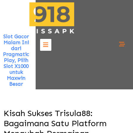
Skip
to
content
Slot Gacor
Malam Ini
dari
Pragmatic
Play, Pilih
Slot X1000
untuk
Maxwin
Besar
Kisah Sukses Trisula88:
Bagaimana Satu Platform