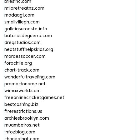
bilesinc.com
milaretreatnz.com
modaagi.com
smallvilleph.com
galiciasuroeste.info
batallasdeguerra.com
dregstudios.com
neatstuffhelpskids.org
moraessoccer.com
forochile.org
chart-track.com
wonderfultraveling.com
promocioname.net
wimaxworld.com
freeonlinecricketgames.net
bestcashing.biz
firerestrictions.us
archiesbrooklyn.com
muambeiros.net
infozblog.com
chonbaihat.com