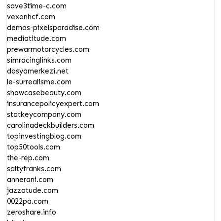
save3time-c.com
vexonhcf.com
demos-pixelsparadise.com
mediatitude.com
prewarmotorcycles.com
simracinglinks.com
dosyamerkezi.net
le-surrealisme.com
showcasebeauty.com
insurancepolicyexpert.com
statkeycompany.com
carolinadeckbuilders.com
topinvestingblog.com
top50tools.com
the-rep.com
saltyfranks.com
annerani.com
jazzatude.com
0022pa.com
zeroshare.info