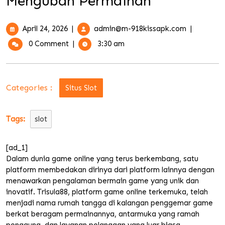
Mengubah Permainan
April
Kisah
April 24, 2026
|
admin@m-918kissapk.com
|
24,
Sukses
0 Comment
|
3:30 am
2026
Trisula88:
Bagaiman
Satu
Platform
Categories :
Situs Slot
Mengubah
Permainan
Tags:
slot
[ad_1]
Dalam dunia game online yang terus berkembang, satu
platform membedakan dirinya dari platform lainnya dengan
menawarkan pengalaman bermain game yang unik dan
inovatif. Trisula88, platform game online terkemuka, telah
menjadi nama rumah tangga di kalangan penggemar game
berkat beragam permainannya, antarmuka yang ramah