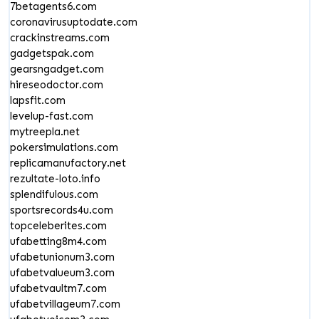
7betagents6.com
coronavirusuptodate.com
crackinstreams.com
gadgetspak.com
gearsngadget.com
hireseodoctor.com
lapsfit.com
levelup-fast.com
mytreepla.net
pokersimulations.com
replicamanufactory.net
rezultate-loto.info
splendifulous.com
sportsrecords4u.com
topceleberites.com
ufabetting8m4.com
ufabetunionum3.com
ufabetvalueum3.com
ufabetvaultm7.com
ufabetvillageum7.com