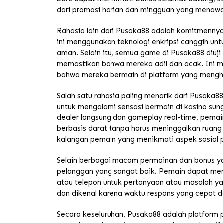
dari promosi harian dan mingguan yang menawar
Rahasia lain dari Pusaka88 adalah komitmenny
ini menggunakan teknologi enkripsi canggih u
aman. Selain itu, semua game di Pusaka88 diuji 
memastikan bahwa mereka adil dan acak. Ini 
bahwa mereka bermain di platform yang menghar
Salah satu rahasia paling menarik dari Pusaka8
untuk mengalami sensasi bermain di kasino su
dealer langsung dan gameplay real-time, pem
berbasis darat tanpa harus meninggalkan ruang 
kalangan pemain yang menikmati aspek sosial p
Selain berbagai macam permainan dan bonus y
pelanggan yang sangat baik. Pemain dapat meng
atau telepon untuk pertanyaan atau masalah ya
dan dikenal karena waktu respons yang cepat 
Secara keseluruhan, Pusaka88 adalah platform