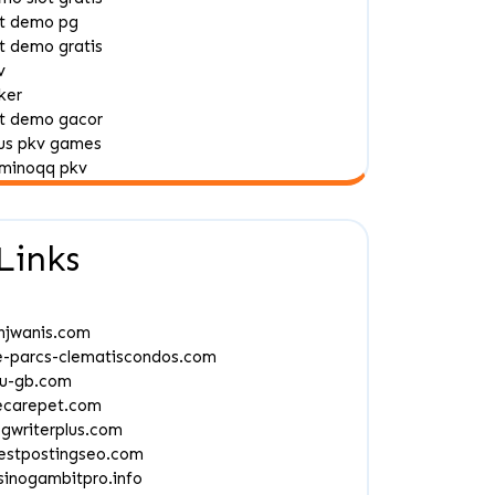
ot demo pg
ot demo gratis
v
ker
ot demo gacor
tus pkv games
minoqq pkv
Links
njwanis.com
e-parcs-clematiscondos.com
su-gb.com
ecarepet.com
ogwriterplus.com
estpostingseo.com
sinogambitpro.info