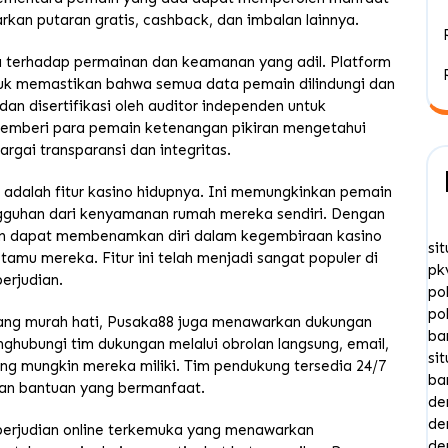
kan putaran gratis, cashback, dan imbalan lainnya.
a terhadap permainan dan keamanan yang adil. Platform
ntuk memastikan bahwa semua data pemain dilindungi dan
dan disertifikasi oleh auditor independen untuk
memberi para pemain ketenangan pikiran mengetahui
gai transparansi dan integritas.
8 adalah fitur kasino hidupnya. Ini memungkinkan pemain
ngguhan dari kenyamanan rumah mereka sendiri. Dengan
ain dapat membenamkan diri dalam kegembiraan kasino
si
tamu mereka. Fitur ini telah menjadi sangat populer di
pk
erjudian.
po
po
ang murah hati, Pusaka88 juga menawarkan dukungan
ba
hubungi tim dukungan melalui obrolan langsung, email,
si
ng mungkin mereka miliki. Tim pendukung tersedia 24/7
ba
dan bantuan yang bermanfaat.
de
de
 perjudian online terkemuka yang menawarkan
de