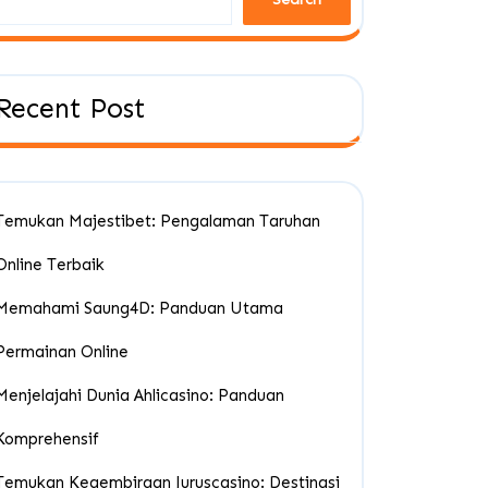
Recent Post
Temukan Majestibet: Pengalaman Taruhan
Online Terbaik
Memahami Saung4D: Panduan Utama
Permainan Online
Menjelajahi Dunia Ahlicasino: Panduan
Komprehensif
Temukan Kegembiraan Juruscasino: Destinasi