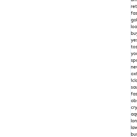
re
fa
go
lo
bu
ye
to
yo
sp
ne
ox
ic
sa
fa
ob
cr
aq
lo
la
bu