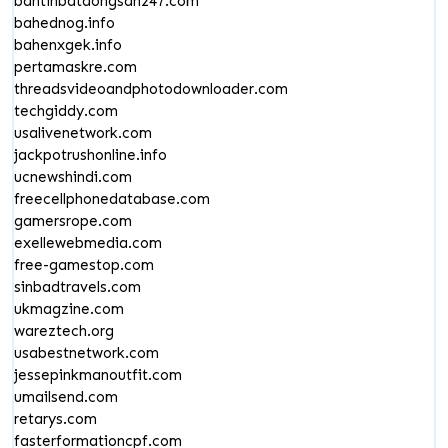
bantinbatdongsan247.com
bahednog.info
bahenxgek.info
pertamaskre.com
threadsvideoandphotodownloader.com
techgiddy.com
usalivenetwork.com
jackpotrushonline.info
ucnewshindi.com
freecellphonedatabase.com
gamersrope.com
exellewebmedia.com
free-gamestop.com
sinbadtravels.com
ukmagzine.com
wareztech.org
usabestnetwork.com
jessepinkmanoutfit.com
umailsend.com
retarys.com
fasterformationcpf.com