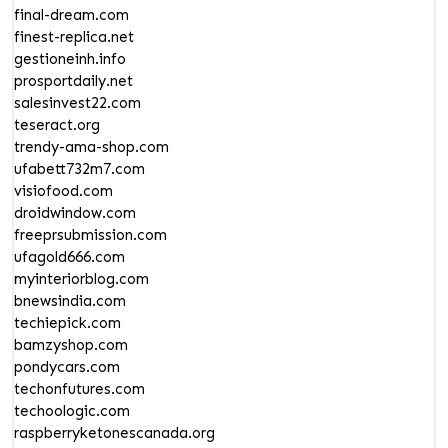
final-dream.com
finest-replica.net
gestioneinh.info
prosportdaily.net
salesinvest22.com
teseract.org
trendy-ama-shop.com
ufabett732m7.com
visiofood.com
droidwindow.com
freeprsubmission.com
ufagold666.com
myinteriorblog.com
bnewsindia.com
techiepick.com
bamzyshop.com
pondycars.com
techonfutures.com
techoologic.com
raspberryketonescanada.org