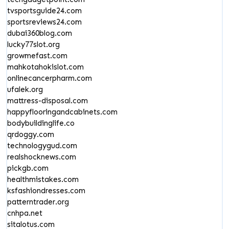
tvsportsguide24.com
sportsreviews24.com
dubai360blog.com
lucky77slot.org
growmefast.com
mahkotahokislot.com
onlinecancerpharm.com
ufalek.org
mattress-disposal.com
happyflooringandcabinets.com
bodybuildinglife.co
qrdoggy.com
technologygud.com
realshocknews.com
pickgb.com
healthmistakes.com
ksfashiondresses.com
patterntrader.org
cnhpa.net
sitalotus.com