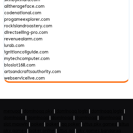
alltherageface.com
codenational.com
progameexplorer.com
rockislandroastery.com
directselling-pro.com
revenuealarm.com
lurab.com
ignitioncoilguide.com
mytechcomputer.com
bioslot168.com
artsandcraftsauthority.com
webservicelive.com
menuqq
|
dominoqq pkv
|
dominoqq login
|
dominoqq login
|
dominoqq
|
dominoqq
|
dominoqq
|
dominoqq
|
dominoqq
|
slot maxwin
|
poker
|
poker
|
qq poker
|
situs pkv games
|
situs
pkv games
|
poker online
|
situs qq
|
pkv games bandarqq