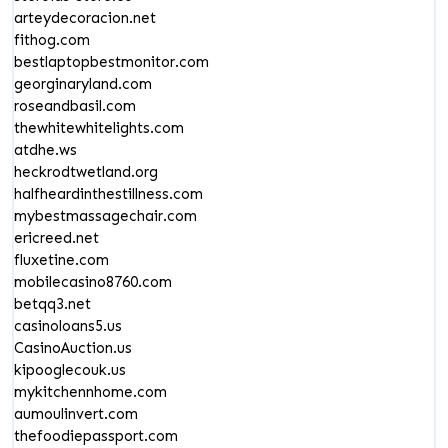
arteydecoracion.net
fithog.com
bestlaptopbestmonitor.com
georginaryland.com
roseandbasil.com
thewhitewhitelights.com
atdhe.ws
heckrodtwetland.org
halfheardinthestillness.com
mybestmassagechair.com
ericreed.net
fluxetine.com
mobilecasino8760.com
betqq3.net
casinoloans5.us
CasinoAuction.us
kipooglecouk.us
mykitchennhome.com
aumoulinvert.com
thefoodiepassport.com