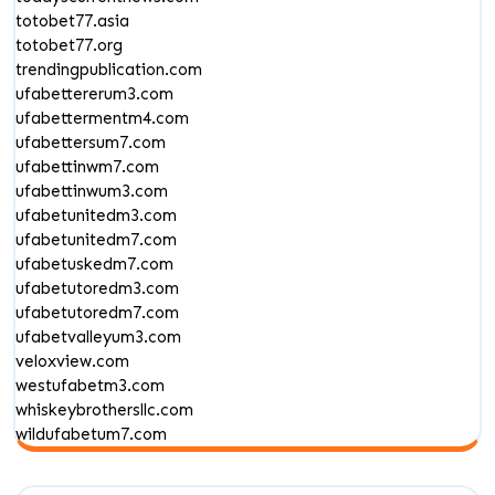
totobet77.asia
totobet77.org
trendingpublication.com
ufabettererum3.com
ufabettermentm4.com
ufabettersum7.com
ufabettinwm7.com
ufabettinwum3.com
ufabetunitedm3.com
ufabetunitedm7.com
ufabetuskedm7.com
ufabetutoredm3.com
ufabetutoredm7.com
ufabetvalleyum3.com
veloxview.com
westufabetm3.com
whiskeybrothersllc.com
wildufabetum7.com