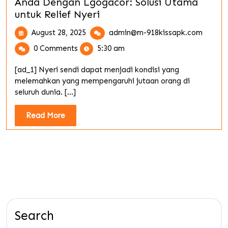
Anda Dengan Lgogacor: Solusi Utama
untuk Relief Nyeri
August
Revolus
August 28, 2025
admin@m-918kissapk.com
28,
Rutinit
0 Comments
5:30 am
2025
Perawa
Bersa
[ad_1] Nyeri sendi dapat menjadi kondisi yang
Anda
melemahkan yang mempengaruhi jutaan orang di
Denga
seluruh dunia. [...]
Lgogac
Solusi
Read
Read More
Utama
More
untuk
Relief
Nyeri
Search