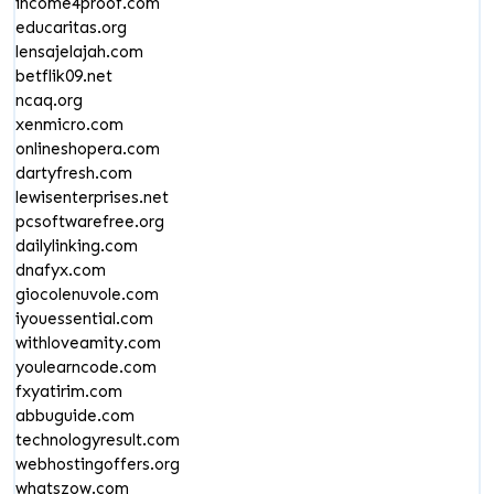
income4proof.com
educaritas.org
lensajelajah.com
betflik09.net
ncaq.org
xenmicro.com
onlineshopera.com
dartyfresh.com
lewisenterprises.net
pcsoftwarefree.org
dailylinking.com
dnafyx.com
giocolenuvole.com
iyouessential.com
withloveamity.com
youlearncode.com
fxyatirim.com
abbuguide.com
technologyresult.com
webhostingoffers.org
whatszow.com