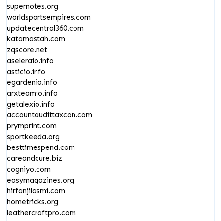
supernotes.org
worldsportsempires.com
updatecentral360.com
katamastah.com
zqscore.net
aseleraio.info
asticio.info
egardenio.info
arxteamio.info
getalexio.info
accountaudittaxcon.com
prymprint.com
sportkeeda.org
besttimespend.com
careandcure.biz
cogniyo.com
easymagazines.org
hirfanjilasmi.com
hometricks.org
leathercraftpro.com