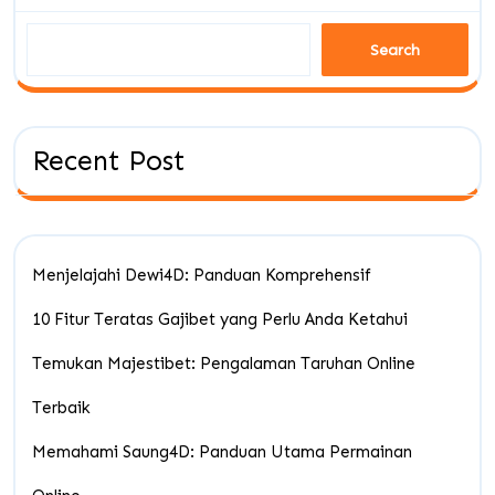
Search
Recent Post
Menjelajahi Dewi4D: Panduan Komprehensif
10 Fitur Teratas Gajibet yang Perlu Anda Ketahui
Temukan Majestibet: Pengalaman Taruhan Online
Terbaik
Memahami Saung4D: Panduan Utama Permainan