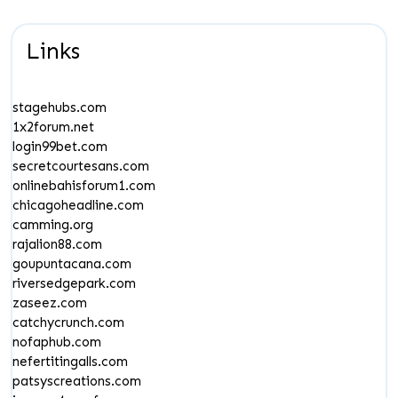
Links
stagehubs.com
1x2forum.net
login99bet.com
secretcourtesans.com
onlinebahisforum1.com
chicagoheadline.com
camming.org
rajalion88.com
goupuntacana.com
riversedgepark.com
zaseez.com
catchycrunch.com
nofaphub.com
nefertitingalls.com
patsyscreations.com