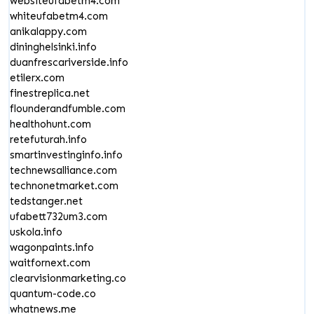
websiteufabetm4.com
whiteufabetm4.com
anikalappy.com
dininghelsinki.info
duanfrescariverside.info
etilerx.com
finestreplica.net
flounderandfumble.com
healthohunt.com
retefuturah.info
smartinvestinginfo.info
technewsalliance.com
technonetmarket.com
tedstanger.net
ufabett732um3.com
uskola.info
wagonpaints.info
waitfornext.com
clearvisionmarketing.co
quantum-code.co
whatnews.me