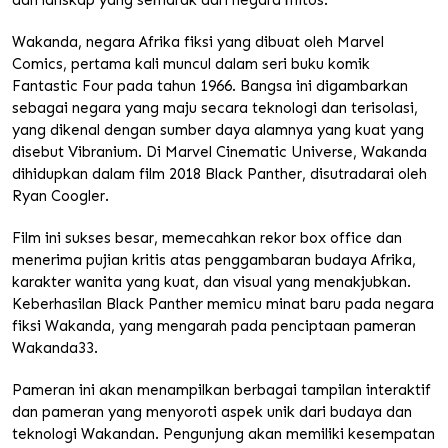
dan lanskap yang semarak dari negara mitos.
Wakanda, negara Afrika fiksi yang dibuat oleh Marvel
Comics, pertama kali muncul dalam seri buku komik
Fantastic Four pada tahun 1966. Bangsa ini digambarkan
sebagai negara yang maju secara teknologi dan terisolasi,
yang dikenal dengan sumber daya alamnya yang kuat yang
disebut Vibranium. Di Marvel Cinematic Universe, Wakanda
dihidupkan dalam film 2018 Black Panther, disutradarai oleh
Ryan Coogler.
Film ini sukses besar, memecahkan rekor box office dan
menerima pujian kritis atas penggambaran budaya Afrika,
karakter wanita yang kuat, dan visual yang menakjubkan.
Keberhasilan Black Panther memicu minat baru pada negara
fiksi Wakanda, yang mengarah pada penciptaan pameran
Wakanda33.
Pameran ini akan menampilkan berbagai tampilan interaktif
dan pameran yang menyoroti aspek unik dari budaya dan
teknologi Wakandan. Pengunjung akan memiliki kesempatan