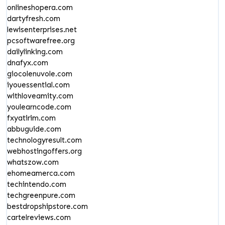
onlineshopera.com
dartyfresh.com
lewisenterprises.net
pcsoftwarefree.org
dailylinking.com
dnafyx.com
giocolenuvole.com
iyouessential.com
withloveamity.com
youlearncode.com
fxyatirim.com
abbuguide.com
technologyresult.com
webhostingoffers.org
whatszow.com
ehomeamerca.com
techintendo.com
techgreenpure.com
bestdropshipstore.com
cartelreviews.com