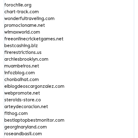
forochile.org
chart-track.com
wonderfultraveling.com
promocioname.net
wimaxworld.com
freeonlinecricketgames.net
bestcashing.biz
firerestrictions.us
archiesbrooklyn.com
muambeiros.net
infozblog.com
chonbaihat.com
elblogdeoscargonzalez.com
webpromote.net
steroids-store.co
arteydecoracion.net
fithog.com
bestlaptopbestmonitor.com
georginaryland.com
roseandbasil.com