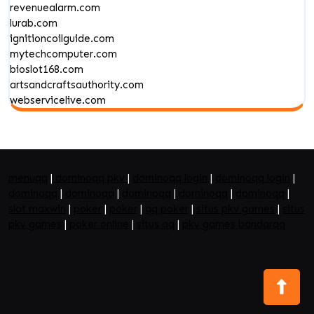
revenuealarm.com
lurab.com
ignitioncoilguide.com
mytechcomputer.com
bioslot168.com
artsandcraftsauthority.com
webservicelive.com
menuqq
|
dominoqq pkv
|
dominoqq login
|
dominoqq login
|
dominoqq
|
dominoqq
|
dominoqq
|
dominoqq
|
dominoqq
|
slot maxwin
|
poker
|
poker
|
qq poker
|
situs pkv games
|
situs
pkv games
|
poker online
|
situs qq
|
pkv games bandarqq
Bac
to