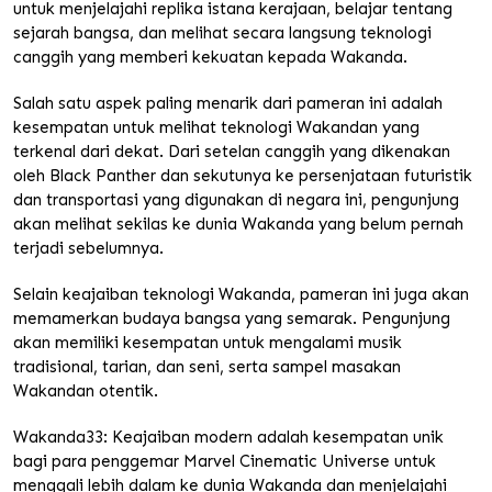
untuk menjelajahi replika istana kerajaan, belajar tentang
sejarah bangsa, dan melihat secara langsung teknologi
canggih yang memberi kekuatan kepada Wakanda.
Salah satu aspek paling menarik dari pameran ini adalah
kesempatan untuk melihat teknologi Wakandan yang
terkenal dari dekat. Dari setelan canggih yang dikenakan
oleh Black Panther dan sekutunya ke persenjataan futuristik
dan transportasi yang digunakan di negara ini, pengunjung
akan melihat sekilas ke dunia Wakanda yang belum pernah
terjadi sebelumnya.
Selain keajaiban teknologi Wakanda, pameran ini juga akan
memamerkan budaya bangsa yang semarak. Pengunjung
akan memiliki kesempatan untuk mengalami musik
tradisional, tarian, dan seni, serta sampel masakan
Wakandan otentik.
Wakanda33: Keajaiban modern adalah kesempatan unik
bagi para penggemar Marvel Cinematic Universe untuk
menggali lebih dalam ke dunia Wakanda dan menjelajahi