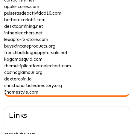
cartourism.net
apple-cores.com
pulserasdeactividad10.com
barbaracarlotti.com
desktopmining.net
inthebleachers.net
lexapro-rx-store.com
buyskincareproducts.org
frenchbulldogpuppyforsale.net
kogamasquid.com
themultiplicationtablechart.com
casinoglamour.org
dextercoin.io
christianarticledirectory.org
5homestyle.com
Links