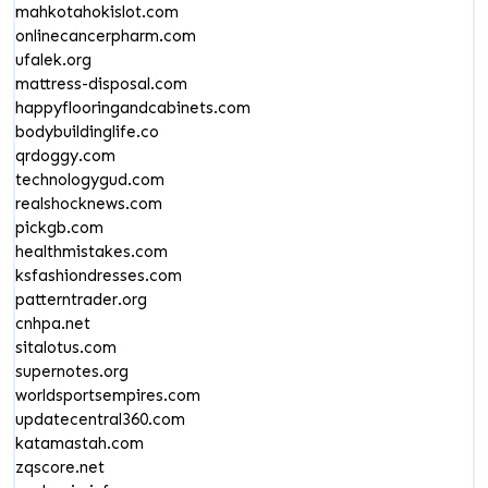
mahkotahokislot.com
onlinecancerpharm.com
ufalek.org
mattress-disposal.com
happyflooringandcabinets.com
bodybuildinglife.co
qrdoggy.com
technologygud.com
realshocknews.com
pickgb.com
healthmistakes.com
ksfashiondresses.com
patterntrader.org
cnhpa.net
sitalotus.com
supernotes.org
worldsportsempires.com
updatecentral360.com
katamastah.com
zqscore.net