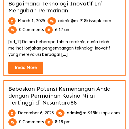
Bagaimana Teknologi Inovatif Ini
Mengubah Permainan
March
Membuk
March 1, 2025
admin@m-918kissapk.com
1,
Kunci
0 Comments
6:17 am
2025
Potensi
Daduwin
[ad_1] Dalam beberapa tahun terakhir, dunia telah
Bagaima
melihat lonjakan pengembangan teknologi inovatif
Teknolog
yang merevolusi berbagai [...]
Inovatif
Ini
Read
Read More
Mengub
More
Permain
Bebaskan Potensi Kemenangan Anda
dengan Permainan Kasino Nilai
Tertinggi di Nusantara88
December
Beb
December 6, 2025
admin@m-918kissapk.com
6,
Pote
0 Comments
8:18 pm
2025
Kem