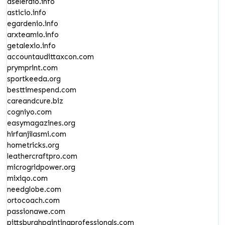
aseleraio.info
asticio.info
egardenio.info
arxteamio.info
getalexio.info
accountaudittaxcon.com
prymprint.com
sportkeeda.org
besttimespend.com
careandcure.biz
cogniyo.com
easymagazines.org
hirfanjilasmi.com
hometricks.org
leathercraftpro.com
microgridpower.org
mixiqo.com
needglobe.com
ortocoach.com
passionawe.com
pittsburghpaintingprofessionals.com