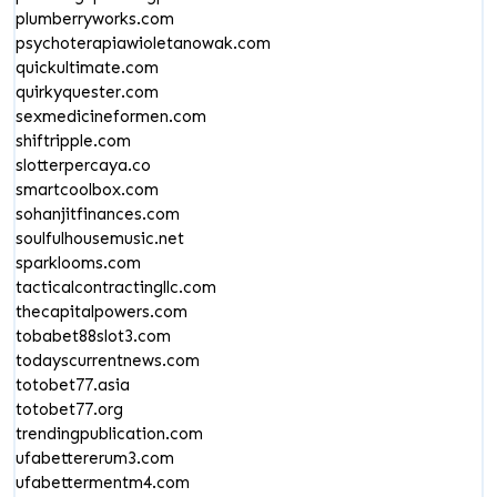
plumberryworks.com
psychoterapiawioletanowak.com
quickultimate.com
quirkyquester.com
sexmedicineformen.com
shiftripple.com
slotterpercaya.co
smartcoolbox.com
sohanjitfinances.com
soulfulhousemusic.net
sparklooms.com
tacticalcontractingllc.com
thecapitalpowers.com
tobabet88slot3.com
todayscurrentnews.com
totobet77.asia
totobet77.org
trendingpublication.com
ufabettererum3.com
ufabettermentm4.com