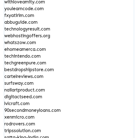
withloveamity.com
youlearncode.com
fxyatirim.com
abbuguide.com
technologyresult.com
webhostingoffers.org
whatszow.com
ehomeamerca.com
techintendo.com
techgreenpure.com
bestdropshipstore.com
cartelreviews.com
surfsway.com
nailartproduct.com
digitactseed.com
lvlcraft.com
90secondmoneyloans.com
xenmicro.com
rodrovers.com
tripssolution.com
satta-king-india.com