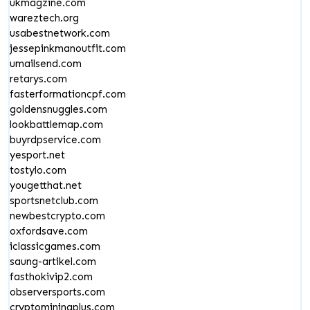
ukmagzine.com
wareztech.org
usabestnetwork.com
jessepinkmanoutfit.com
umailsend.com
retarys.com
fasterformationcpf.com
goldensnuggles.com
lookbattlemap.com
buyrdpservice.com
yesport.net
tostylo.com
yougetthat.net
sportsnetclub.com
newbestcrypto.com
oxfordsave.com
iclassicgames.com
saung-artikel.com
fasthokivip2.com
observersports.com
cryptominingplus.com