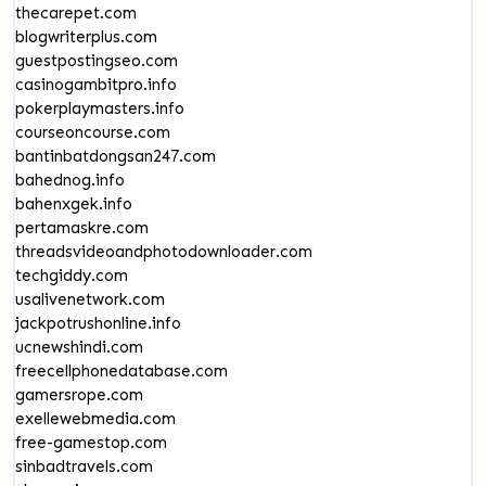
thecarepet.com
blogwriterplus.com
guestpostingseo.com
casinogambitpro.info
pokerplaymasters.info
courseoncourse.com
bantinbatdongsan247.com
bahednog.info
bahenxgek.info
pertamaskre.com
threadsvideoandphotodownloader.com
techgiddy.com
usalivenetwork.com
jackpotrushonline.info
ucnewshindi.com
freecellphonedatabase.com
gamersrope.com
exellewebmedia.com
free-gamestop.com
sinbadtravels.com