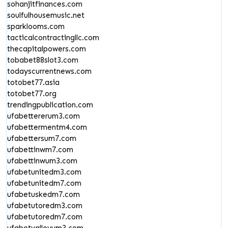
sohanjitfinances.com
soulfulhousemusic.net
sparklooms.com
tacticalcontractingllc.com
thecapitalpowers.com
tobabet88slot3.com
todayscurrentnews.com
totobet77.asia
totobet77.org
trendingpublication.com
ufabettererum3.com
ufabettermentm4.com
ufabettersum7.com
ufabettinwm7.com
ufabettinwum3.com
ufabetunitedm3.com
ufabetunitedm7.com
ufabetuskedm7.com
ufabetutoredm3.com
ufabetutoredm7.com