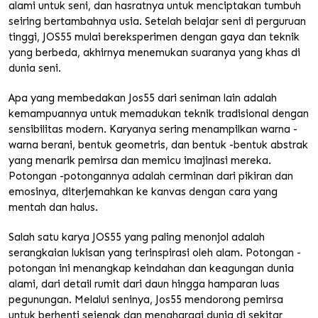
alami untuk seni, dan hasratnya untuk menciptakan tumbuh
seiring bertambahnya usia. Setelah belajar seni di perguruan
tinggi, JOS55 mulai bereksperimen dengan gaya dan teknik
yang berbeda, akhirnya menemukan suaranya yang khas di
dunia seni.
Apa yang membedakan Jos55 dari seniman lain adalah
kemampuannya untuk memadukan teknik tradisional dengan
sensibilitas modern. Karyanya sering menampilkan warna -
warna berani, bentuk geometris, dan bentuk -bentuk abstrak
yang menarik pemirsa dan memicu imajinasi mereka.
Potongan -potongannya adalah cerminan dari pikiran dan
emosinya, diterjemahkan ke kanvas dengan cara yang
mentah dan halus.
Salah satu karya JOS55 yang paling menonjol adalah
serangkaian lukisan yang terinspirasi oleh alam. Potongan -
potongan ini menangkap keindahan dan keagungan dunia
alami, dari detail rumit dari daun hingga hamparan luas
pegunungan. Melalui seninya, Jos55 mendorong pemirsa
untuk berhenti sejenak dan menghargai dunia di sekitar