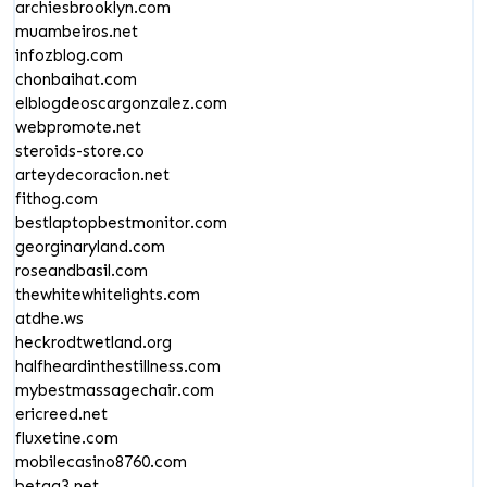
archiesbrooklyn.com
muambeiros.net
infozblog.com
chonbaihat.com
elblogdeoscargonzalez.com
webpromote.net
steroids-store.co
arteydecoracion.net
fithog.com
bestlaptopbestmonitor.com
georginaryland.com
roseandbasil.com
thewhitewhitelights.com
atdhe.ws
heckrodtwetland.org
halfheardinthestillness.com
mybestmassagechair.com
ericreed.net
fluxetine.com
mobilecasino8760.com
betqq3.net