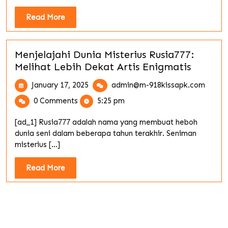
industri
Read
Read More
ini
More
Menjelajahi Dunia Misterius Rusia777:
Melihat Lebih Dekat Artis Enigmatis
January
Menjel
January 17, 2025
admin@m-918kissapk.com
17,
Dunia
0 Comments
5:25 pm
2025
Mister
Rusia7
[ad_1] Rusia777 adalah nama yang membuat heboh
Meliha
dunia seni dalam beberapa tahun terakhir. Seniman
Lebih
misterius [...]
Dekat
Artis
Read
Read More
Enigma
More