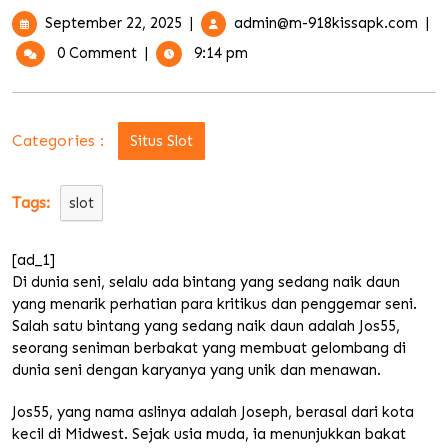
September
Tem
September 22, 2025
|
admin@m-918kissapk.com
|
22,
Jos5
0 Comment
|
9:14 pm
2025
The
Risi
Star
Mak
Categories :
Situs Slot
Wav
in
the
Tags:
slot
Art
Wor
[ad_1]
Di dunia seni, selalu ada bintang yang sedang naik daun
yang menarik perhatian para kritikus dan penggemar seni.
Salah satu bintang yang sedang naik daun adalah Jos55,
seorang seniman berbakat yang membuat gelombang di
dunia seni dengan karyanya yang unik dan menawan.
Jos55, yang nama aslinya adalah Joseph, berasal dari kota
kecil di Midwest. Sejak usia muda, ia menunjukkan bakat