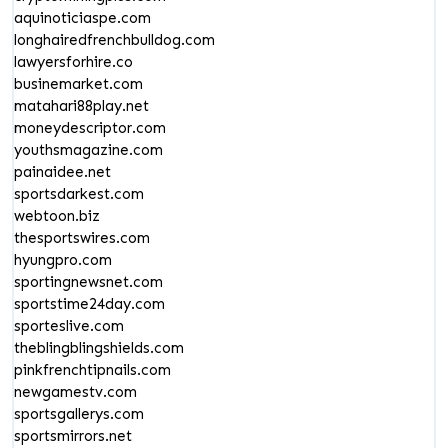
aquinoticiaspe.com
longhairedfrenchbulldog.com
lawyersforhire.co
businemarket.com
matahari88play.net
moneydescriptor.com
youthsmagazine.com
painaidee.net
sportsdarkest.com
webtoon.biz
thesportswires.com
hyungpro.com
sportingnewsnet.com
sportstime24day.com
sporteslive.com
theblingblingshields.com
pinkfrenchtipnails.com
newgamestv.com
sportsgallerys.com
sportsmirrors.net