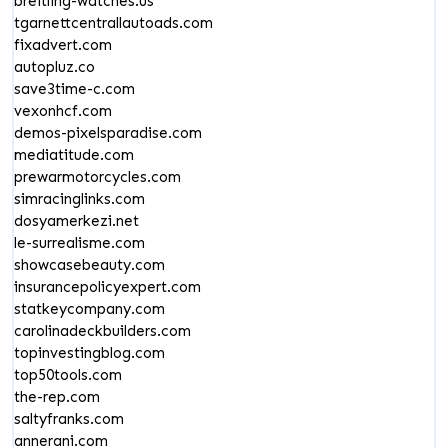
breitling-watches.us
tgarnettcentrallautoads.com
fixadvert.com
autopluz.co
save3time-c.com
vexonhcf.com
demos-pixelsparadise.com
mediatitude.com
prewarmotorcycles.com
simracinglinks.com
dosyamerkezi.net
le-surrealisme.com
showcasebeauty.com
insurancepolicyexpert.com
statkeycompany.com
carolinadeckbuilders.com
topinvestingblog.com
top50tools.com
the-rep.com
saltyfranks.com
annerani.com