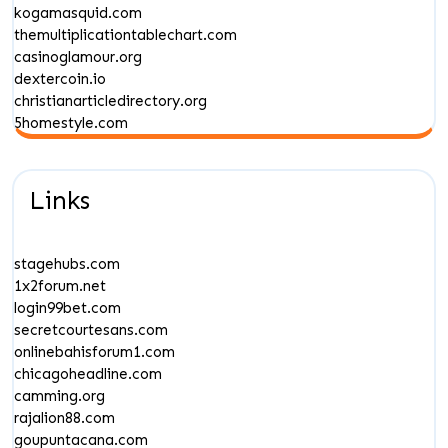
kogamasquid.com
themultiplicationtablechart.com
casinoglamour.org
dextercoin.io
christianarticledirectory.org
5homestyle.com
Links
stagehubs.com
1x2forum.net
login99bet.com
secretcourtesans.com
onlinebahisforum1.com
chicagoheadline.com
camming.org
rajalion88.com
goupuntacana.com