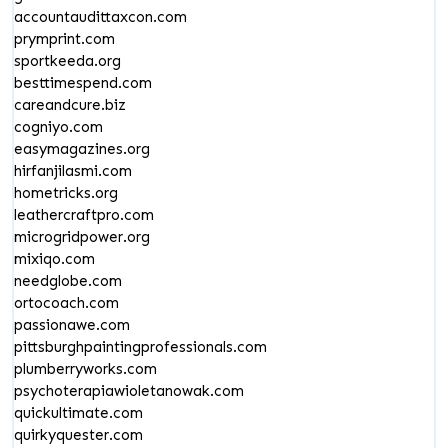
accountaudittaxcon.com
prymprint.com
sportkeeda.org
besttimespend.com
careandcure.biz
cogniyo.com
easymagazines.org
hirfanjilasmi.com
hometricks.org
leathercraftpro.com
microgridpower.org
mixiqo.com
needglobe.com
ortocoach.com
passionawe.com
pittsburghpaintingprofessionals.com
plumberryworks.com
psychoterapiawioletanowak.com
quickultimate.com
quirkyquester.com