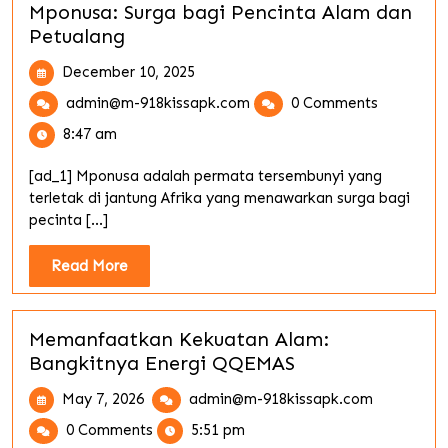
Mponusa: Surga bagi Pencinta Alam dan
Petualang
December
December 10, 2025
10,
Mponusa:
admin@m-918kissapk.com
0 Comments
2025
Surga
8:47 am
bagi
Pencinta
[ad_1] Mponusa adalah permata tersembunyi yang
Alam
terletak di jantung Afrika yang menawarkan surga bagi
dan
pecinta [...]
Petualang
Read
Read More
More
Memanfaatkan Kekuatan Alam:
Bangkitnya Energi QQEMAS
May
Memanfaa
May 7, 2026
admin@m-918kissapk.com
7,
Kekuatan
0 Comments
5:51 pm
2026
Alam: