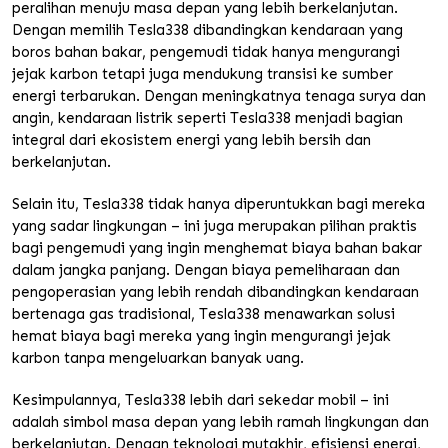
peralihan menuju masa depan yang lebih berkelanjutan.
Dengan memilih Tesla338 dibandingkan kendaraan yang
boros bahan bakar, pengemudi tidak hanya mengurangi
jejak karbon tetapi juga mendukung transisi ke sumber
energi terbarukan. Dengan meningkatnya tenaga surya dan
angin, kendaraan listrik seperti Tesla338 menjadi bagian
integral dari ekosistem energi yang lebih bersih dan
berkelanjutan.
Selain itu, Tesla338 tidak hanya diperuntukkan bagi mereka
yang sadar lingkungan – ini juga merupakan pilihan praktis
bagi pengemudi yang ingin menghemat biaya bahan bakar
dalam jangka panjang. Dengan biaya pemeliharaan dan
pengoperasian yang lebih rendah dibandingkan kendaraan
bertenaga gas tradisional, Tesla338 menawarkan solusi
hemat biaya bagi mereka yang ingin mengurangi jejak
karbon tanpa mengeluarkan banyak uang.
Kesimpulannya, Tesla338 lebih dari sekedar mobil – ini
adalah simbol masa depan yang lebih ramah lingkungan dan
berkelanjutan. Dengan teknologi mutakhir, efisiensi energi,