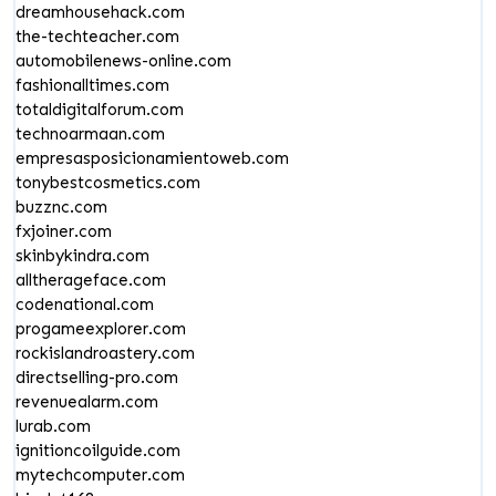
dreamhousehack.com
the-techteacher.com
automobilenews-online.com
fashionalltimes.com
totaldigitalforum.com
technoarmaan.com
empresasposicionamientoweb.com
tonybestcosmetics.com
buzznc.com
fxjoiner.com
skinbykindra.com
alltherageface.com
codenational.com
progameexplorer.com
rockislandroastery.com
directselling-pro.com
revenuealarm.com
lurab.com
ignitioncoilguide.com
mytechcomputer.com