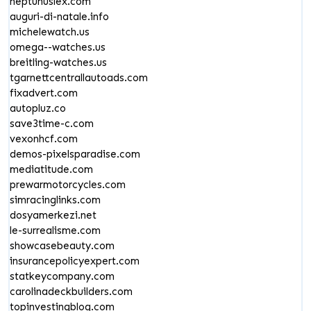
neptunuslex.com
auguri-di-natale.info
michelewatch.us
omega--watches.us
breitling-watches.us
tgarnettcentrallautoads.com
fixadvert.com
autopluz.co
save3time-c.com
vexonhcf.com
demos-pixelsparadise.com
mediatitude.com
prewarmotorcycles.com
simracinglinks.com
dosyamerkezi.net
le-surrealisme.com
showcasebeauty.com
insurancepolicyexpert.com
statkeycompany.com
carolinadeckbuilders.com
topinvestingblog.com