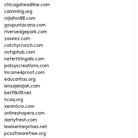
chicagoheadline.com
camming.org
rajalion88.com
goupuntacana.com
riversedgepark.com
zaseez.com
catchycrunch.com
nofaphub.com
nefertitingalls.com
patsyscreations.com
income4proof.com
educaritas.org
lensajelajah.com
betflik09.net
ncaq.org
xenmicro.com
onlineshopera.com
dartyfresh.com
lewisenterprises.net
pcsoftwarefree.org