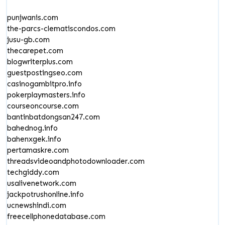
punjwanis.com
the-parcs-clematiscondos.com
jusu-gb.com
thecarepet.com
blogwriterplus.com
guestpostingseo.com
casinogambitpro.info
pokerplaymasters.info
courseoncourse.com
bantinbatdongsan247.com
bahednog.info
bahenxgek.info
pertamaskre.com
threadsvideoandphotodownloader.com
techgiddy.com
usalivenetwork.com
jackpotrushonline.info
ucnewshindi.com
freecellphonedatabase.com