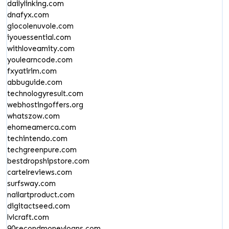
dailylinking.com
dnafyx.com
giocolenuvole.com
iyouessential.com
withloveamity.com
youlearncode.com
fxyatirim.com
abbuguide.com
technologyresult.com
webhostingoffers.org
whatszow.com
ehomeamerca.com
techintendo.com
techgreenpure.com
bestdropshipstore.com
cartelreviews.com
surfsway.com
nailartproduct.com
digitactseed.com
lvlcraft.com
90secondmoneyloans.com