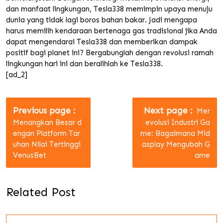
dan manfaat lingkungan, Tesla338 memimpin upaya menuju
dunia yang tidak lagi boros bahan bakar. Jadi mengapa
harus memilih kendaraan bertenaga gas tradisional jika Anda
dapat mengendarai Tesla338 dan memberikan dampak
positif bagi planet ini? Bergabunglah dengan revolusi ramah
lingkungan hari ini dan beralihlah ke Tesla338.
[ad_2]
Post
navigation
Older
Newer
Previous page
Next page
Mer
Posts
Posts
Menangkan Besar d
evolusi Industri Ga
engan Platform Tar
me: Bagaimana Mid
uhan Nilai Tertinggi
asplay Mengubah G
VenusBet
ame
Related Post