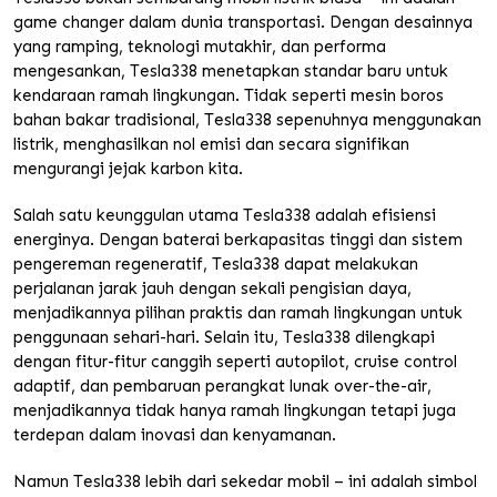
game changer dalam dunia transportasi. Dengan desainnya
yang ramping, teknologi mutakhir, dan performa
mengesankan, Tesla338 menetapkan standar baru untuk
kendaraan ramah lingkungan. Tidak seperti mesin boros
bahan bakar tradisional, Tesla338 sepenuhnya menggunakan
listrik, menghasilkan nol emisi dan secara signifikan
mengurangi jejak karbon kita.
Salah satu keunggulan utama Tesla338 adalah efisiensi
energinya. Dengan baterai berkapasitas tinggi dan sistem
pengereman regeneratif, Tesla338 dapat melakukan
perjalanan jarak jauh dengan sekali pengisian daya,
menjadikannya pilihan praktis dan ramah lingkungan untuk
penggunaan sehari-hari. Selain itu, Tesla338 dilengkapi
dengan fitur-fitur canggih seperti autopilot, cruise control
adaptif, dan pembaruan perangkat lunak over-the-air,
menjadikannya tidak hanya ramah lingkungan tetapi juga
terdepan dalam inovasi dan kenyamanan.
Namun Tesla338 lebih dari sekedar mobil – ini adalah simbol