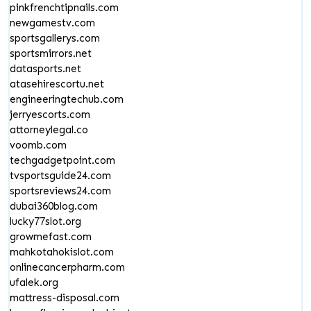
pinkfrenchtipnails.com
newgamestv.com
sportsgallerys.com
sportsmirrors.net
datasports.net
atasehirescortu.net
engineeringtechub.com
jerryescorts.com
attorneylegal.co
voomb.com
techgadgetpoint.com
tvsportsguide24.com
sportsreviews24.com
dubai360blog.com
lucky77slot.org
growmefast.com
mahkotahokislot.com
onlinecancerpharm.com
ufalek.org
mattress-disposal.com