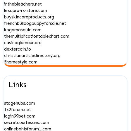
inthebleachers.net
lexapro-rx-store.com
buyskincareproducts.org
frenchbulldogpuppyforsale.net
kogamasquid.com
themultiplicationtablechart.com
casinoglamour.org
dextercoin.io
christianarticledirectory.org
5homestyle.com
Links
stagehubs.com
1x2forum.net
login99bet.com
secretcourtesans.com
onlinebahisforum1.com