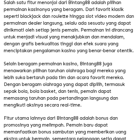
Salah satu fitur menonjol dari Bintang88 adalah pilihan
permainan kasinonya yang beragam. Dari favorit klasik
seperti blackjack dan roulette hingga slot video modern dan
permainan dealer langsung, selalu ada sesuatu yang dapat
dinikmati oleh setiap jenis pemain. Permainan ini dirancang
untuk menjadi visual yang menakjubkan dan mendalam,
dengan grafis berkualitas tinggi dan efek suara yang
menciptakan pengalaman kasino yang benar-benar otentik.
Selain beragam permainan kasino, Bintang88 juga
menawarkan pilihan taruhan olahraga bagi mereka yang
lebih suka bertaruh pada tim dan acara favorit mereka.
Dengan beragam olahraga yang dapat dipilih, termasuk
sepak bola, bola basket, dan tenis, pemain dapat
memasang taruhan pada pertandingan langsung dan
mengikuti aksinya secara real-time.
Fitur utama lainnya dari Bintang88 adalah bonus dan
promosinya yang melimpah. Pemain baru dapat
memanfaatkan bonus sambutan yang memberikan uang
ekstra untuk bermain, sementara pelanggan setia dapat