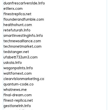
duanfrescariverside.info
etilerx.com
finestreplica.net
flounderandfumble.com
healthohunt.com
retefuturah.info
smartinvestinginfo.info
technewsalliance.com
technonetmarket.com
tedstanger.net
ufabett732um3.com
uskola.info
wagonpaints.info
waitfornext.com
clearvisionmarketing.co
quantum-code.co
whatnews.me
final-dream.com
finest-replica.net
gestioneinh.info