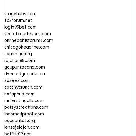
stagehubs.com
1x2forum.net
login99bet.com
secretcourtesans.com
onlinebahisforum1.com
chicagoheadline.com
camming.org
rajalion88.com
goupuntacana.com
riversedgepark.com
zaseez.com
catchycrunch.com
nofaphub.com
nefertitingalls.com
patsyscreations.com
income4proof.com
educaritas.org
lensajelajah.com
betflik09.net