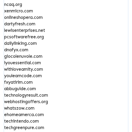
ncaq.org
xenmicro.com
onlineshopera.com
dartyfresh.com
lewisenterprises.net
pcsoftwarefree.org
dailylinking.com
dnafyx.com
giocolenuvole.com
iyouessential.com
withloveamity.com
youlearncode.com
fxyatirim.com
abbuguide.com
technologyresult.com
webhostingoffers.org
whatszow.com
ehomeamerca.com
techintendo.com
techgreenpure.com