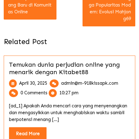
ang Baru di Komunit
ga Popularitas Mod
as Online
ern: Evolusi Mahjon
g69
Related Post
Temukan dunia perjudian online yang
menarik dengan Kitabet88
April
Temukan
April 30, 2025
admin@m-918kissapk.com
30,
dunia
0 Comments
10:27 pm
2025
perjudian
online
[ad_1] Apakah Anda mencari cara yang menyenangkan
yang
dan mengasyikkan untuk menghabiskan waktu sambil
menarik
berpotensi menang [...]
dengan
Kitabet8
Read
Read More