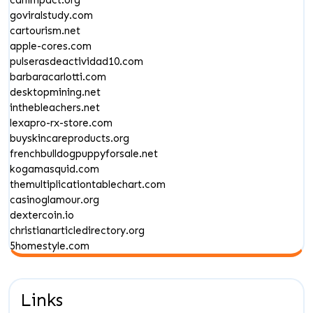
canimpact.org
goviralstudy.com
cartourism.net
apple-cores.com
pulserasdeactividad10.com
barbaracarlotti.com
desktopmining.net
inthebleachers.net
lexapro-rx-store.com
buyskincareproducts.org
frenchbulldogpuppyforsale.net
kogamasquid.com
themultiplicationtablechart.com
casinoglamour.org
dextercoin.io
christianarticledirectory.org
5homestyle.com
Links