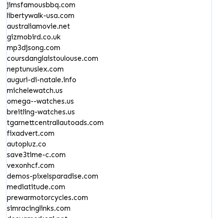
jimsfamousbbq.com
libertywalk-usa.com
australiamovie.net
gizmobird.co.uk
mp3djsong.com
coursdanglaistoulouse.com
neptunuslex.com
auguri-di-natale.info
michelewatch.us
omega--watches.us
breitling-watches.us
tgarnettcentrallautoads.com
fixadvert.com
autopluz.co
save3time-c.com
vexonhcf.com
demos-pixelsparadise.com
mediatitude.com
prewarmotorcycles.com
simracinglinks.com