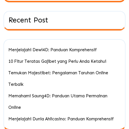
Recent Post
Menjelajahi Dewi4D: Panduan Komprehensif
10 Fitur Teratas Gajibet yang Perlu Anda Ketahui
Temukan Majestibet: Pengalaman Taruhan Online
Terbaik
Memahami Saung4D: Panduan Utama Permainan
Online
Menjelajahi Dunia Ahlicasino: Panduan Komprehensif