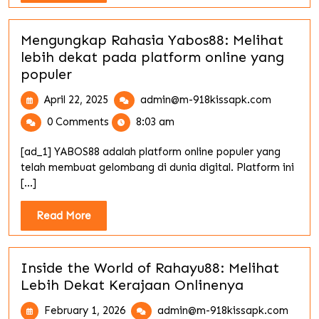
More
Mengungkap Rahasia Yabos88: Melihat
lebih dekat pada platform online yang
populer
April
Mengung
April 22, 2025
admin@m-918kissapk.com
22,
Rahasia
0 Comments
8:03 am
2025
Yabos88:
Melihat
[ad_1] YABOS88 adalah platform online populer yang
lebih
telah membuat gelombang di dunia digital. Platform ini
dekat
[...]
pada
platform
Read
Read More
online
More
yang
populer
Inside the World of Rahayu88: Melihat
Lebih Dekat Kerajaan Onlinenya
February
Inside
February 1, 2026
admin@m-918kissapk.com