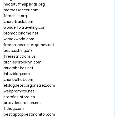
neatstuffhelpskids.org
moraessoccer.com
forochile.org
chart-track.com
wonderfultraveling.com
promocioname.net
wimaxworld.com
freeonlinecricketgames.net
bestcashing.biz
firerestrictions.us
archiesbrooklyn.com
muambeiros.net
infozblog.com
chonbaihat.com
elblogdeoscargonzalez.com
webpromote.net
steroids-store.co
arteydecoracion.net
fithog.com
bestlaptopbestmonitor.com