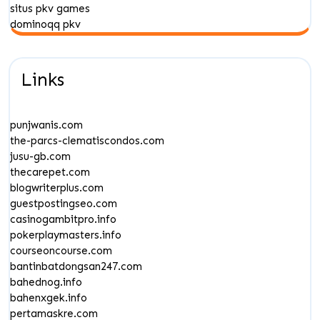
situs pkv games
dominoqq pkv
Links
punjwanis.com
the-parcs-clematiscondos.com
jusu-gb.com
thecarepet.com
blogwriterplus.com
guestpostingseo.com
casinogambitpro.info
pokerplaymasters.info
courseoncourse.com
bantinbatdongsan247.com
bahednog.info
bahenxgek.info
pertamaskre.com