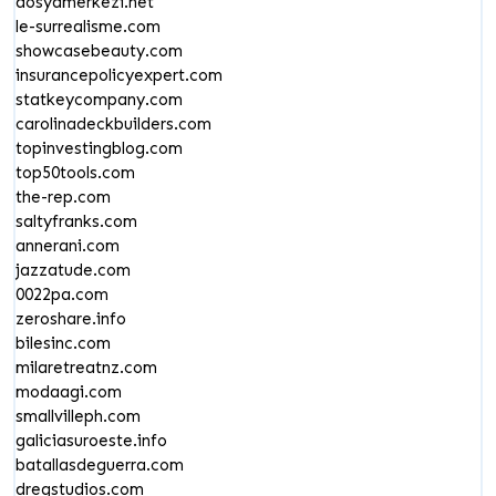
dosyamerkezi.net
le-surrealisme.com
showcasebeauty.com
insurancepolicyexpert.com
statkeycompany.com
carolinadeckbuilders.com
topinvestingblog.com
top50tools.com
the-rep.com
saltyfranks.com
annerani.com
jazzatude.com
0022pa.com
zeroshare.info
bilesinc.com
milaretreatnz.com
modaagi.com
smallvilleph.com
galiciasuroeste.info
batallasdeguerra.com
dregstudios.com