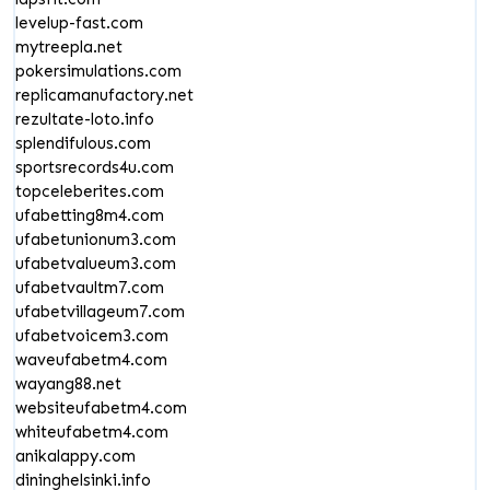
levelup-fast.com
mytreepla.net
pokersimulations.com
replicamanufactory.net
rezultate-loto.info
splendifulous.com
sportsrecords4u.com
topceleberites.com
ufabetting8m4.com
ufabetunionum3.com
ufabetvalueum3.com
ufabetvaultm7.com
ufabetvillageum7.com
ufabetvoicem3.com
waveufabetm4.com
wayang88.net
websiteufabetm4.com
whiteufabetm4.com
anikalappy.com
dininghelsinki.info