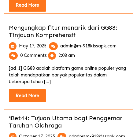
Into
Read
Read More
the
More
Founder’s
Journey
Mengungkap fitur menarik dari GG88:
Tinjauan Komprehensif
May
Mengung
May 17, 2025
admin@m-918kissapk.com
17,
fitur
0 Comments
2:08 am
2025
menarik
dari
[ad_1] GG88 adalah platform game online populer yang
GG88:
telah mendapatkan banyak popularitas dalam
Tinjauan
beberapa tahun [...]
Komprehe
Read
Read More
More
iBet44: Tujuan Utama bagi Penggemar
Taruhan Olahraga
October
iBet4
October 17, 2025
admin@m-918kissapk.com