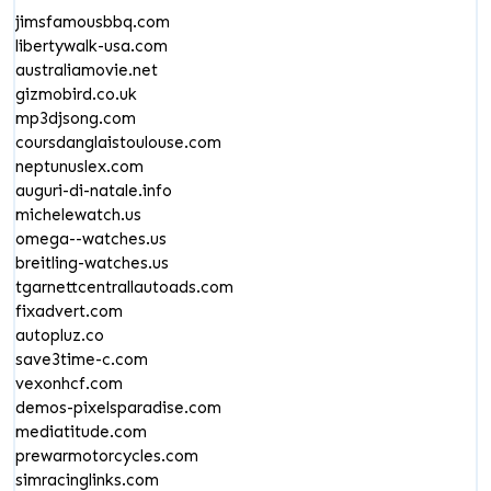
jimsfamousbbq.com
libertywalk-usa.com
australiamovie.net
gizmobird.co.uk
mp3djsong.com
coursdanglaistoulouse.com
neptunuslex.com
auguri-di-natale.info
michelewatch.us
omega--watches.us
breitling-watches.us
tgarnettcentrallautoads.com
fixadvert.com
autopluz.co
save3time-c.com
vexonhcf.com
demos-pixelsparadise.com
mediatitude.com
prewarmotorcycles.com
simracinglinks.com