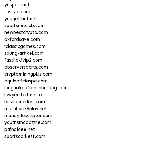
yesport.net
tostylo.com
yougetthat.net
sportsnetclub.com
newbestcrypto.com
oxfordsave.com
iclassicgames.com
saung-artikel.com
fasthokivip2.com
observersports.com
cryptominingplus.com
aquinoticiaspe.com
longhairedfrenchbulldog.com
lawyersforhire.co
businemarket.com
matahari88play.net
moneydescriptor.com
youthsmagazine.com
painaidee.net
sportsdarkest.com