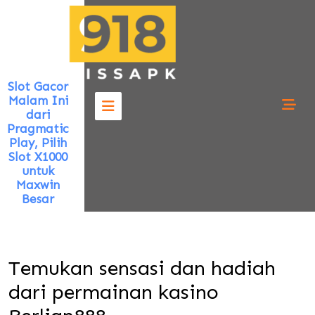
Skip
to
content
Slot Gacor
Malam Ini
dari
Pragmatic
Play, Pilih
Slot X1000
untuk
Maxwin
Besar
Temukan sensasi dan hadiah
dari permainan kasino