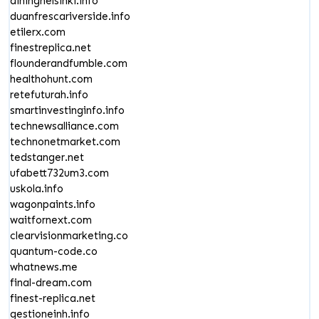
dininghelsinki.info
duanfrescariverside.info
etilerx.com
finestreplica.net
flounderandfumble.com
healthohunt.com
retefuturah.info
smartinvestinginfo.info
technewsalliance.com
technonetmarket.com
tedstanger.net
ufabett732um3.com
uskola.info
wagonpaints.info
waitfornext.com
clearvisionmarketing.co
quantum-code.co
whatnews.me
final-dream.com
finest-replica.net
gestioneinh.info