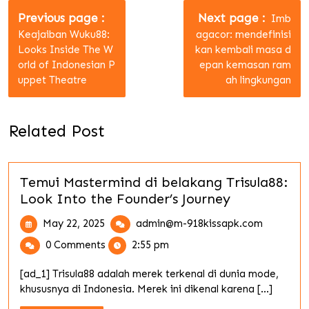
navigation
Older
Newer
Previous page
Next page
Imb
Posts
Posts
Keajaiban Wuku88:
agacor: mendefinisi
Looks Inside The W
kan kembali masa d
orld of Indonesian P
epan kemasan ram
uppet Theatre
ah lingkungan
Related Post
Temui Mastermind di belakang Trisula88:
Look Into the Founder’s Journey
May
Temui
May 22, 2025
admin@m-918kissapk.com
22,
Mastermi
0 Comments
2:55 pm
2025
di
belakang
[ad_1] Trisula88 adalah merek terkenal di dunia mode,
Trisula88:
khususnya di Indonesia. Merek ini dikenal karena [...]
Look