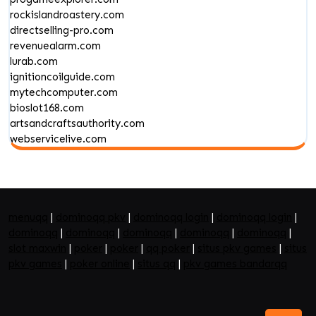
rockislandroastery.com
directselling-pro.com
revenuealarm.com
lurab.com
ignitioncoilguide.com
mytechcomputer.com
bioslot168.com
artsandcraftsauthority.com
webservicelive.com
menuqq
|
dominoqq pkv
|
dominoqq login
|
dominoqq login
|
dominoqq
|
dominoqq
|
dominoqq
|
dominoqq
|
dominoqq
|
slot maxwin
|
poker
|
poker
|
qq poker
|
situs pkv games
|
situs
pkv games
|
poker online
|
situs qq
|
pkv games bandarqq