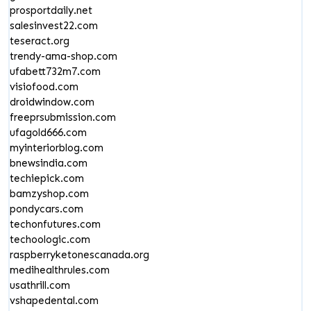
prosportdaily.net
salesinvest22.com
teseract.org
trendy-ama-shop.com
ufabett732m7.com
visiofood.com
droidwindow.com
freeprsubmission.com
ufagold666.com
myinteriorblog.com
bnewsindia.com
techiepick.com
bamzyshop.com
pondycars.com
techonfutures.com
techoologic.com
raspberryketonescanada.org
medihealthrules.com
usathrill.com
vshapedental.com