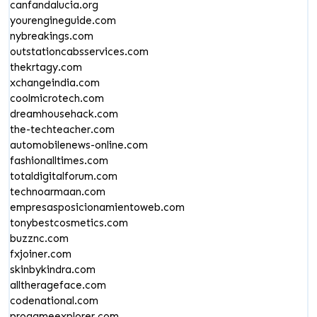
canfandalucia.org
yourengineguide.com
nybreakings.com
outstationcabsservices.com
thekrtagy.com
xchangeindia.com
coolmicrotech.com
dreamhousehack.com
the-techteacher.com
automobilenews-online.com
fashionalltimes.com
totaldigitalforum.com
technoarmaan.com
empresasposicionamientoweb.com
tonybestcosmetics.com
buzznc.com
fxjoiner.com
skinbykindra.com
alltherageface.com
codenational.com
progameexplorer.com