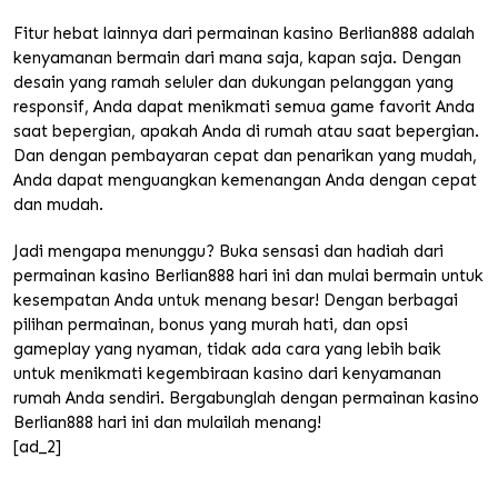
Fitur hebat lainnya dari permainan kasino Berlian888 adalah
kenyamanan bermain dari mana saja, kapan saja. Dengan
desain yang ramah seluler dan dukungan pelanggan yang
responsif, Anda dapat menikmati semua game favorit Anda
saat bepergian, apakah Anda di rumah atau saat bepergian.
Dan dengan pembayaran cepat dan penarikan yang mudah,
Anda dapat menguangkan kemenangan Anda dengan cepat
dan mudah.
Jadi mengapa menunggu? Buka sensasi dan hadiah dari
permainan kasino Berlian888 hari ini dan mulai bermain untuk
kesempatan Anda untuk menang besar! Dengan berbagai
pilihan permainan, bonus yang murah hati, dan opsi
gameplay yang nyaman, tidak ada cara yang lebih baik
untuk menikmati kegembiraan kasino dari kenyamanan
rumah Anda sendiri. Bergabunglah dengan permainan kasino
Berlian888 hari ini dan mulailah menang!
[ad_2]
Post