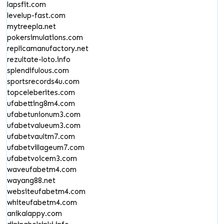
lapsfit.com
levelup-fast.com
mytreepla.net
pokersimulations.com
replicamanufactory.net
rezultate-loto.info
splendifulous.com
sportsrecords4u.com
topceleberites.com
ufabetting8m4.com
ufabetunionum3.com
ufabetvalueum3.com
ufabetvaultm7.com
ufabetvillageum7.com
ufabetvoicem3.com
waveufabetm4.com
wayang88.net
websiteufabetm4.com
whiteufabetm4.com
anikalappy.com