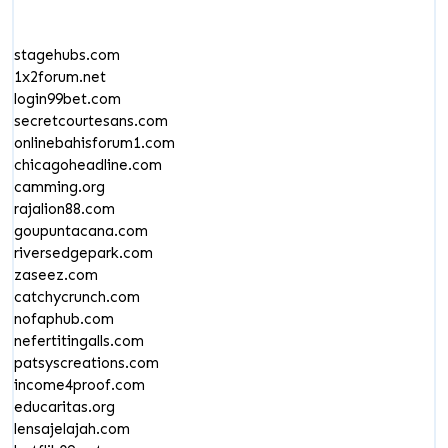
stagehubs.com
1x2forum.net
login99bet.com
secretcourtesans.com
onlinebahisforum1.com
chicagoheadline.com
camming.org
rajalion88.com
goupuntacana.com
riversedgepark.com
zaseez.com
catchycrunch.com
nofaphub.com
nefertitingalls.com
patsyscreations.com
income4proof.com
educaritas.org
lensajelajah.com