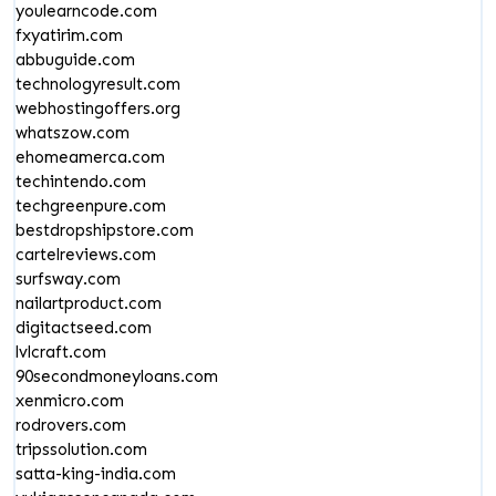
youlearncode.com
fxyatirim.com
abbuguide.com
technologyresult.com
webhostingoffers.org
whatszow.com
ehomeamerca.com
techintendo.com
techgreenpure.com
bestdropshipstore.com
cartelreviews.com
surfsway.com
nailartproduct.com
digitactseed.com
lvlcraft.com
90secondmoneyloans.com
xenmicro.com
rodrovers.com
tripssolution.com
satta-king-india.com