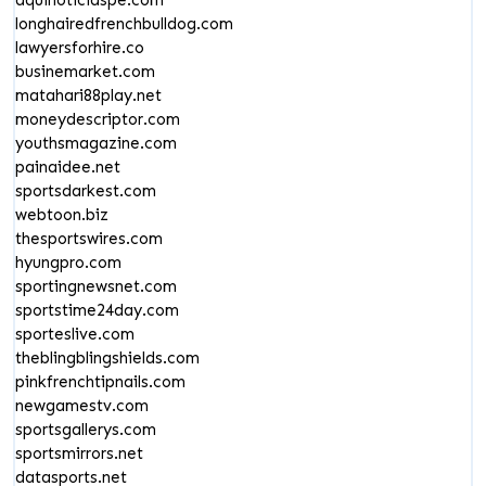
aquinoticiaspe.com
longhairedfrenchbulldog.com
lawyersforhire.co
businemarket.com
matahari88play.net
moneydescriptor.com
youthsmagazine.com
painaidee.net
sportsdarkest.com
webtoon.biz
thesportswires.com
hyungpro.com
sportingnewsnet.com
sportstime24day.com
sporteslive.com
theblingblingshields.com
pinkfrenchtipnails.com
newgamestv.com
sportsgallerys.com
sportsmirrors.net
datasports.net