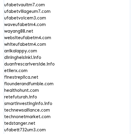
ufabetvaultm7.com
ufabetvillageum7.com
ufabetvoicem3.com
waveufabetm4.com
wayang88.net
websiteufabetm4.com
whiteufabetm4.com
anikalappy.com
dininghelsinki.info
duanfrescariverside.info
etilerx.com
finestreplica.net
flounderandfumble.com
healthohunt.com
retefuturah.info
smartinvestinginfo.info
technewsalliance.com
technonetmarket.com
tedstanger.net
ufabett732um3.com