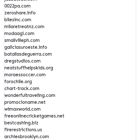
0022pa.com
zeroshare.info
bilesinc.com
milaretreatnz.com
modaagi.com
smallvilleph.com
galiciasuroeste.info
batallasdeguerra.com
dregstudios.com
neatstuffhelpskids.org
moraessoccer.com
forochile.org
chart-track.com
wonderfultraveling.com
promocioname.net
wimaxworld.com
freeonlinecricketgames.net
bestcashing.biz
firerestrictions.us
archiesbrooklyn.com