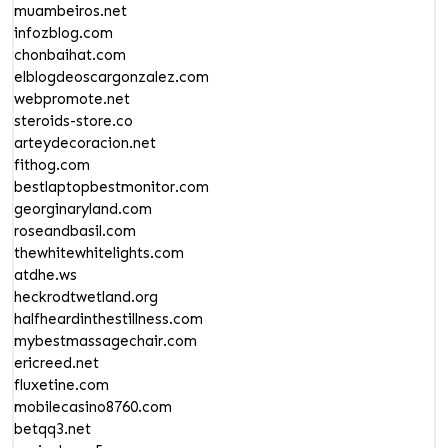
muambeiros.net
infozblog.com
chonbaihat.com
elblogdeoscargonzalez.com
webpromote.net
steroids-store.co
arteydecoracion.net
fithog.com
bestlaptopbestmonitor.com
georginaryland.com
roseandbasil.com
thewhitewhitelights.com
atdhe.ws
heckrodtwetland.org
halfheardinthestillness.com
mybestmassagechair.com
ericreed.net
fluxetine.com
mobilecasino8760.com
betqq3.net