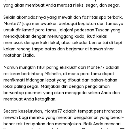
yang akan membuat Anda merasa rileks, segar, dan segar.
Selain akomodasinya yang mewah dan fasilitas spa terbaik,
Monte77 juga menawarkan berbagai kegiatan dan tamasya
untuk dinikmati para tamu. Jelajahi pedesaan Tuscan yang
menakjubkan dengan menunggang kuda, ikuti kelas
memasak dengan koki lokal, atau sekadar bersantai di tepi
kolam renang tanpa batas dan berjemur di bawah sinar
matahari Italia.
Namun mungkin fitur paling eksklusif dari Monte77 adalah
restoran berbintang Michelin, di mana para tamu dapat
menikmati hidangan lezat yang dibuat dari bahan-bahan
lokal paling segar. Manjakan diri dengan pengalaman
bersantap gourmet yang akan menggoda selera Anda dan
membuat Anda ketagihan.
Secara keseluruhan, Monte77 adalah tempat peristirahatan
mewah bagi mereka yang mencari pengalaman yang benar-
benar tak terlupakan dan memanjakan. Baik Anda mencari