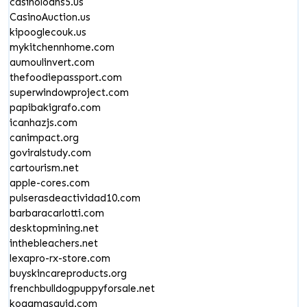
casinoloans5.us
CasinoAuction.us
kipooglecouk.us
mykitchennhome.com
aumoulinvert.com
thefoodiepassport.com
superwindowproject.com
papibakigrafo.com
icanhazjs.com
canimpact.org
goviralstudy.com
cartourism.net
apple-cores.com
pulserasdeactividad10.com
barbaracarlotti.com
desktopmining.net
inthebleachers.net
lexapro-rx-store.com
buyskincareproducts.org
frenchbulldogpuppyforsale.net
kogamasquid.com