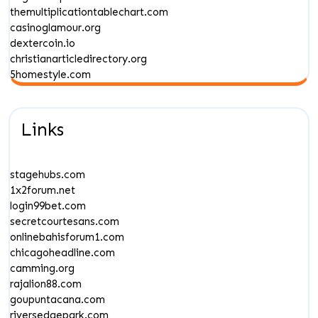
themultiplicationtablechart.com
casinoglamour.org
dextercoin.io
christianarticledirectory.org
5homestyle.com
Links
stagehubs.com
1x2forum.net
login99bet.com
secretcourtesans.com
onlinebahisforum1.com
chicagoheadline.com
camming.org
rajalion88.com
goupuntacana.com
riversedgepark.com