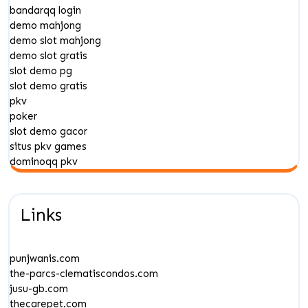
bandarqq login
demo mahjong
demo slot mahjong
demo slot gratis
slot demo pg
slot demo gratis
pkv
poker
slot demo gacor
situs pkv games
dominoqq pkv
Links
punjwanis.com
the-parcs-clematiscondos.com
jusu-gb.com
thecarepet.com