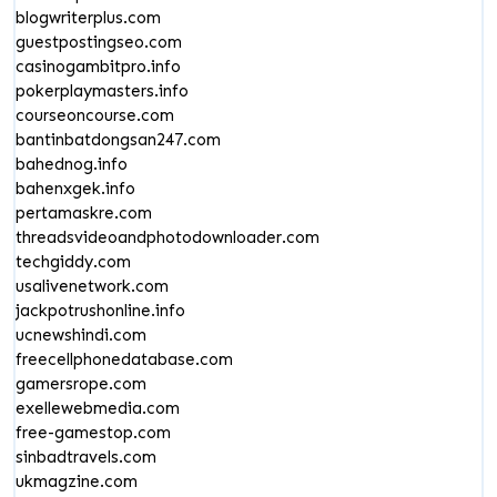
blogwriterplus.com
guestpostingseo.com
casinogambitpro.info
pokerplaymasters.info
courseoncourse.com
bantinbatdongsan247.com
bahednog.info
bahenxgek.info
pertamaskre.com
threadsvideoandphotodownloader.com
techgiddy.com
usalivenetwork.com
jackpotrushonline.info
ucnewshindi.com
freecellphonedatabase.com
gamersrope.com
exellewebmedia.com
free-gamestop.com
sinbadtravels.com
ukmagzine.com