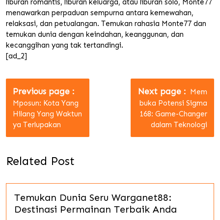
liburan romantis, liburan keluarga, atau liburan solo, Monte77
menawarkan perpaduan sempurna antara kemewahan,
relaksasi, dan petualangan. Temukan rahasia Monte77 dan
temukan dunia dengan keindahan, keanggunan, dan
kecanggihan yang tak tertandingi.
[ad_2]
Post
navigation
Older
Newer
Previous page
Next page
Mem
Posts
Posts
Mposun: Kota Yang
buka Potensi Sigma
Hilang Yang Waktun
168: Game-Changer
ya Terlupakan
dalam Teknologi
Related Post
Temukan Dunia Seru Warganet88:
Destinasi Permainan Terbaik Anda