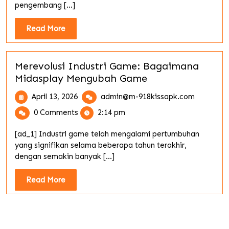
pengembang [...]
API77:
Panduan
Read
Read More
Komprehe
More
Merevolusi Industri Game: Bagaimana
Midasplay Mengubah Game
April
Merevolus
April 13, 2026
admin@m-918kissapk.com
13,
Industri
0 Comments
2:14 pm
2026
Game:
Bagaima
[ad_1] Industri game telah mengalami pertumbuhan
Midaspla
yang signifikan selama beberapa tahun terakhir,
Menguba
dengan semakin banyak [...]
Game
Read
Read More
More