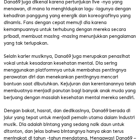
Dana69 juga dikenal karena pertunjukan live -nya yang
menawan, di mana ia menghidupkan lagu -lagunya dengan
kehadiran panggung yang energik dan koreografinya yang
dinamis. Fans dengan cepat memuji dia karena
kemampuannya untuk terhubung dengan mereka secara
pribadi, membuat masing -masing menunjukkan pengalaman
yang tak terlupakan.
Selain karier musiknya, Dana69 juga merupakan penasihat
vokal untuk kesadaran kesehatan mental. Dia sering
menggunakan platformnya untuk membahas pentingnya
perawatan diri dan menekankan pentingnya mencari
bantuan saat dibutuhkan. Kejujuran dan kerentanannya telah
membuatnya menjadi panutan bagi banyak anak muda yang
berjuang dengan masalah kesehatan mental mereka sendiri.
Dengan bakat, hasrat, dan dedikasinya, Dana69 berada di
jalur yang tepat untuk menjadi pemain utama dalam industri
musik. Dia adalah bintang yang sedang naik daun untuk
ditonton, dan jelas bahwa bintangnya hanya akan terus
meningkat di tahun -tahun mendatang. Mengawasi Dana69 –