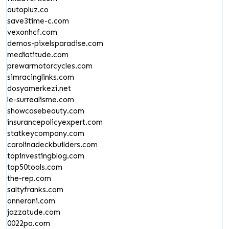
autopluz.co
save3time-c.com
vexonhcf.com
demos-pixelsparadise.com
mediatitude.com
prewarmotorcycles.com
simracinglinks.com
dosyamerkezi.net
le-surrealisme.com
showcasebeauty.com
insurancepolicyexpert.com
statkeycompany.com
carolinadeckbuilders.com
topinvestingblog.com
top50tools.com
the-rep.com
saltyfranks.com
annerani.com
jazzatude.com
0022pa.com