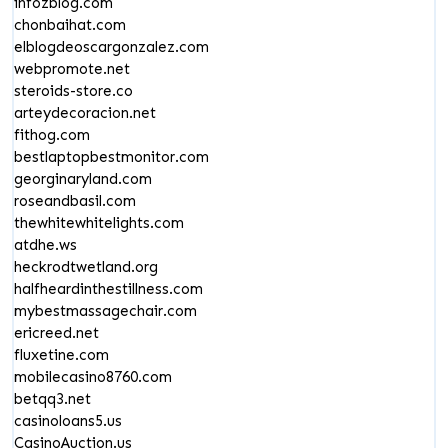
infozblog.com
chonbaihat.com
elblogdeoscargonzalez.com
webpromote.net
steroids-store.co
arteydecoracion.net
fithog.com
bestlaptopbestmonitor.com
georginaryland.com
roseandbasil.com
thewhitewhitelights.com
atdhe.ws
heckrodtwetland.org
halfheardinthestillness.com
mybestmassagechair.com
ericreed.net
fluxetine.com
mobilecasino8760.com
betqq3.net
casinoloans5.us
CasinoAuction.us