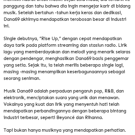
panggung dan tahu bahwa dia ingin mengejar karir di bidang
musik. Setelah bertahun -tahun kerja keras dan dedikasi,
Dana69 akhirnya mendapatkan terobosan besar di industri
ini.
Single debutnya, “Rise Up,” dengan cepat mendapatkan
daya tarik pada platform streaming dan stasiun radio. Lirik
lagu yang memberdayakan dan melodi yang menarik selaras
dengan pendengar, menghasilkan Dana69 basis penggemar
yang setia. Sejak itu, ia telah merilis beberapa single lagi,
masing -masing menampilkan keserbagunaannya sebagai
seorang seniman.
Musik Dana69 adalah perpaduan pengaruh pop, R&B, dan
elektronik, menciptakan suara yang unik dan menawan.
Vokalnya yang kuat dan lirik yang menyentuh hati telah
mendapatkan perbandingannya dengan beberapa bintang
industri terbesar, seperti Beyoncé dan Rihanna.
Tapi bukan hanya musiknya yang mendapatkan perhatian.