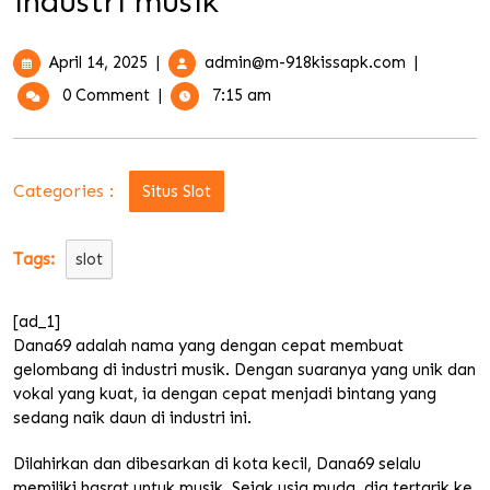
industri musik
April
Temui
April 14, 2025
|
admin@m-918kissapk.com
|
14,
The
0 Comment
|
7:15 am
2025
Rising
Star:
Dana69
membuat
Categories :
Situs Slot
gelombang
di
industri
Tags:
slot
musik
[ad_1]
Dana69 adalah nama yang dengan cepat membuat
gelombang di industri musik. Dengan suaranya yang unik dan
vokal yang kuat, ia dengan cepat menjadi bintang yang
sedang naik daun di industri ini.
Dilahirkan dan dibesarkan di kota kecil, Dana69 selalu
memiliki hasrat untuk musik. Sejak usia muda, dia tertarik ke