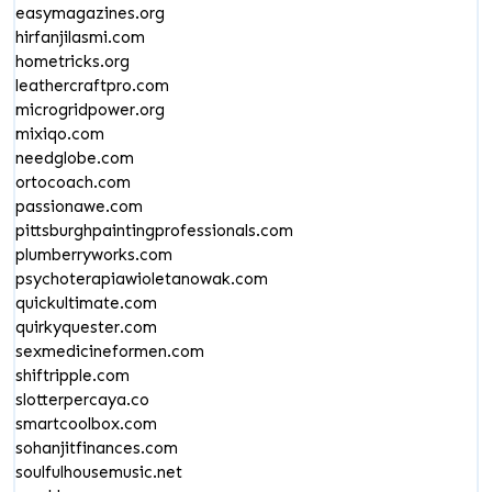
easymagazines.org
hirfanjilasmi.com
hometricks.org
leathercraftpro.com
microgridpower.org
mixiqo.com
needglobe.com
ortocoach.com
passionawe.com
pittsburghpaintingprofessionals.com
plumberryworks.com
psychoterapiawioletanowak.com
quickultimate.com
quirkyquester.com
sexmedicineformen.com
shiftripple.com
slotterpercaya.co
smartcoolbox.com
sohanjitfinances.com
soulfulhousemusic.net