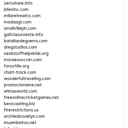
zeroshare.info
bilesinc.com
milaretreatnz.com
modaagi.com
smallvilleph.com
galiciasuroeste.info
batallasdeguerra.com
dregstudios.com
neatstuffhelpskids.org
moraessoccer.com
forochile.org
chart-track.com
wonderfultraveling.com
promocioname.net
wimaxworld.com
freeonlinecricketgames.net
bestcashing.biz
firerestrictions.us
archiesbrooklyn.com
muambeiros.net