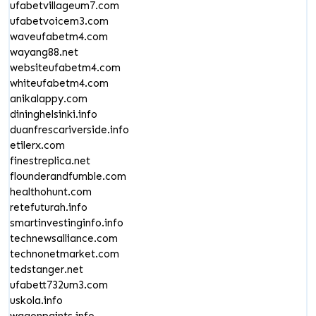
ufabetvillageum7.com
ufabetvoicem3.com
waveufabetm4.com
wayang88.net
websiteufabetm4.com
whiteufabetm4.com
anikalappy.com
dininghelsinki.info
duanfrescariverside.info
etilerx.com
finestreplica.net
flounderandfumble.com
healthohunt.com
retefuturah.info
smartinvestinginfo.info
technewsalliance.com
technonetmarket.com
tedstanger.net
ufabett732um3.com
uskola.info