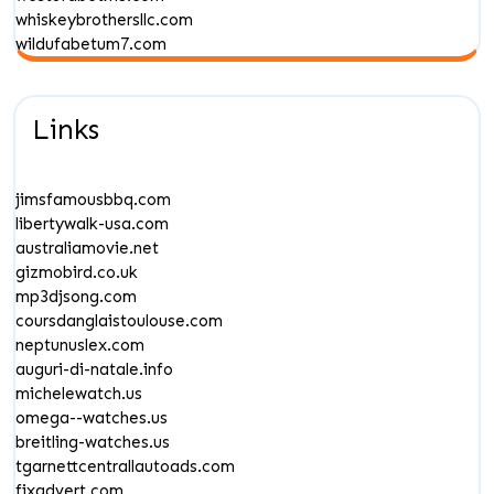
whiskeybrothersllc.com
wildufabetum7.com
Links
jimsfamousbbq.com
libertywalk-usa.com
australiamovie.net
gizmobird.co.uk
mp3djsong.com
coursdanglaistoulouse.com
neptunuslex.com
auguri-di-natale.info
michelewatch.us
omega--watches.us
breitling-watches.us
tgarnettcentrallautoads.com
fixadvert.com