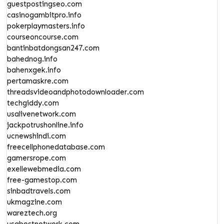
guestpostingseo.com
casinogambitpro.info
pokerplaymasters.info
courseoncourse.com
bantinbatdongsan247.com
bahednog.info
bahenxgek.info
pertamaskre.com
threadsvideoandphotodownloader.com
techgiddy.com
usalivenetwork.com
jackpotrushonline.info
ucnewshindi.com
freecellphonedatabase.com
gamersrope.com
exellewebmedia.com
free-gamestop.com
sinbadtravels.com
ukmagzine.com
wareztech.org