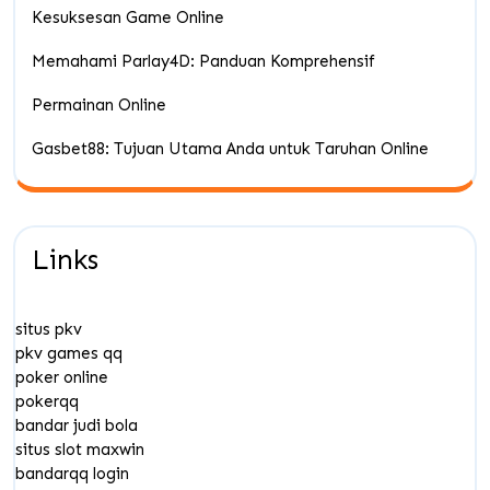
Kesuksesan Game Online
Memahami Parlay4D: Panduan Komprehensif
Permainan Online
Gasbet88: Tujuan Utama Anda untuk Taruhan Online
Links
situs pkv
pkv games qq
poker online
pokerqq
bandar judi bola
situs slot maxwin
bandarqq login