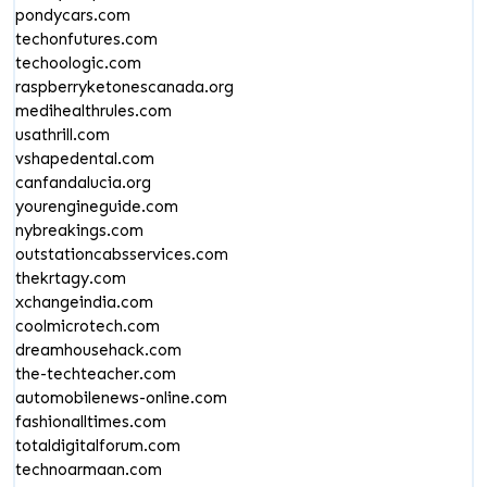
pondycars.com
techonfutures.com
techoologic.com
raspberryketonescanada.org
medihealthrules.com
usathrill.com
vshapedental.com
canfandalucia.org
yourengineguide.com
nybreakings.com
outstationcabsservices.com
thekrtagy.com
xchangeindia.com
coolmicrotech.com
dreamhousehack.com
the-techteacher.com
automobilenews-online.com
fashionalltimes.com
totaldigitalforum.com
technoarmaan.com