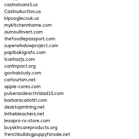
casinoloans5.us
CasinoAuction.us
kipooglecouk.us
mykitchennhome.com
aumoulinvert.com
thefoodiepassport.com
superwindowproject.com
papibakigrafo.com
icanhazjs.com
canimpact.org
goviralstudy.com
cartourism.net
apple-cores.com
pulserasdeactividad10.com
barbaracarlotti.com
desktopmining.net
inthebleachers.net
lexapro-rx-store.com
buyskincareproducts.org
frenchbulldogpuppyforsale.net