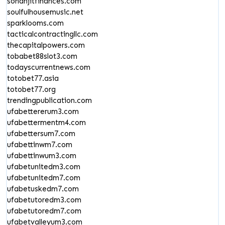
sohanjitfinances.com
soulfulhousemusic.net
sparklooms.com
tacticalcontractingllc.com
thecapitalpowers.com
tobabet88slot3.com
todayscurrentnews.com
totobet77.asia
totobet77.org
trendingpublication.com
ufabettererum3.com
ufabettermentm4.com
ufabettersum7.com
ufabettinwm7.com
ufabettinwum3.com
ufabetunitedm3.com
ufabetunitedm7.com
ufabetuskedm7.com
ufabetutoredm3.com
ufabetutoredm7.com
ufabetvalleyum3.com