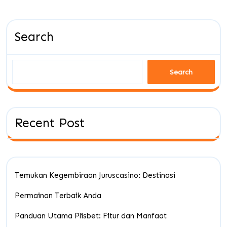
Search
Search
Recent Post
Temukan Kegembiraan Juruscasino: Destinasi
Permainan Terbaik Anda
Panduan Utama Plisbet: Fitur dan Manfaat