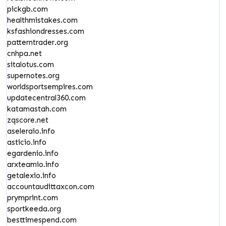
pickgb.com
healthmistakes.com
ksfashiondresses.com
patterntrader.org
cnhpa.net
sitalotus.com
supernotes.org
worldsportsempires.com
updatecentral360.com
katamastah.com
zqscore.net
aseleraio.info
asticio.info
egardenio.info
arxteamio.info
getalexio.info
accountaudittaxcon.com
prymprint.com
sportkeeda.org
besttimespend.com