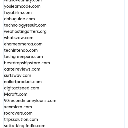
withloveamity.com
youlearncode.com
fxyatirim.com
abbuguide.com
technologyresult.com
webhostingoffers.org
whatszow.com
ehomeamerca.com
techintendo.com
techgreenpure.com
bestdropshipstore.com
cartelreviews.com
surfsway.com
nailartproduct.com
digitactseed.com
lvlcraft.com
90secondmoneyloans.com
xenmicro.com
rodrovers.com
tripssolution.com
satta-king-india.com