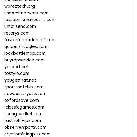
wareztech.org
usabestnetwork.com
jessepinkmanoutfit.com
umailsend.com
retarys.com
fasterformationcpf.com
goldensnuggles.com
lookbattlemap.com
buyrdpservice.com
yesport.net
tostylo.com
yougetthat.net
sportsnetclub.com
newbestcrypto.com
oxfordsave.com
iclassicgames.com
saung-artikel.com
fasthokivip2.com
observersports.com
cryptominingplus.com