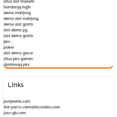
situs slot maxwin
bandarqq login
demo mahjong
demo slot mahjong
demo slot gratis
slot demo pg
slot demo gratis
pkv
poker
slot demo gacor
situs pkv games
dominoqq pkv
Links
punjwanis.com
the-parcs-clematiscondos.com
jusu-gb.com