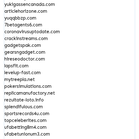
yukigassencanada.com
articlehorizone.com
yuqqbbzp.com
7betagents6.com
coronavirusuptodate.com
crackinstreams.com
gadgetspak.com
gearsngadget.com
hireseodoctor.com
lapsfit.com
levelup-fast.com
mytreepla.net
pokersimulations.com
replicamanufactory.net
rezultate-loto.info
splendifulous.com
sportsrecords4u.com
topceleberites.com
ufabetting8m4.com
ufabetunionum3.com