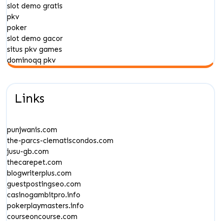
slot demo gratis
pkv
poker
slot demo gacor
situs pkv games
dominoqq pkv
Links
punjwanis.com
the-parcs-clematiscondos.com
jusu-gb.com
thecarepet.com
blogwriterplus.com
guestpostingseo.com
casinogambitpro.info
pokerplaymasters.info
courseoncourse.com