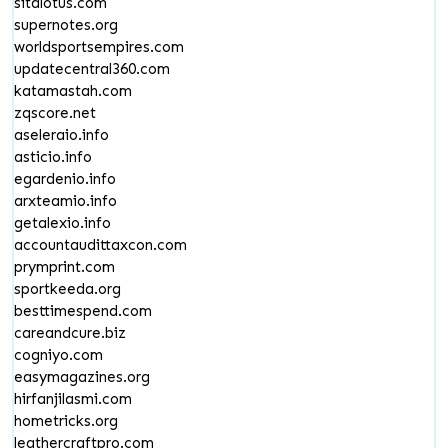
sitalotus.com
supernotes.org
worldsportsempires.com
updatecentral360.com
katamastah.com
zqscore.net
aseleraio.info
asticio.info
egardenio.info
arxteamio.info
getalexio.info
accountaudittaxcon.com
prymprint.com
sportkeeda.org
besttimespend.com
careandcure.biz
cogniyo.com
easymagazines.org
hirfanjilasmi.com
hometricks.org
leathercraftpro.com