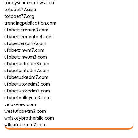
todayscurrentnews.com
totobet77.asia
totobet77.org
trendingpublication.com
ufabettererum3.com
ufabettermentm4.com
ufabettersum7.com
ufabettinwm7.com
ufabettinwum3.com
ufabetunitedm3.com
ufabetunitedm7.com
ufabetuskedm7.com
ufabetutoredm3.com
ufabetutoredm7.com
ufabetvalleyum3.com
veloxview.com
westufabetm3.com
whiskeybrothersllc.com
wildufabetum7.com