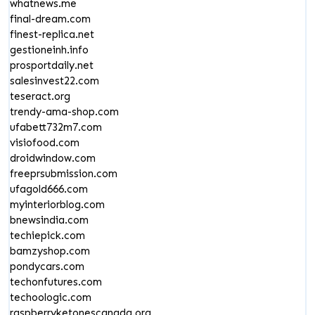
whatnews.me
final-dream.com
finest-replica.net
gestioneinh.info
prosportdaily.net
salesinvest22.com
teseract.org
trendy-ama-shop.com
ufabett732m7.com
visiofood.com
droidwindow.com
freeprsubmission.com
ufagold666.com
myinteriorblog.com
bnewsindia.com
techiepick.com
bamzyshop.com
pondycars.com
techonfutures.com
techoologic.com
raspberryketonescanada.org