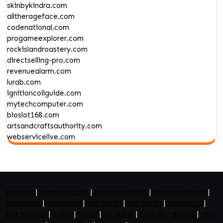
skinbykindra.com
alltherageface.com
codenational.com
progameexplorer.com
rockislandroastery.com
directselling-pro.com
revenuealarm.com
lurab.com
ignitioncoilguide.com
mytechcomputer.com
bioslot168.com
artsandcraftsauthority.com
webservicelive.com
menuqq
|
dominoqq pkv
|
dominoqq login
|
dominoqq login
|
dominoqq
|
dominoqq
|
dominoqq
|
dominoqq
|
dominoqq
|
slot maxwin
|
poker
|
poker
|
qq poker
|
situs pkv games
|
situs