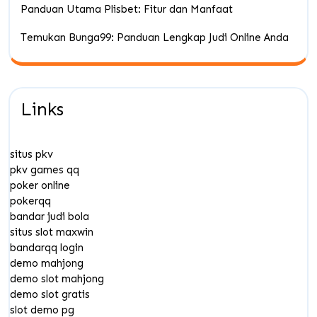
Panduan Utama Plisbet: Fitur dan Manfaat
Temukan Bunga99: Panduan Lengkap Judi Online Anda
Links
situs pkv
pkv games qq
poker online
pokerqq
bandar judi bola
situs slot maxwin
bandarqq login
demo mahjong
demo slot mahjong
demo slot gratis
slot demo pg