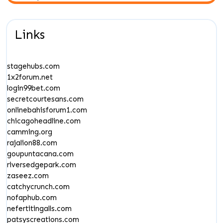
Links
stagehubs.com
1x2forum.net
login99bet.com
secretcourtesans.com
onlinebahisforum1.com
chicagoheadline.com
camming.org
rajalion88.com
goupuntacana.com
riversedgepark.com
zaseez.com
catchycrunch.com
nofaphub.com
nefertitingalls.com
patsyscreations.com