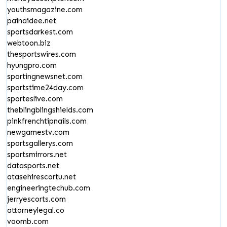
youthsmagazine.com
painaidee.net
sportsdarkest.com
webtoon.biz
thesportswires.com
hyungpro.com
sportingnewsnet.com
sportstime24day.com
sporteslive.com
theblingblingshields.com
pinkfrenchtipnails.com
newgamestv.com
sportsgallerys.com
sportsmirrors.net
datasports.net
atasehirescortu.net
engineeringtechub.com
jerryescorts.com
attorneylegal.co
voomb.com