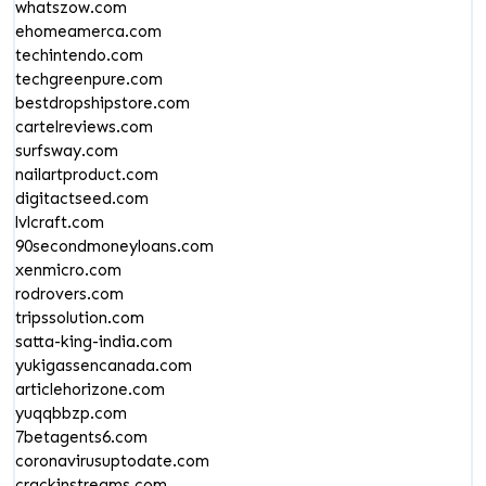
whatszow.com
ehomeamerca.com
techintendo.com
techgreenpure.com
bestdropshipstore.com
cartelreviews.com
surfsway.com
nailartproduct.com
digitactseed.com
lvlcraft.com
90secondmoneyloans.com
xenmicro.com
rodrovers.com
tripssolution.com
satta-king-india.com
yukigassencanada.com
articlehorizone.com
yuqqbbzp.com
7betagents6.com
coronavirusuptodate.com
crackinstreams.com