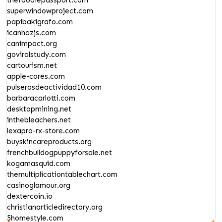
thefoodiepassport.com
superwindowproject.com
papibakigrafo.com
icanhazjs.com
canimpact.org
goviralstudy.com
cartourism.net
apple-cores.com
pulserasdeactividad10.com
barbaracarlotti.com
desktopmining.net
inthebleachers.net
lexapro-rx-store.com
buyskincareproducts.org
frenchbulldogpuppyforsale.net
kogamasquid.com
themultiplicationtablechart.com
casinoglamour.org
dextercoin.io
christianarticledirectory.org
5homestyle.com