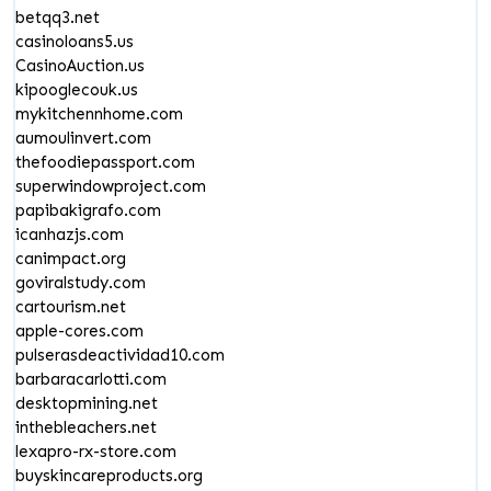
betqq3.net
casinoloans5.us
CasinoAuction.us
kipooglecouk.us
mykitchennhome.com
aumoulinvert.com
thefoodiepassport.com
superwindowproject.com
papibakigrafo.com
icanhazjs.com
canimpact.org
goviralstudy.com
cartourism.net
apple-cores.com
pulserasdeactividad10.com
barbaracarlotti.com
desktopmining.net
inthebleachers.net
lexapro-rx-store.com
buyskincareproducts.org