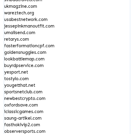
ukmagzine.com
wareztech.org
usabestnetwork.com
jessepinkmanoutfit.com
umailsend.com
retarys.com
fasterformationcpf.com
goldensnuggles.com
lookbattlemap.com
buyrdpservice.com
yesport.net
tostylo.com
yougetthat.net
sportsnetclub.com
newbestcrypto.com
oxfordsave.com
iclassicgames.com
saung-artikel.com
fasthokivip2.com
observersports.com