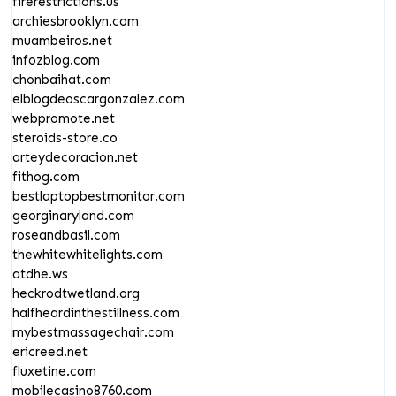
firerestrictions.us
archiesbrooklyn.com
muambeiros.net
infozblog.com
chonbaihat.com
elblogdeoscargonzalez.com
webpromote.net
steroids-store.co
arteydecoracion.net
fithog.com
bestlaptopbestmonitor.com
georginaryland.com
roseandbasil.com
thewhitewhitelights.com
atdhe.ws
heckrodtwetland.org
halfheardinthestillness.com
mybestmassagechair.com
ericreed.net
fluxetine.com
mobilecasino8760.com