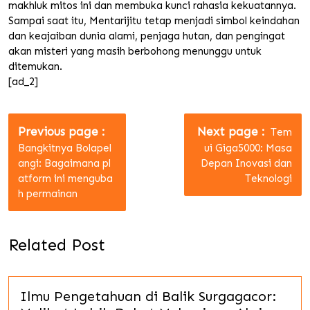
makhluk mitos ini dan membuka kunci rahasia kekuatannya.
Sampai saat itu, Mentarijitu tetap menjadi simbol keindahan
dan keajaiban dunia alami, penjaga hutan, dan pengingat
akan misteri yang masih berbohong menunggu untuk
ditemukan.
[ad_2]
Post
navigation
Older
Newer
Previous page
Next page
Tem
Posts
Posts
Bangkitnya Bolapel
ui Giga5000: Masa
angi: Bagaimana pl
Depan Inovasi dan
atform ini menguba
Teknologi
h permainan
Related Post
Ilmu Pengetahuan di Balik Surgagacor: