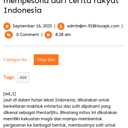
mempesona dari cerita rakyat
Indonesia
September
Tem
September 16, 2025
|
admin@m-918kissapk.com
|
16,
Ment
0 Comment
|
8:28 am
2025
Bin
yan
sulit
dip
Categories :
Situs Slot
dan
mem
dari
Tags:
slot
ceri
raky
[ad_1]
Ind
Jauh di dalam hutan lebat Indonesia, dikatakan untuk
berkeliaran makhluk misterius dan sulit dipahami yang
dikenal sebagai Mentarijitu. Binatang mitos ini dikatakan
memiliki kekuatan magis dan mampu membentuk
pergeseran ke berbagai bentuk, membuatnya sulit untuk