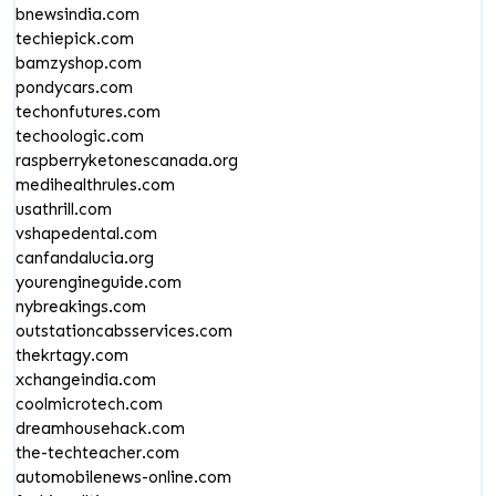
bnewsindia.com
techiepick.com
bamzyshop.com
pondycars.com
techonfutures.com
techoologic.com
raspberryketonescanada.org
medihealthrules.com
usathrill.com
vshapedental.com
canfandalucia.org
yourengineguide.com
nybreakings.com
outstationcabsservices.com
thekrtagy.com
xchangeindia.com
coolmicrotech.com
dreamhousehack.com
the-techteacher.com
automobilenews-online.com