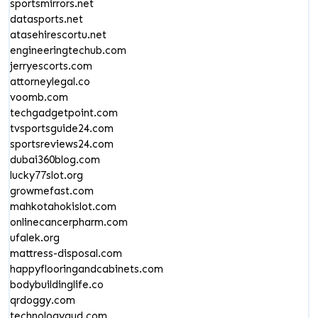
sportsmirrors.net
datasports.net
atasehirescortu.net
engineeringtechub.com
jerryescorts.com
attorneylegal.co
voomb.com
techgadgetpoint.com
tvsportsguide24.com
sportsreviews24.com
dubai360blog.com
lucky77slot.org
growmefast.com
mahkotahokislot.com
onlinecancerpharm.com
ufalek.org
mattress-disposal.com
happyflooringandcabinets.com
bodybuildinglife.co
qrdoggy.com
technologygud.com