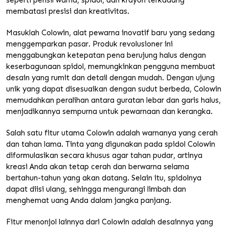
seperti pensil warna, spidol, dan krayon terkadang
membatasi presisi dan kreativitas.
Masuklah Colowin, alat pewarna inovatif baru yang sedang
menggemparkan pasar. Produk revolusioner ini
menggabungkan ketepatan pena berujung halus dengan
keserbagunaan spidol, memungkinkan pengguna membuat
desain yang rumit dan detail dengan mudah. Dengan ujung
unik yang dapat disesuaikan dengan sudut berbeda, Colowin
memudahkan peralihan antara guratan lebar dan garis halus,
menjadikannya sempurna untuk pewarnaan dan kerangka.
Salah satu fitur utama Colowin adalah warnanya yang cerah
dan tahan lama. Tinta yang digunakan pada spidol Colowin
diformulasikan secara khusus agar tahan pudar, artinya
kreasi Anda akan tetap cerah dan berwarna selama
bertahun-tahun yang akan datang. Selain itu, spidolnya
dapat diisi ulang, sehingga mengurangi limbah dan
menghemat uang Anda dalam jangka panjang.
Fitur menonjol lainnya dari Colowin adalah desainnya yang