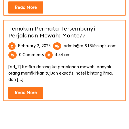
yang
Read
Read More
Lebi
More
Kuat
dan
Temukan Permata Tersembunyi
Seha
Perjalanan Mewah: Monte77
February
Temu
February 2, 2025
admin@m-918kissapk.com
2,
Perma
0 Comments
4:44 am
2025
Terse
Perja
[ad_1] Ketika datang ke perjalanan mewah, banyak
Mewa
orang memikirkan tujuan eksotis, hotel bintang lima,
Monte
dan [...]
Read
Read More
More