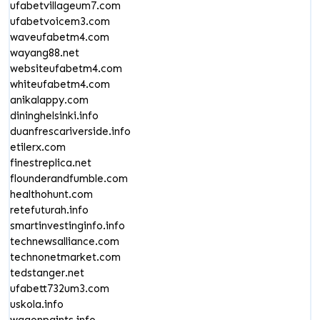
ufabetvillageum7.com
ufabetvoicem3.com
waveufabetm4.com
wayang88.net
websiteufabetm4.com
whiteufabetm4.com
anikalappy.com
dininghelsinki.info
duanfrescariverside.info
etilerx.com
finestreplica.net
flounderandfumble.com
healthohunt.com
retefuturah.info
smartinvestinginfo.info
technewsalliance.com
technonetmarket.com
tedstanger.net
ufabett732um3.com
uskola.info