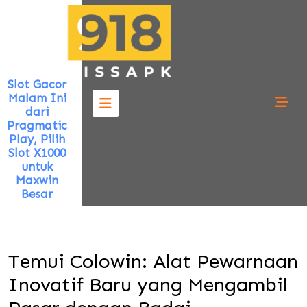
Skip
to
content
Slot Gacor
Malam Ini
dari
Pragmatic
Play, Pilih
Slot X1000
untuk
Maxwin
Besar
Temui Colowin: Alat Pewarnaan
Inovatif Baru yang Mengambil