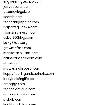
engineeringtechub.com
jerryescorts.com
attorneylegal.co
voomb.com
techgadgetpoint.com
tvsportsguide24.com
sportsreviews24.com
dubai360blog.com
lucky77slot.org
growmefast.com
mahkotahokislot.com
onlinecancerpharm.com
ufalek.org
mattress-disposal.com
happyflooringandcabinets.com
bodybuildinglife.co
qrdoggy.com
technologygud.com
realshocknews.com
pickgb.com
healthmistakes.com