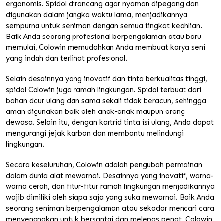
ergonomis. Spidol dirancang agar nyaman dipegang dan
digunakan dalam jangka waktu lama, menjadikannya
sempurna untuk seniman dengan semua tingkat keahlian.
Baik Anda seorang profesional berpengalaman atau baru
memulai, Colowin memudahkan Anda membuat karya seni
yang indah dan terlihat profesional.
Selain desainnya yang inovatif dan tinta berkualitas tinggi,
spidol Colowin juga ramah lingkungan. Spidol terbuat dari
bahan daur ulang dan sama sekali tidak beracun, sehingga
aman digunakan baik oleh anak-anak maupun orang
dewasa. Selain itu, dengan kartrid tinta isi ulang, Anda dapat
mengurangi jejak karbon dan membantu melindungi
lingkungan.
Secara keseluruhan, Colowin adalah pengubah permainan
dalam dunia alat mewarnai. Desainnya yang inovatif, warna-
warna cerah, dan fitur-fitur ramah lingkungan menjadikannya
wajib dimiliki oleh siapa saja yang suka mewarnai. Baik Anda
seorang seniman berpengalaman atau sekadar mencari cara
menyenangkan untuk bersantai dan melepas penat, Colowin