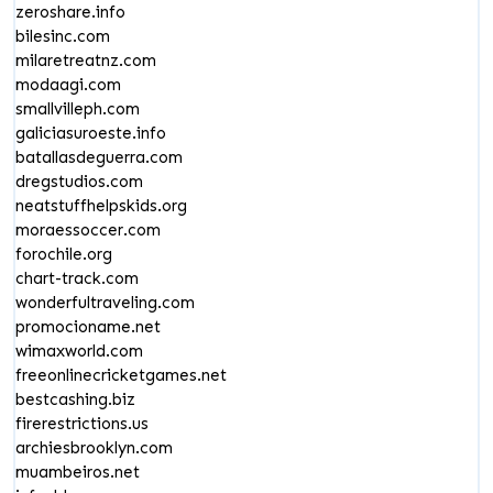
zeroshare.info
bilesinc.com
milaretreatnz.com
modaagi.com
smallvilleph.com
galiciasuroeste.info
batallasdeguerra.com
dregstudios.com
neatstuffhelpskids.org
moraessoccer.com
forochile.org
chart-track.com
wonderfultraveling.com
promocioname.net
wimaxworld.com
freeonlinecricketgames.net
bestcashing.biz
firerestrictions.us
archiesbrooklyn.com
muambeiros.net