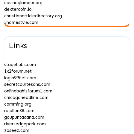
casinoglamour.org
dextercoin.io
christianarticledirectory.org
5homestyle.com
Links
stagehubs.com
1x2forum.net
login99bet.com
secretcourtesans.com
onlinebahisforum1.com
chicagoheadline.com
camming.org
rajalion88.com
goupuntacana.com
riversedgepark.com
zaseez.com