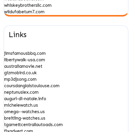
whiskeybrothersllc.com
wildufabetum7.com
Links
jimsfamousbbq.com
libertywalk-usa.com
australiamovie.net
gizmobird.co.uk
mp3djsong.com
coursdanglaistoulouse.com
neptunuslex.com
auguri-di-natale.info
michelewatch.us
omega--watches.us
breitling-watches.us
tgarnettcentrallautoads.com
fixadvert.com