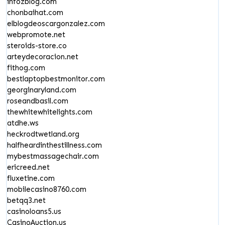
infozblog.com
chonbaihat.com
elblogdeoscargonzalez.com
webpromote.net
steroids-store.co
arteydecoracion.net
fithog.com
bestlaptopbestmonitor.com
georginaryland.com
roseandbasil.com
thewhitewhitelights.com
atdhe.ws
heckrodtwetland.org
halfheardinthestillness.com
mybestmassagechair.com
ericreed.net
fluxetine.com
mobilecasino8760.com
betqq3.net
casinoloans5.us
CasinoAuction.us