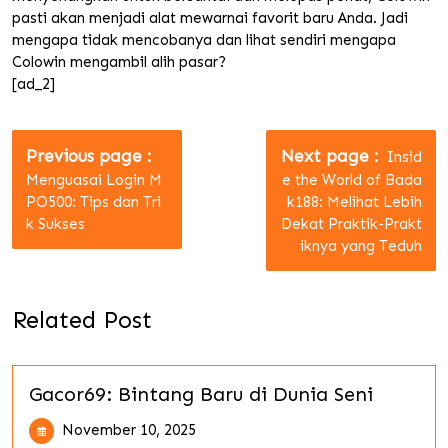
pasti akan menjadi alat mewarnai favorit baru Anda. Jadi
mengapa tidak mencobanya dan lihat sendiri mengapa
Colowin mengambil alih pasar?
[ad_2]
Post
navigation
Older
Newer
Previous page
Next page
Insid
Posts
Posts
Menguasai Login M
e the World of Bada
PO500: Tips dan Tri
k188: Melihat Lebih
k Sukses
Dekat Praktik-Prakt
iknya yang Teduh
Related Post
Gacor69: Bintang Baru di Dunia Seni
November
November 10, 2025
10,