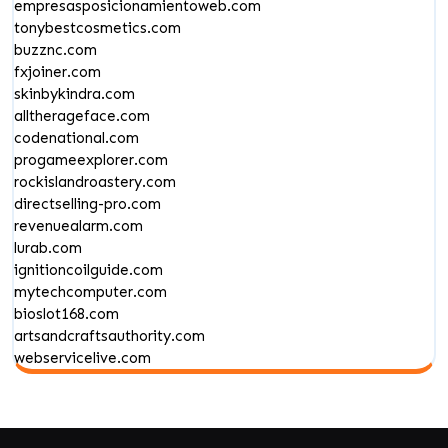
empresasposicionamientoweb.com
tonybestcosmetics.com
buzznc.com
fxjoiner.com
skinbykindra.com
alltherageface.com
codenational.com
progameexplorer.com
rockislandroastery.com
directselling-pro.com
revenuealarm.com
lurab.com
ignitioncoilguide.com
mytechcomputer.com
bioslot168.com
artsandcraftsauthority.com
webservicelive.com