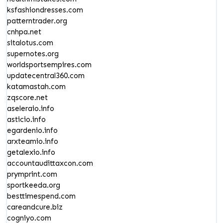
ksfashiondresses.com
patterntrader.org
cnhpa.net
sitalotus.com
supernotes.org
worldsportsempires.com
updatecentral360.com
katamastah.com
zqscore.net
aseleraio.info
asticio.info
egardenio.info
arxteamio.info
getalexio.info
accountaudittaxcon.com
prymprint.com
sportkeeda.org
besttimespend.com
careandcure.biz
cogniyo.com