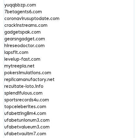
yuqqbbzp.com
7betagents6.com
coronavirusuptodate.com
crackinstreams.com
gadgetspak.com
gearsngadget.com
hireseodoctor.com
lapsfit.com
levelup-fast.com
mytreepla.net
pokersimulations.com
replicamanufactory.net
rezultate-loto.info
splendifulous.com
sportsrecords4u.com
topceleberites.com
ufabetting8m4.com
ufabetunionum3.com
ufabetvalueum3.com
ufabetvaultm7.com