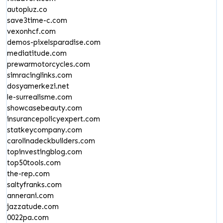
autopluz.co
save3time-c.com
vexonhcf.com
demos-pixelsparadise.com
mediatitude.com
prewarmotorcycles.com
simracinglinks.com
dosyamerkezi.net
le-surrealisme.com
showcasebeauty.com
insurancepolicyexpert.com
statkeycompany.com
carolinadeckbuilders.com
topinvestingblog.com
top50tools.com
the-rep.com
saltyfranks.com
annerani.com
jazzatude.com
0022pa.com