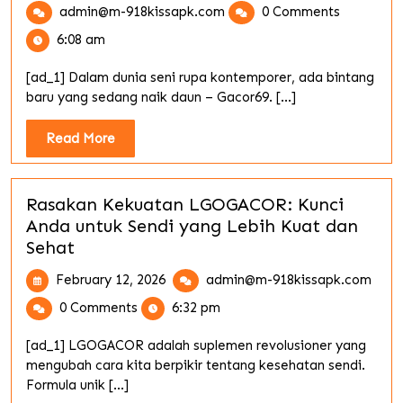
Gacor69:
admin@m-918kissapk.com
0 Comments
2025
Bintang
6:08 am
Baru
di
[ad_1] Dalam dunia seni rupa kontemporer, ada bintang
Dunia
baru yang sedang naik daun – Gacor69. [...]
Seni
Read
Read More
More
Rasakan Kekuatan LGOGACOR: Kunci
Anda untuk Sendi yang Lebih Kuat dan
Sehat
February
Rasa
February 12, 2026
admin@m-918kissapk.com
12,
Keku
0 Comments
6:32 pm
2026
LGO
Kunc
[ad_1] LGOGACOR adalah suplemen revolusioner yang
Anda
mengubah cara kita berpikir tentang kesehatan sendi.
untu
Formula unik [...]
Send