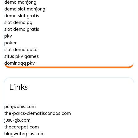
demo mahjong
demo slot mahjong
demo slot gratis
slot demo pg
slot demo gratis
pkv
poker
slot demo gacor
situs pkv games
dominoqq pkv
Links
punjwanis.com
the-parcs-clematiscondos.com
jusu-gb.com
thecarepet.com
blogwriterplus.com