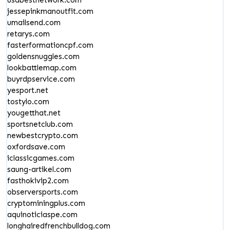
usabestnetwork.com
jessepinkmanoutfit.com
umailsend.com
retarys.com
fasterformationcpf.com
goldensnuggles.com
lookbattlemap.com
buyrdpservice.com
yesport.net
tostylo.com
yougetthat.net
sportsnetclub.com
newbestcrypto.com
oxfordsave.com
iclassicgames.com
saung-artikel.com
fasthokivip2.com
observersports.com
cryptominingplus.com
aquinoticiaspe.com
longhairedfrenchbulldog.com