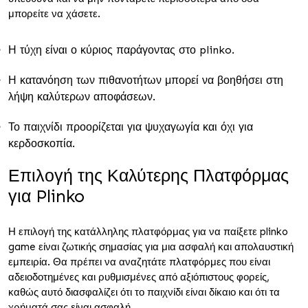
μπορείτε να χάσετε.
Η τύχη είναι ο κύριος παράγοντας στο plinko.
Η κατανόηση των πιθανοτήτων μπορεί να βοηθήσει στη
λήψη καλύτερων αποφάσεων.
Το παιχνίδι προορίζεται για ψυχαγωγία και όχι για
κερδοσκοπία.
Επιλογή της Καλύτερης Πλατφόρμας
για Plinko
Η επιλογή της κατάλληλης πλατφόρμας για να παίξετε plinko
game είναι ζωτικής σημασίας για μια ασφαλή και απολαυστική
εμπειρία. Θα πρέπει να αναζητάτε πλατφόρμες που είναι
αδειοδοτημένες και ρυθμισμένες από αξιόπιστους φορείς,
καθώς αυτό διασφαλίζει ότι το παιχνίδι είναι δίκαιο και ότι τα
χρήματά σας είναι ασφαλή.