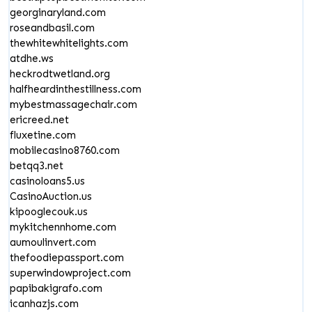
georginaryland.com
roseandbasil.com
thewhitewhitelights.com
atdhe.ws
heckrodtwetland.org
halfheardinthestillness.com
mybestmassagechair.com
ericreed.net
fluxetine.com
mobilecasino8760.com
betqq3.net
casinoloans5.us
CasinoAuction.us
kipooglecouk.us
mykitchennhome.com
aumoulinvert.com
thefoodiepassport.com
superwindowproject.com
papibakigrafo.com
icanhazjs.com