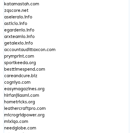
katamastah.com
zqscore.net
aseleraio.info
asticio.info
egardenio.info
arxteamio.info
getalexio.info
accountaudittaxcon.com
prymprint.com
sportkeeda.org
besttimespend.com
careandcure.biz
cogniyo.com
easymagazines.org
hirfanjilasmi.com
hometricks.org
leathercraftpro.com
microgridpower.org
mixiqo.com
needglobe.com