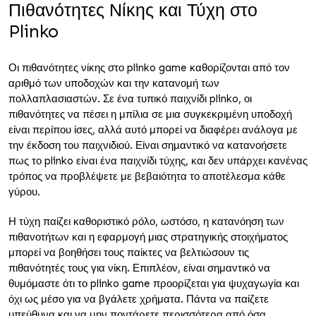
Πιθανότητες Νίκης και Τύχη στο
Plinko
Οι πιθανότητες νίκης στο plinko game καθορίζονται από τον
αριθμό των υποδοχών και την κατανομή των
πολλαπλασιαστών. Σε ένα τυπικό παιχνίδι plinko, οι
πιθανότητες να πέσει η μπίλια σε μια συγκεκριμένη υποδοχή
είναι περίπου ίσες, αλλά αυτό μπορεί να διαφέρει ανάλογα με
την έκδοση του παιχνιδιού. Είναι σημαντικό να κατανοήσετε
πως το plinko είναι ένα παιχνίδι τύχης, και δεν υπάρχει κανένας
τρόπος να προβλέψετε με βεβαιότητα το αποτέλεσμα κάθε
γύρου.
Η τύχη παίζει καθοριστικό ρόλο, ωστόσο, η κατανόηση των
πιθανοτήτων και η εφαρμογή μιας στρατηγικής στοιχήματος
μπορεί να βοηθήσει τους παίκτες να βελτιώσουν τις
πιθανότητές τους για νίκη. Επιπλέον, είναι σημαντικό να
θυμόμαστε ότι το plinko game προορίζεται για ψυχαγωγία και
όχι ως μέσο για να βγάλετε χρήματα. Πάντα να παίζετε
υπεύθυνα και να μην ποντάρετε περισσότερα από όσα