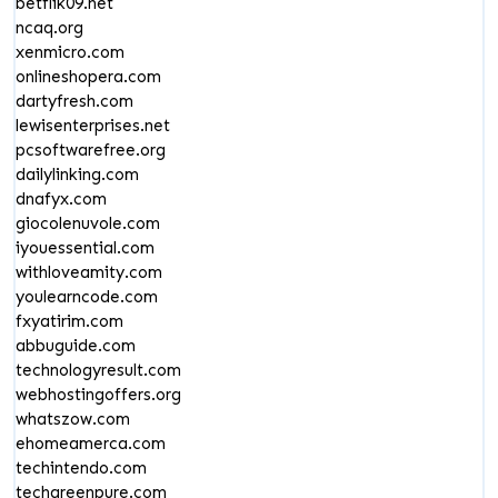
betflik09.net
ncaq.org
xenmicro.com
onlineshopera.com
dartyfresh.com
lewisenterprises.net
pcsoftwarefree.org
dailylinking.com
dnafyx.com
giocolenuvole.com
iyouessential.com
withloveamity.com
youlearncode.com
fxyatirim.com
abbuguide.com
technologyresult.com
webhostingoffers.org
whatszow.com
ehomeamerca.com
techintendo.com
techgreenpure.com