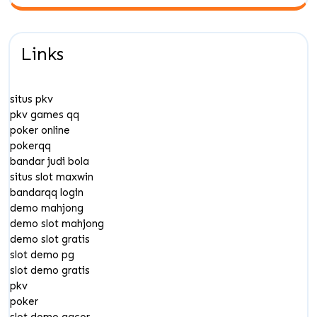
Links
situs pkv
pkv games qq
poker online
pokerqq
bandar judi bola
situs slot maxwin
bandarqq login
demo mahjong
demo slot mahjong
demo slot gratis
slot demo pg
slot demo gratis
pkv
poker
slot demo gacor