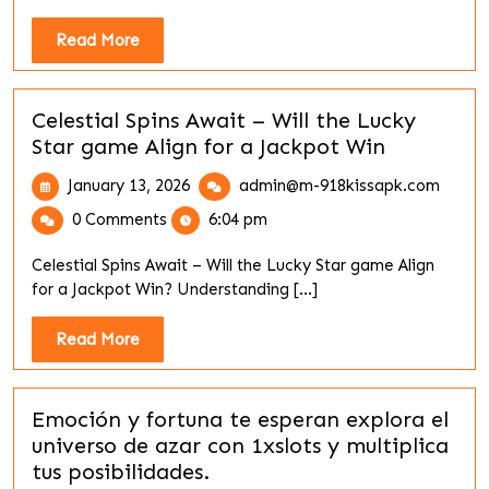
portal
Read
Read More
hacia
More
gananc
y
Celestial Spins Await – Will the Lucky
diversi
Star game Align for a Jackpot Win
ilimita
en
January
Celest
January 13, 2026
admin@m-918kissapk.com
el
13,
Spins
mun
0 Comments
6:04 pm
2026
Await
–
Celestial Spins Await – Will the Lucky Star game Align
Will
for a Jackpot Win? Understanding [...]
the
Lucky
Read
Read More
Star
More
game
Align
Emoción y fortuna te esperan explora el
for
universo de azar con 1xslots y multiplica
a
Jackp
tus posibilidades.