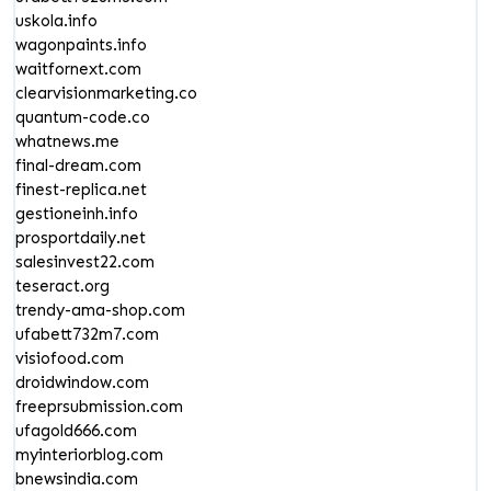
uskola.info
wagonpaints.info
waitfornext.com
clearvisionmarketing.co
quantum-code.co
whatnews.me
final-dream.com
finest-replica.net
gestioneinh.info
prosportdaily.net
salesinvest22.com
teseract.org
trendy-ama-shop.com
ufabett732m7.com
visiofood.com
droidwindow.com
freeprsubmission.com
ufagold666.com
myinteriorblog.com
bnewsindia.com