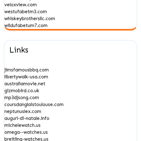
veloxview.com
westufabetm3.com
whiskeybrothersllc.com
wildufabetum7.com
Links
jimsfamousbbq.com
libertywalk-usa.com
australiamovie.net
gizmobird.co.uk
mp3djsong.com
coursdanglaistoulouse.com
neptunuslex.com
auguri-di-natale.info
michelewatch.us
omega--watches.us
breitling-watches.us