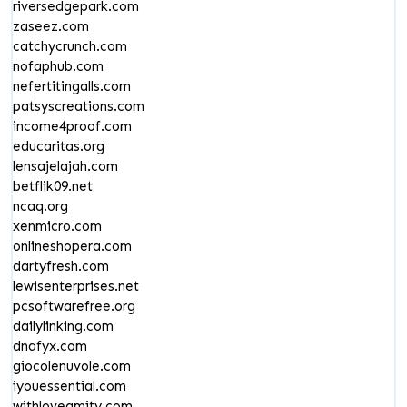
riversedgepark.com
zaseez.com
catchycrunch.com
nofaphub.com
nefertitingalls.com
patsyscreations.com
income4proof.com
educaritas.org
lensajelajah.com
betflik09.net
ncaq.org
xenmicro.com
onlineshopera.com
dartyfresh.com
lewisenterprises.net
pcsoftwarefree.org
dailylinking.com
dnafyx.com
giocolenuvole.com
iyouessential.com
withloveamity.com