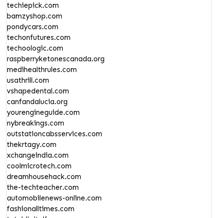
techiepick.com
bamzyshop.com
pondycars.com
techonfutures.com
techoologic.com
raspberryketonescanada.org
medihealthrules.com
usathrill.com
vshapedental.com
canfandalucia.org
yourengineguide.com
nybreakings.com
outstationcabsservices.com
thekrtagy.com
xchangeindia.com
coolmicrotech.com
dreamhousehack.com
the-techteacher.com
automobilenews-online.com
fashionalltimes.com