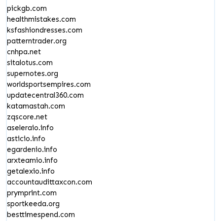
pickgb.com
healthmistakes.com
ksfashiondresses.com
patterntrader.org
cnhpa.net
sitalotus.com
supernotes.org
worldsportsempires.com
updatecentral360.com
katamastah.com
zqscore.net
aseleraio.info
asticio.info
egardenio.info
arxteamio.info
getalexio.info
accountaudittaxcon.com
prymprint.com
sportkeeda.org
besttimespend.com