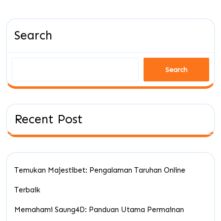
Search
Search
Recent Post
Temukan Majestibet: Pengalaman Taruhan Online
Terbaik
Memahami Saung4D: Panduan Utama Permainan