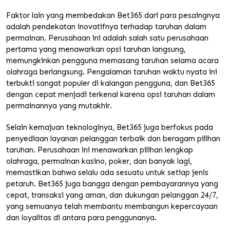
Faktor lain yang membedakan Bet365 dari para pesaingnya
adalah pendekatan inovatifnya terhadap taruhan dalam
permainan. Perusahaan ini adalah salah satu perusahaan
pertama yang menawarkan opsi taruhan langsung,
memungkinkan pengguna memasang taruhan selama acara
olahraga berlangsung. Pengalaman taruhan waktu nyata ini
terbukti sangat populer di kalangan pengguna, dan Bet365
dengan cepat menjadi terkenal karena opsi taruhan dalam
permainannya yang mutakhir.
Selain kemajuan teknologinya, Bet365 juga berfokus pada
penyediaan layanan pelanggan terbaik dan beragam pilihan
taruhan. Perusahaan ini menawarkan pilihan lengkap
olahraga, permainan kasino, poker, dan banyak lagi,
memastikan bahwa selalu ada sesuatu untuk setiap jenis
petaruh. Bet365 juga bangga dengan pembayarannya yang
cepat, transaksi yang aman, dan dukungan pelanggan 24/7,
yang semuanya telah membantu membangun kepercayaan
dan loyalitas di antara para penggunanya.