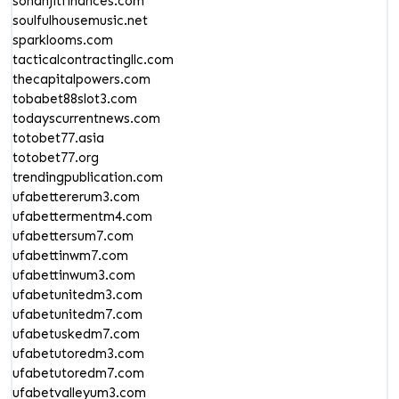
sohanjitfinances.com
soulfulhousemusic.net
sparklooms.com
tacticalcontractingllc.com
thecapitalpowers.com
tobabet88slot3.com
todayscurrentnews.com
totobet77.asia
totobet77.org
trendingpublication.com
ufabettererum3.com
ufabettermentm4.com
ufabettersum7.com
ufabettinwm7.com
ufabettinwum3.com
ufabetunitedm3.com
ufabetunitedm7.com
ufabetuskedm7.com
ufabetutoredm3.com
ufabetutoredm7.com
ufabetvalleyum3.com