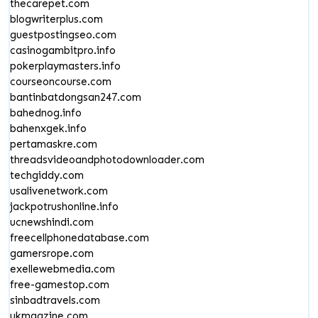
thecarepet.com
blogwriterplus.com
guestpostingseo.com
casinogambitpro.info
pokerplaymasters.info
courseoncourse.com
bantinbatdongsan247.com
bahednog.info
bahenxgek.info
pertamaskre.com
threadsvideoandphotodownloader.com
techgiddy.com
usalivenetwork.com
jackpotrushonline.info
ucnewshindi.com
freecellphonedatabase.com
gamersrope.com
exellewebmedia.com
free-gamestop.com
sinbadtravels.com
ukmagzine.com