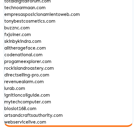
totaldigitalforum.com
technoarmaan.com
empresasposicionamientoweb.com
tonybestcosmetics.com
buzznc.com
fxjoiner.com
skinbykindra.com
alltherageface.com
codenational.com
progameexplorer.com
rockislandroastery.com
directselling-pro.com
revenuealarm.com
lurab.com
ignitioncoilguide.com
mytechcomputer.com
bioslot168.com
artsandcraftsauthority.com
webservicelive.com