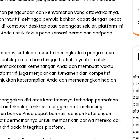
han penggunaan dan kenyamanan yang ditawarkannya.
an intuitif, sehingga pemula bahkan dapat dengan cepat
 komputer desktop atau perangkat seluler, platform ini
 Anda untuk fokus pada sensasi permainan daripada
 promosi untuk membantu meningkatkan pengalaman
untuk pemain baru hingga hadiah loyalitas untuk
 meningkatkan kemenangan Anda dan membuat waktu
tform ini juga menjalankan turnamen dan kompetisi
si
unjukkan keterampilan Anda dan memenangkan hadiah
pk
po
po
mbanggakan diri atas komitmennya terhadap permainan
ba
an teknologi enkripsi canggih untuk melindungi
si
ikan bahwa Anda dapat bermain dengan ketenangan
ba
gaudit permainannya untuk memastikan bahwa mereka adil
de
iri pada integritas platform.
de
de