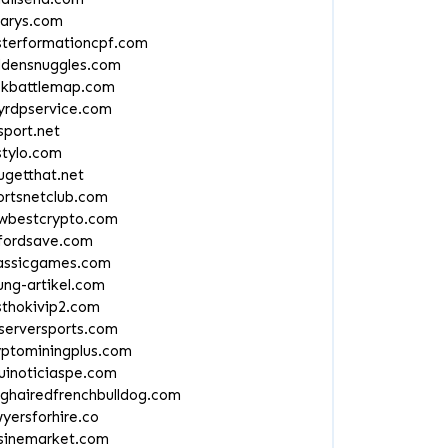
tarys.com
sterformationcpf.com
ldensnuggles.com
okbattlemap.com
yrdpservice.com
sport.net
stylo.com
ugetthat.net
ortsnetclub.com
wbestcrypto.com
fordsave.com
lassicgames.com
ung-artikel.com
sthokivip2.com
serversports.com
yptominingplus.com
uinoticiaspe.com
nghairedfrenchbulldog.com
wyersforhire.co
sinemarket.com