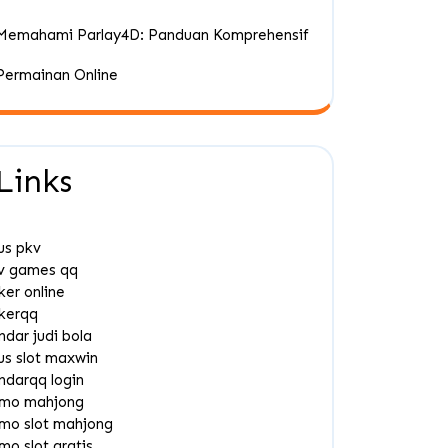
Memahami Parlay4D: Panduan Komprehensif
Permainan Online
Links
tus pkv
v games qq
ker online
kerqq
ndar judi bola
tus slot maxwin
ndarqq login
mo mahjong
mo slot mahjong
mo slot gratis