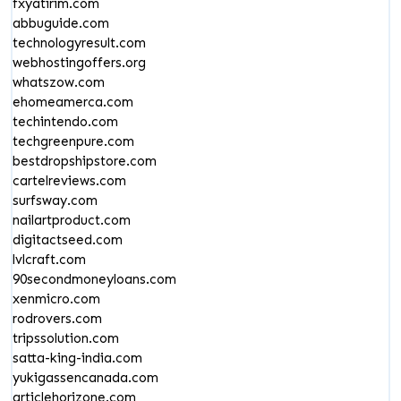
fxyatirim.com
abbuguide.com
technologyresult.com
webhostingoffers.org
whatszow.com
ehomeamerca.com
techintendo.com
techgreenpure.com
bestdropshipstore.com
cartelreviews.com
surfsway.com
nailartproduct.com
digitactseed.com
lvlcraft.com
90secondmoneyloans.com
xenmicro.com
rodrovers.com
tripssolution.com
satta-king-india.com
yukigassencanada.com
articlehorizone.com