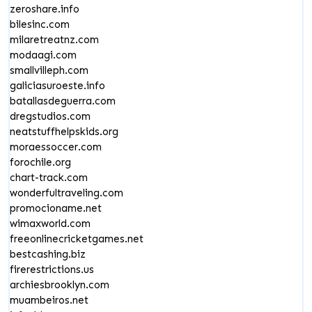
zeroshare.info
bilesinc.com
milaretreatnz.com
modaagi.com
smallvilleph.com
galiciasuroeste.info
batallasdeguerra.com
dregstudios.com
neatstuffhelpskids.org
moraessoccer.com
forochile.org
chart-track.com
wonderfultraveling.com
promocioname.net
wimaxworld.com
freeonlinecricketgames.net
bestcashing.biz
firerestrictions.us
archiesbrooklyn.com
muambeiros.net