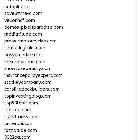
autopluz.co
save3time-c.com
vexonhcf.com
demos-pixelsparadise.com
mediatitude.com
prewarmotorcycles.com
simracinglinks.com
dosyamerkezi.net
le-surrealisme.com
showcasebeauty.com
insurancepolicyexpert.com
statkeycompany.com
carolinadeckbuilders.com
topinvestingblog.com
top50tools.com
the-rep.com
saltyfranks.com
annerani.com
jazzatude.com
0022pa.com