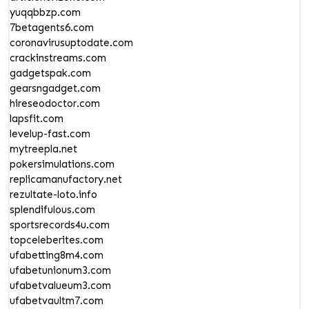
yuqqbbzp.com
7betagents6.com
coronavirusuptodate.com
crackinstreams.com
gadgetspak.com
gearsngadget.com
hireseodoctor.com
lapsfit.com
levelup-fast.com
mytreepla.net
pokersimulations.com
replicamanufactory.net
rezultate-loto.info
splendifulous.com
sportsrecords4u.com
topceleberites.com
ufabetting8m4.com
ufabetunionum3.com
ufabetvalueum3.com
ufabetvaultm7.com