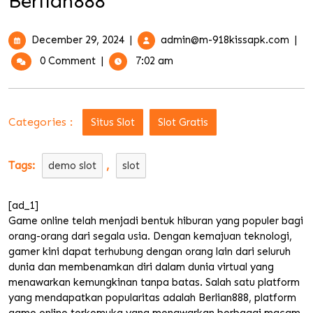
Berlian888
December
Menj
December 29, 2024
|
admin@m-918kissapk.com
|
29,
Kese
0 Comment
|
7:02 am
2024
Berm
Gam
Onli
Ber
Categories :
Situs Slot
Slot Gratis
Berl
Tags:
,
demo slot
slot
[ad_1]
Game online telah menjadi bentuk hiburan yang populer bagi
orang-orang dari segala usia. Dengan kemajuan teknologi,
gamer kini dapat terhubung dengan orang lain dari seluruh
dunia dan membenamkan diri dalam dunia virtual yang
menawarkan kemungkinan tanpa batas. Salah satu platform
yang mendapatkan popularitas adalah Berlian888, platform