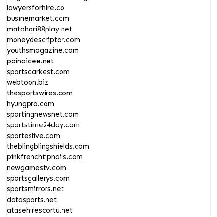
lawyersforhire.co
businemarket.com
matahari88play.net
moneydescriptor.com
youthsmagazine.com
painaidee.net
sportsdarkest.com
webtoon.biz
thesportswires.com
hyungpro.com
sportingnewsnet.com
sportstime24day.com
sporteslive.com
theblingblingshields.com
pinkfrenchtipnails.com
newgamestv.com
sportsgallerys.com
sportsmirrors.net
datasports.net
atasehirescortu.net