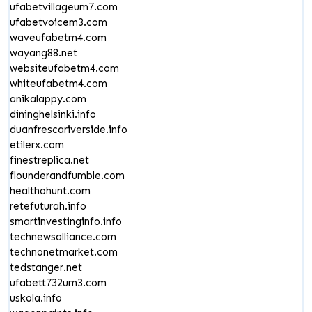
ufabetvillageum7.com
ufabetvoicem3.com
waveufabetm4.com
wayang88.net
websiteufabetm4.com
whiteufabetm4.com
anikalappy.com
dininghelsinki.info
duanfrescariverside.info
etilerx.com
finestreplica.net
flounderandfumble.com
healthohunt.com
retefuturah.info
smartinvestinginfo.info
technewsalliance.com
technonetmarket.com
tedstanger.net
ufabett732um3.com
uskola.info