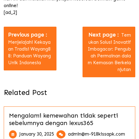
online!
[ad_2]
Post
navigation
Older
Newer
Previous page
Next page
Tem
Posts
Posts
Menjelajahi Kekaya
ukan Solusi Inovatif
an Tradisi Wayang8
Imbagacor: Pengub
8: Panduan Wayang
ah Permainan dala
Unik Indonesia
m Kemasan Berkela
njutan
Related Post
Mengalami kemewahan tidak seperti
sebelumnya dengan lexus365
January
Menga
January 30, 2025
admin@m-918kissapk.com