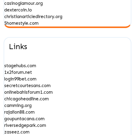
casinoglamour.org
dextercoin.io
christianarticledirectory.org
5homestyle.com
Links
stagehubs.com
1x2forum.net
login99bet.com
secretcourtesans.com
onlinebahisforum1.com
chicagoheadline.com
camming.org
rajalion88.com
goupuntacana.com
riversedgepark.com
zaseez.com