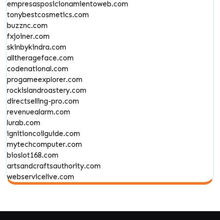
empresasposicionamientoweb.com
tonybestcosmetics.com
buzznc.com
fxjoiner.com
skinbykindra.com
alltherageface.com
codenational.com
progameexplorer.com
rockislandroastery.com
directselling-pro.com
revenuealarm.com
lurab.com
ignitioncoilguide.com
mytechcomputer.com
bioslot168.com
artsandcraftsauthority.com
webservicelive.com