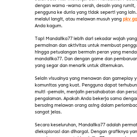
dengan warna -warna cerah, desain yang rumit
pengguna ke dunia yang tidak seperti yang lain
melalui langit, atau melawan musuh yang
pkv g
Anda kagum.
Tapi Mandalika77 lebih dari sekadar wajah yan
permainan dan aktivitas untuk membuat penggun
hingga petualangan bermain peran yang mendala
mandalika77. Dan dengan game dan pembaruan b
yang segar dan menarik untuk ditemukan.
Selain visualnya yang menawan dan gameplay 
komunitas yang kuat. Pengguna dapat terhubung
multi -pemain, menjalin persahabatan dan per
pengalaman. Apakah Anda bekerja sama denga
bersaing melawan orang asing dalam perlombaan
sangat jelas.
Secara keseluruhan, Mandalika77 adalah permata
dieksplorasi dan dihargai. Dengan grafiknya 