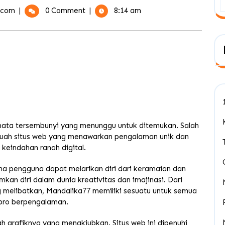
Menjelajahi
.com
|
0 Comment
|
8:14 am
Keindahan
Mandalika77:
Permata
Tersembunyi
di
Dunia
Online
rmata tersembunyi yang menunggu untuk ditemukan. Salah
buah situs web yang menawarkan pengalaman unik dan
keindahan ranah digital.
na pengguna dapat melarikan diri dari keramaian dan
an diri dalam dunia kreativitas dan imajinasi. Dari
 melibatkan, Mandalika77 memiliki sesuatu untuk semua
pro berpengalaman.
ah grafiknya yang menakjubkan. Situs web ini dipenuhi