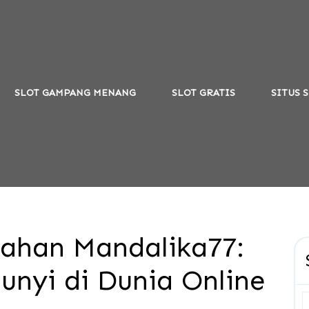
SLOT GAMPANG MENANG
SLOT GRATIS
SITUS 
dahan Mandalika77:
nyi di Dunia Online