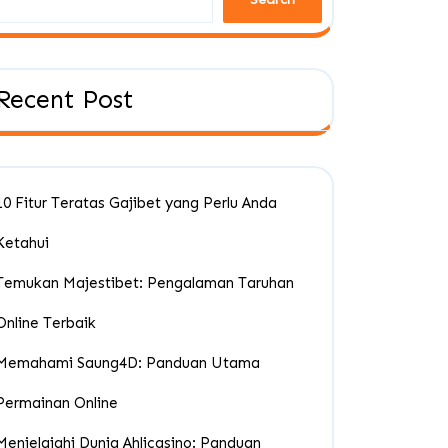
Recent Post
10 Fitur Teratas Gajibet yang Perlu Anda
Ketahui
Temukan Majestibet: Pengalaman Taruhan
Online Terbaik
Memahami Saung4D: Panduan Utama
Permainan Online
Menjelajahi Dunia Ahlicasino: Panduan