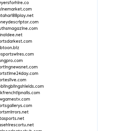
wyersforhire.co
sinemarket.com
tahari88play.net
neydescriptor.com
uthsmagazine.com
inaidee.net
ortsdarkest.com
btoon.biz
esportswires.com
ungpro.com
ortingnewsnet.com
ortstime24day.com
orteslive.com
eblingblingshields.com
nkfrenchtipnails.com
wgamestv.com
ortsgallerys.com
ortsmirrors.net
tasports.net
asehirescortu.net