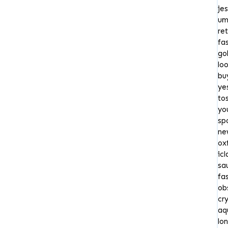
je
um
re
fa
go
lo
bu
ye
to
yo
sp
ne
ox
ic
sa
fa
ob
cr
aq
lo