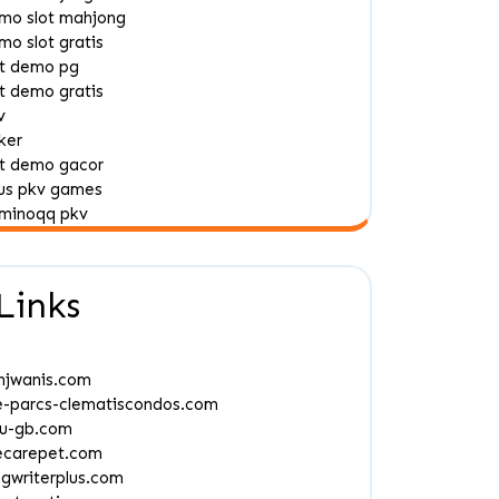
mo slot mahjong
mo slot gratis
ot demo pg
ot demo gratis
v
ker
ot demo gacor
tus pkv games
minoqq pkv
Links
njwanis.com
e-parcs-clematiscondos.com
su-gb.com
ecarepet.com
ogwriterplus.com