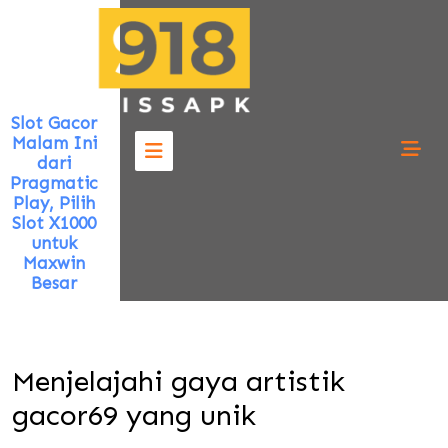
Skip
to
content
Slot Gacor
Malam Ini
dari
Pragmatic
Play, Pilih
Slot X1000
untuk
Maxwin
Besar
Menjelajahi gaya artistik
gacor69 yang unik