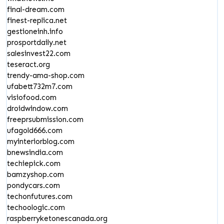
final-dream.com
finest-replica.net
gestioneinh.info
prosportdaily.net
salesinvest22.com
teseract.org
trendy-ama-shop.com
ufabett732m7.com
visiofood.com
droidwindow.com
freeprsubmission.com
ufagold666.com
myinteriorblog.com
bnewsindia.com
techiepick.com
bamzyshop.com
pondycars.com
techonfutures.com
techoologic.com
raspberryketonescanada.org