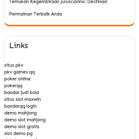
Temukan Kegembiraan Juruscasino: Destinasi
Permainan Terbaik Anda
Links
situs pkv
pkv games qq
poker online
pokerqq
bandar judi bola
situs slot maxwin
bandarqq login
demo mahjong
demo slot mahjong
demo slot gratis
slot demo pg