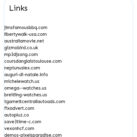
Links
jimsfamousbbq.com
libertywalk-usa.com
australiamovie.net
gizmobird.co.uk
mp3djsong.com
coursdanglaistoulouse.com
neptunuslex.com
auguri-di-natale.info
michelewatch.us
omega--watches.us
breitling-watches.us
tgarnettcentrallautoads.com
fixadvert.com
autopluz.co
save3time-c.com
vexonhcf.com
demos-pixelsparadise.com