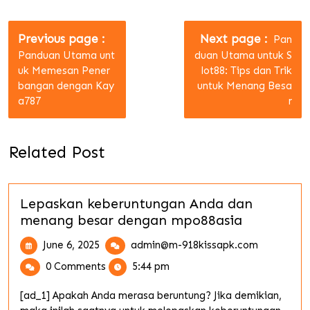
Post
navigation
Older
Newer
Previous page
Next page
Pan
Posts
Posts
Panduan Utama unt
duan Utama untuk S
uk Memesan Pener
lot88: Tips dan Trik
bangan dengan Kay
untuk Menang Besa
a787
r
Related Post
Lepaskan keberuntungan Anda dan
menang besar dengan mpo88asia
June
Lepaskan
June 6, 2025
admin@m-918kissapk.com
6,
keberuntu
0 Comments
5:44 pm
2025
Anda
dan
[ad_1] Apakah Anda merasa beruntung? Jika demikian,
menang