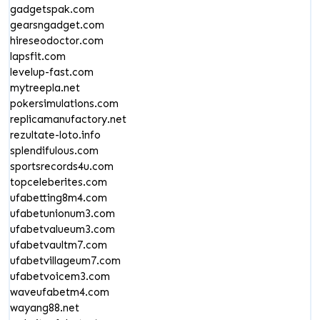
gadgetspak.com
gearsngadget.com
hireseodoctor.com
lapsfit.com
levelup-fast.com
mytreepla.net
pokersimulations.com
replicamanufactory.net
rezultate-loto.info
splendifulous.com
sportsrecords4u.com
topceleberites.com
ufabetting8m4.com
ufabetunionum3.com
ufabetvalueum3.com
ufabetvaultm7.com
ufabetvillageum7.com
ufabetvoicem3.com
waveufabetm4.com
wayang88.net