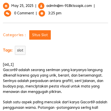
May
Menjelajah
May 25, 2025
|
admin@m-918kissapk.com
|
25,
gaya
0 Comment
|
3:25 pm
2025
artistik
gacor69
yang
unik
Categories :
Situs Slot
Tags:
slot
[ad_1]
Gacor69 adalah seorang seniman yang karyanya langsung
dikenali karena gaya yang unik, berani, dan bersemangat.
Seninya adalah perpaduan antara grafiti, seni jalanan, dan
budaya pop, menciptakan pesta visual untuk mata yang
menawan dan menggugah pikiran.
Salah satu aspek paling mencolok dari karya Gacor69 adalah
penggunaan warna. Potongan -potongannya sering kali