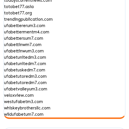
todayscurrentnews.com
totobet77.asia
totobet77.org
trendingpublication.com
ufabettererum3.com
ufabettermentm4.com
ufabettersum7.com
ufabettinwm7.com
ufabettinwum3.com
ufabetunitedm3.com
ufabetunitedm7.com
ufabetuskedm7.com
ufabetutoredm3.com
ufabetutoredm7.com
ufabetvalleyum3.com
veloxview.com
westufabetm3.com
whiskeybrothersllc.com
wildufabetum7.com