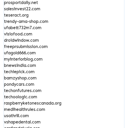
prosportdaily.net
salesinvest22.com
teseract.org
trendy-ama-shop.com
ufabett732m7.com
visiofood.com
droidwindow.com
freeprsubmission.com
ufagold666.com
myinteriorblog.com
bnewsindia.com
techiepick.com
bamzyshop.com
pondycars.com
techonfutures.com
techoologic.com
raspberryketonescanada.org
medihealthrules.com
usathrill.com
vshapedental.com