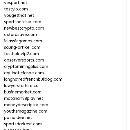
yesport.net
tostylo.com
yougetthat.net
sportsnetclub.com
newbestcrypto.com
oxfordsave.com
iclassicgames.com
saung-artikel.com
fasthokivip2.com
observersports.com
cryptominingplus.com
aquinoticiaspe.com
longhairedfrenchbulldog.com
lawyersforhire.co
businemarket.com
matahari88play.net
moneydescriptor.com
youthsmagazine.com
painaidee.net
sportsdarkest.com