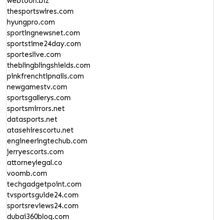
webtoon.biz
thesportswires.com
hyungpro.com
sportingnewsnet.com
sportstime24day.com
sporteslive.com
theblingblingshields.com
pinkfrenchtipnails.com
newgamestv.com
sportsgallerys.com
sportsmirrors.net
datasports.net
atasehirescortu.net
engineeringtechub.com
jerryescorts.com
attorneylegal.co
voomb.com
techgadgetpoint.com
tvsportsguide24.com
sportsreviews24.com
dubai360blog.com