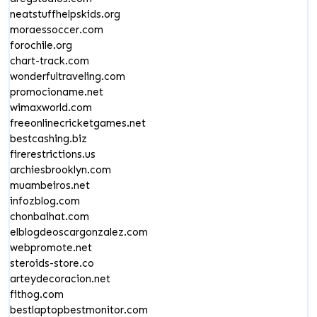
neatstuffhelpskids.org
moraessoccer.com
forochile.org
chart-track.com
wonderfultraveling.com
promocioname.net
wimaxworld.com
freeonlinecricketgames.net
bestcashing.biz
firerestrictions.us
archiesbrooklyn.com
muambeiros.net
infozblog.com
chonbaihat.com
elblogdeoscargonzalez.com
webpromote.net
steroids-store.co
arteydecoracion.net
fithog.com
bestlaptopbestmonitor.com