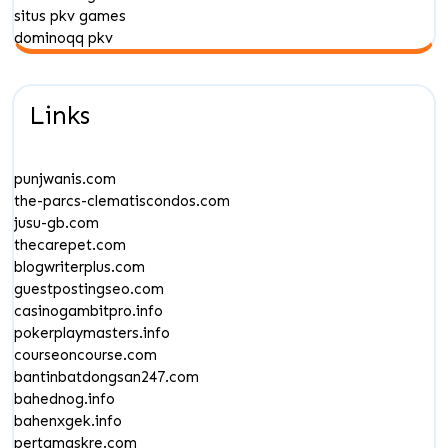
situs pkv games
dominoqq pkv
Links
punjwanis.com
the-parcs-clematiscondos.com
jusu-gb.com
thecarepet.com
blogwriterplus.com
guestpostingseo.com
casinogambitpro.info
pokerplaymasters.info
courseoncourse.com
bantinbatdongsan247.com
bahednog.info
bahenxgek.info
pertamaskre.com