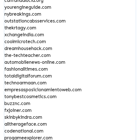
canfandalucia.org
yourengineguide.com
nybreakings.com
outstationcabsservices.com
thekrtagy.com
xchangeindia.com
coolmicrotech.com
dreamhousehack.com
the-techteacher.com
automobilenews-online.com
fashionalltimes.com
totaldigitalforum.com
technoarmaan.com
empresasposicionamientoweb.com
tonybestcosmetics.com
buzznc.com
fxjoiner.com
skinbykindra.com
alltherageface.com
codenational.com
progameexplorer.com