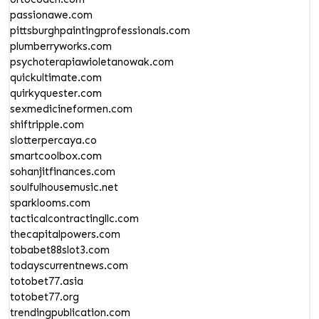
passionawe.com
pittsburghpaintingprofessionals.com
plumberryworks.com
psychoterapiawioletanowak.com
quickultimate.com
quirkyquester.com
sexmedicineformen.com
shiftripple.com
slotterpercaya.co
smartcoolbox.com
sohanjitfinances.com
soulfulhousemusic.net
sparklooms.com
tacticalcontractingllc.com
thecapitalpowers.com
tobabet88slot3.com
todayscurrentnews.com
totobet77.asia
totobet77.org
trendingpublication.com