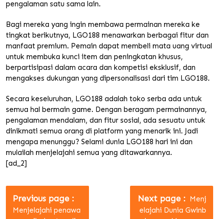
pengalaman satu sama lain.
Bagi mereka yang ingin membawa permainan mereka ke
tingkat berikutnya, LGO188 menawarkan berbagai fitur dan
manfaat premium. Pemain dapat membeli mata uang virtual
untuk membuka kunci item dan peningkatan khusus,
berpartisipasi dalam acara dan kompetisi eksklusif, dan
mengakses dukungan yang dipersonalisasi dari tim LGO188.
Secara keseluruhan, LGO188 adalah toko serba ada untuk
semua hal bermain game. Dengan beragam permainannya,
pengalaman mendalam, dan fitur sosial, ada sesuatu untuk
dinikmati semua orang di platform yang menarik ini. Jadi
mengapa menunggu? Selami dunia LGO188 hari ini dan
mulailah menjelajahi semua yang ditawarkannya.
[ad_2]
Post
navigation
Older
Newer
Previous page
Next page
Menj
Posts
Posts
Menjelajahi penawa
elajahi Dunia Gwinb