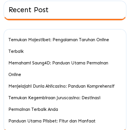
Recent Post
Temukan Majestibet: Pengalaman Taruhan Online
Terbaik
Memahami Saung4D: Panduan Utama Permainan
Online
Menjelajahi Dunia Ahlicasino: Panduan Komprehensif
Temukan Kegembiraan Juruscasino: Destinasi
Permainan Terbaik Anda
Panduan Utama Plisbet: Fitur dan Manfaat