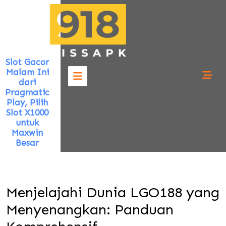
Skip
to
content
Slot Gacor
Malam Ini
dari
Pragmatic
Play, Pilih
Slot X1000
untuk
Maxwin
Besar
Menjelajahi Dunia LGO188 yang
Menyenangkan: Panduan