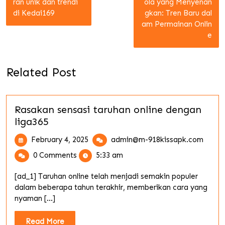
ran unik dan trendi
ola yang Menyenan
di Kedai169
gkan: Tren Baru dal
am Permainan Onlin
e
Related Post
Rasakan sensasi taruhan online dengan
liga365
February
Rasak
February 4, 2025
admin@m-918kissapk.com
4,
sensas
0 Comments
5:33 am
2025
taruh
online
[ad_1] Taruhan online telah menjadi semakin populer
denga
dalam beberapa tahun terakhir, memberikan cara yang
liga36
nyaman [...]
Read
Read More