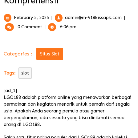
Komprehensif
February
Menjela
February 5, 2025
|
admin@m-918kissapk.com
|
5,
Dunia
0 Comment
|
6:06 pm
2025
LGO18
yang
Menyen
Pandua
Categories :
Situs Slot
Kompre
Tags:
slot
[ad_1]
LGO188 adalah platform online yang menawarkan berbagai
permainan dan kegiatan menarik untuk pemain dari segala
usia. Apakah Anda seorang pemula atau gamer
berpengalaman, ada sesuatu yang bisa dinikmati semua
orang di LGO188.
Salah satu fitur paling populer dari LGO188 adalah koleksi