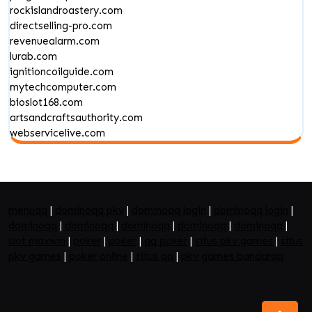
rockislandroastery.com
directselling-pro.com
revenuealarm.com
lurab.com
ignitioncoilguide.com
mytechcomputer.com
bioslot168.com
artsandcraftsauthority.com
webservicelive.com
menuqq
|
dominoqq pkv
|
dominoqq login
|
dominoqq login
|
dominoqq
|
dominoqq
|
dominoqq
|
dominoqq
|
dominoqq
|
slot maxwin
|
poker
|
poker
|
qq poker
|
situs pkv games
|
situs
pkv games
|
poker online
|
situs qq
|
pkv games bandarqq