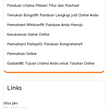
Panduan Utama Plisbet: Fitur dan Manfaat
Temukan Bunga99: Panduan Lengkap Judi Online Anda
Memahami Winlose99: Panduan Anda Menuju
Kesuksesan Game Online
Memahami Parlay4D: Panduan Komprehensif
Permainan Online
Gasbet88: Tujuan Utama Anda untuk Taruhan Online
Links
situs pkv