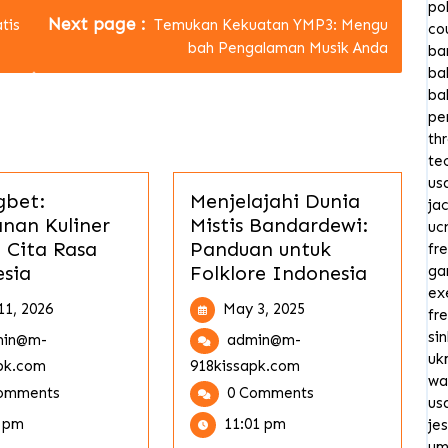
po
Newer
Next page
tis
Temukan Kekuatan YMP3: Mengu
co
Posts
bah Pengalaman Musik Anda
ba
ba
ba
pe
th
te
us
gbet:
Menjelajahi Dunia
ja
anan Kuliner
Mistis Bandardewi:
uc
i Cita Rasa
Panduan untuk
fr
sia
Folklore Indonesia
ga
ex
July
May
 11, 2026
May 3, 2025
fr
11,
3,
si
min@m-
admin@m-
2026
2025
uk
Wartegbet:
Menjelajahi
pk.com
918kissapk.com
wa
Perjalanan
Dunia
omments
0 Comments
us
Kuliner
Mistis
 pm
11:01 pm
je
Melalui
Bandardewi:
um