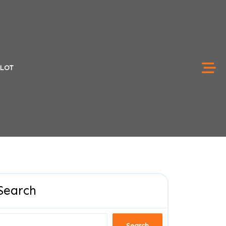
SLOT
Search
Search