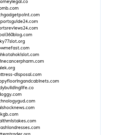
torneylegal.co
omb.com
chgadgetpoint.com
sportsguide24.com
ortsreviews24.com
bai360blog.com
cky77slot.org
owmefast.com
hkotahokislot.com
linecancerpharm.com
alek.org
ttress-disposal.com
ppyflooringandcabinets.com
dybuildinglife.co
doggy.com
chnologygud.com
alshocknews.com
ckgb.com
althmistakes.com
fashiondresses.com
tterntrader.org