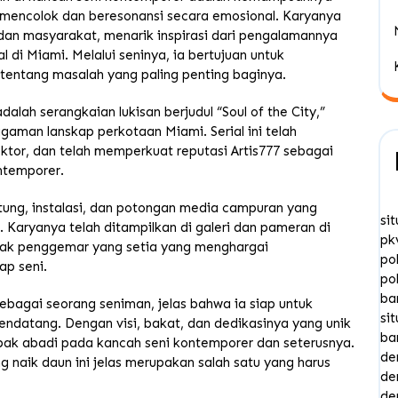
mencolok dan beresonansi secara emosional. Karyanya
 dan masyarakat, menarik inspirasi dari pengalamannya
 di Miami. Melalui seninya, ia bertujuan untuk
entang masalah yang paling penting baginya.
dalah serangkaian lukisan berjudul “Soul of the City,”
man lanskap perkotaan Miami. Serial ini telah
ektor, dan telah memperkuat reputasi Artis777 sebagai
ntemporer.
atung, instalasi, dan potongan media campuran yang
si
. Karyanya telah ditampilkan di galeri dan pameran di
pk
nyak penggemar yang setia yang menghargai
po
ap seni.
po
ba
ebagai seorang seniman, jelas bahwa ia siap untuk
si
mendatang. Dengan visi, bakat, dan dedikasinya yang unik
ba
pak abadi pada kancah seni kontemporer dan seterusnya.
de
 naik daun ini jelas merupakan salah satu yang harus
de
de