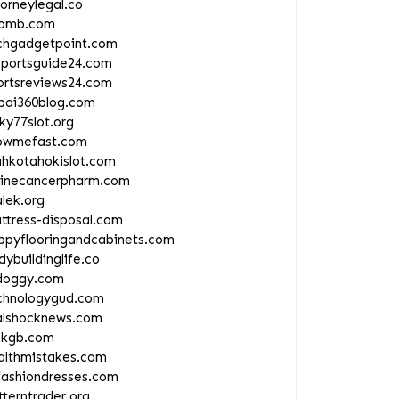
torneylegal.co
omb.com
chgadgetpoint.com
sportsguide24.com
ortsreviews24.com
bai360blog.com
cky77slot.org
owmefast.com
hkotahokislot.com
linecancerpharm.com
alek.org
ttress-disposal.com
ppyflooringandcabinets.com
dybuildinglife.co
doggy.com
chnologygud.com
alshocknews.com
ckgb.com
althmistakes.com
fashiondresses.com
tterntrader.org