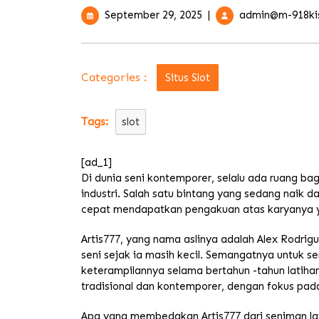
September
September 29, 2025
|
admin@m-918ki
29,
2025
Categories :
Situs Slot
Tags:
slot
[ad_1]
Di dunia seni kontemporer, selalu ada ruang b
industri. Salah satu bintang yang sedang naik 
cepat mendapatkan pengakuan atas karyanya ya
Artis777, yang nama aslinya adalah Alex Rodrigu
seni sejak ia masih kecil. Semangatnya untuk s
keterampilannya selama bertahun -tahun latih
tradisional dan kontemporer, dengan fokus pada
Apa yang membedakan Artis777 dari seniman l