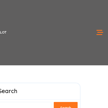
SLOT
Search
Search