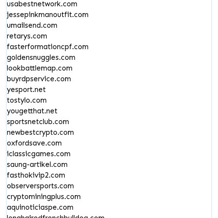
usabestnetwork.com
jessepinkmanoutfit.com
umailsend.com
retarys.com
fasterformationcpf.com
goldensnuggles.com
lookbattlemap.com
buyrdpservice.com
yesport.net
tostylo.com
yougetthat.net
sportsnetclub.com
newbestcrypto.com
oxfordsave.com
iclassicgames.com
saung-artikel.com
fasthokivip2.com
observersports.com
cryptominingplus.com
aquinoticiaspe.com