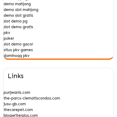
demo mahjong
demo slot mahjong
demo slot gratis
slot demo pg
slot demo gratis
pkv
poker
slot demo gacor
situs pkv games
dominoqq pkv
Links
punjwanis.com
the-parcs-clematiscondos.com
jusu-gb.com
thecarepet.com
blogwriterplus.com