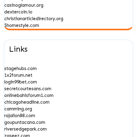
casinoglamour.org
dextercoin.io
christianarticledirectory.org
5homestyle.com
Links
stagehubs.com
1x2forum.net
login99bet.com
secretcourtesans.com
onlinebahisforum1.com
chicagoheadline.com
camming.org
rajalion88.com
goupuntacana.com
riversedgepark.com
zaseez.com