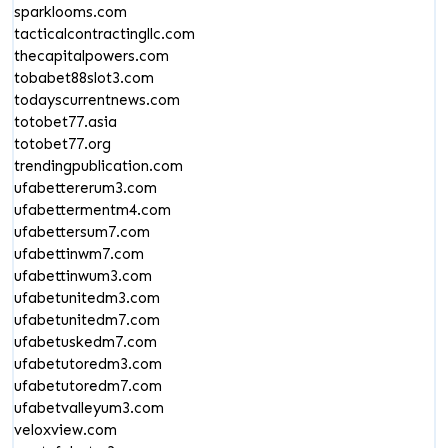
sparklooms.com
tacticalcontractingllc.com
thecapitalpowers.com
tobabet88slot3.com
todayscurrentnews.com
totobet77.asia
totobet77.org
trendingpublication.com
ufabettererum3.com
ufabettermentm4.com
ufabettersum7.com
ufabettinwm7.com
ufabettinwum3.com
ufabetunitedm3.com
ufabetunitedm7.com
ufabetuskedm7.com
ufabetutoredm3.com
ufabetutoredm7.com
ufabetvalleyum3.com
veloxview.com