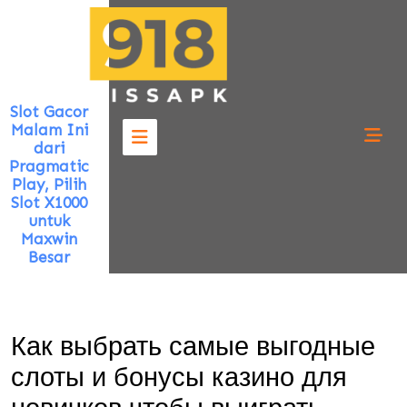
Skip
to
content
Slot Gacor
Malam Ini
dari
Pragmatic
Play, Pilih
Slot X1000
untuk
Maxwin
Besar
Как выбрать самые выгодные
слоты и бонусы казино для