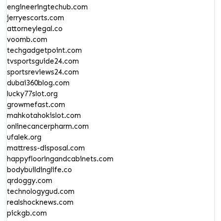
engineeringtechub.com
jerryescorts.com
attorneylegal.co
voomb.com
techgadgetpoint.com
tvsportsguide24.com
sportsreviews24.com
dubai360blog.com
lucky77slot.org
growmefast.com
mahkotahokislot.com
onlinecancerpharm.com
ufalek.org
mattress-disposal.com
happyflooringandcabinets.com
bodybuildinglife.co
qrdoggy.com
technologygud.com
realshocknews.com
pickgb.com