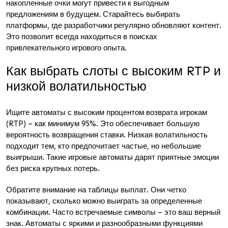
накопленные очки могут привести к выгодным
предложениям в будущем. Старайтесь выбирать
платформы, где разработчики регулярно обновляют контент.
Это позволит всегда находиться в поисках
привлекательного игрового опыта.
Как выбрать слоты с высоким RTP и
низкой волатильностью
Ищите автоматы с высоким процентом возврата игрокам
(RTP) – как минимум 95%. Это обеспечивает большую
вероятность возвращения ставки. Низкая волатильность
подходит тем, кто предпочитает частые, но небольшие
выигрыши. Такие игровые автоматы дарят приятные эмоции
без риска крупных потерь.
Обратите внимание на таблицы выплат. Они четко
показывают, сколько можно выиграть за определенные
комбинации. Часто встречаемые символы – это ваш верный
знак. Автоматы с яркими и разнообразными функциями