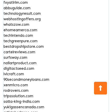
fxyatirim.com
abbuguide.com
technologyresult.com
webhostingoffers.org
whatszow.com
ehomeamerca.com
techintendo.com
techgreenpure.com
bestdropshipstore.com
cartelreviews.com
surfsway.com
nailartproduct.com
digitactseed.com
lvlcraft.com
90secondmoneyloans.com
xenmicro.com
Bac
rodrovers.com
to
tripssolution.com
satta-king-india.com
To
yukigassencanada.com