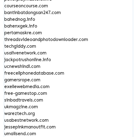
courseoncourse.com
bantinbatdongsan247.com
bahednog.info
bahenxgek.info
pertamaskre.com
threadsvideoandphotodownloader.com
techgiddy.com
usalivenetwork.com
jackpotrushonline.info
ucnewshindi.com
freecellphonedatabase.com
gamersrope.com
exellewebmedia.com
free-gamestop.com
sinbadtravels.com
ukmagzine.com
wareztech.org
usabestnetwork.com
jessepinkmanoutfit.com
umailsend.com