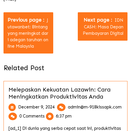
Post
navigation
Older
Newer
Previous page
Next page
J
IDN
Posts
Posts
utawanbet: Bintang
CASH: Masa Depan
yang meningkat dar
Pembayaran Digital
i adegan taruhan on
line Malaysia
Related Post
Melepaskan Kekuatan Lazawin: Cara
Meningkatkan Produktivitas Anda
December
Mel
December 9, 2024
admin@m-918kissapk.com
9,
Kek
0 Comments
6:37 pm
2024
Laza
Cara
[ad_1] Di dunia yang serba cepat saat ini, produktivitas