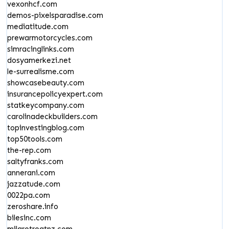
vexonhcf.com
demos-pixelsparadise.com
mediatitude.com
prewarmotorcycles.com
simracinglinks.com
dosyamerkezi.net
le-surrealisme.com
showcasebeauty.com
insurancepolicyexpert.com
statkeycompany.com
carolinadeckbuilders.com
topinvestingblog.com
top50tools.com
the-rep.com
saltyfranks.com
annerani.com
jazzatude.com
0022pa.com
zeroshare.info
bilesinc.com