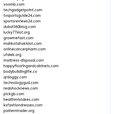
voomb.com
techgadgetpoint.com
tvsportsguide24.com
sportsreviews24.com
dubai360blog.com
lucky77slot.org
growmefast.com
mahkotahokislot.com
onlinecancerpharm.com
ufalek.org
mattress-disposal.com
happyflooringandcabinets.com
bodybuildinglife.co
qrdoggy.com
technologygud.com
realshocknews.com
pickgb.com
healthmistakes.com
ksfashiondresses.com
patterntrader.org