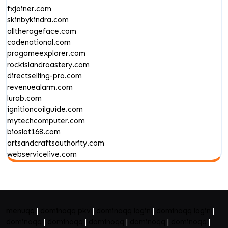
fxjoiner.com
skinbykindra.com
alltherageface.com
codenational.com
progameexplorer.com
rockislandroastery.com
directselling-pro.com
revenuealarm.com
lurab.com
ignitioncoilguide.com
mytechcomputer.com
bioslot168.com
artsandcraftsauthority.com
webservicelive.com
menuqq
|
dominoqq pkv
|
dominoqq login
|
dominoqq login
|
dominoqq
|
dominoqq
|
dominoqq
|
dominoqq
|
dominoqq
|