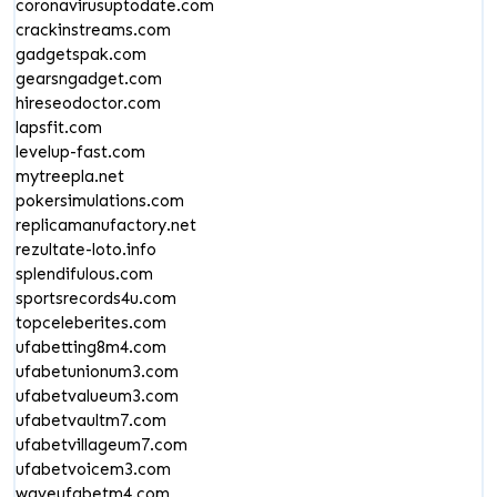
coronavirusuptodate.com
crackinstreams.com
gadgetspak.com
gearsngadget.com
hireseodoctor.com
lapsfit.com
levelup-fast.com
mytreepla.net
pokersimulations.com
replicamanufactory.net
rezultate-loto.info
splendifulous.com
sportsrecords4u.com
topceleberites.com
ufabetting8m4.com
ufabetunionum3.com
ufabetvalueum3.com
ufabetvaultm7.com
ufabetvillageum7.com
ufabetvoicem3.com
waveufabetm4.com