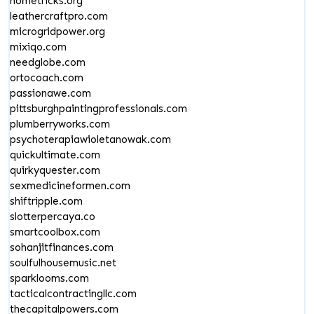
hometricks.org
leathercraftpro.com
microgridpower.org
mixiqo.com
needglobe.com
ortocoach.com
passionawe.com
pittsburghpaintingprofessionals.com
plumberryworks.com
psychoterapiawioletanowak.com
quickultimate.com
quirkyquester.com
sexmedicineformen.com
shiftripple.com
slotterpercaya.co
smartcoolbox.com
sohanjitfinances.com
soulfulhousemusic.net
sparklooms.com
tacticalcontractingllc.com
thecapitalpowers.com