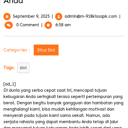
Anda
September
Inibe
September 9, 2025
|
admin@m-918kissapk.com
|
9,
Senja
0 Comment
|
6:58 am
2025
Raha
untuk
Menc
Tujua
Categories :
Situs Slot
Kebu
Anda
Tags:
slot
[ad_1]
Di dunia yang serba cepat saat ini, mencapai tujuan
kebugaran Anda seringkali terasa seperti pertempuran yang
berat. Dengan begitu banyak gangguan dan hambatan yang
menghalangi kami, bisa mudah kehilangan motivasi dan
menyerah pada tujuan kami sama sekali. Namun, ada
senjata rahasia yang dapat membantu Anda tetap di jalur