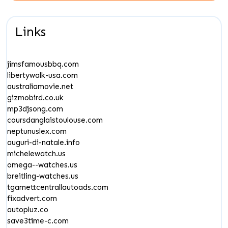
Links
jimsfamousbbq.com
libertywalk-usa.com
australiamovie.net
gizmobird.co.uk
mp3djsong.com
coursdanglaistoulouse.com
neptunuslex.com
auguri-di-natale.info
michelewatch.us
omega--watches.us
breitling-watches.us
tgarnettcentrallautoads.com
fixadvert.com
autopluz.co
save3time-c.com