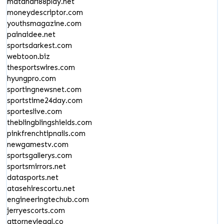
matahari88play.net
moneydescriptor.com
youthsmagazine.com
painaidee.net
sportsdarkest.com
webtoon.biz
thesportswires.com
hyungpro.com
sportingnewsnet.com
sportstime24day.com
sporteslive.com
theblingblingshields.com
pinkfrenchtipnails.com
newgamestv.com
sportsgallerys.com
sportsmirrors.net
datasports.net
atasehirescortu.net
engineeringtechub.com
jerryescorts.com
attorneylegal.co