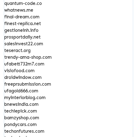
quantum-code.co
whatnews.me
final-dream.com
finest-replica.net
gestioneinh.info
prosportdaily.net
salesinvest22.com
teseract.org
trendy-ama-shop.com
ufabett732m7.com
visiofood.com
droidwindow.com
freeprsubmission.com
ufagold666.com
myinteriorblog.com
bnewsindia.com
techiepick.com
bamzyshop.com
pondycars.com
techonfutures.com