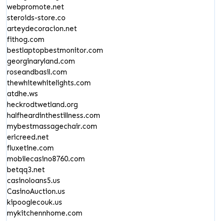
webpromote.net
steroids-store.co
arteydecoracion.net
fithog.com
bestlaptopbestmonitor.com
georginaryland.com
roseandbasil.com
thewhitewhitelights.com
atdhe.ws
heckrodtwetland.org
halfheardinthestillness.com
mybestmassagechair.com
ericreed.net
fluxetine.com
mobilecasino8760.com
betqq3.net
casinoloans5.us
CasinoAuction.us
kipooglecouk.us
mykitchennhome.com