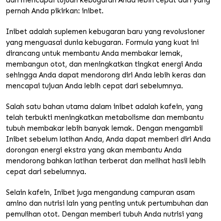
dan mencapai tujuan kebugaran Anda lebih cepat dari yang
pernah Anda pikirkan: inibet.
Inibet adalah suplemen kebugaran baru yang revolusioner
yang menguasai dunia kebugaran. Formula yang kuat ini
dirancang untuk membantu Anda membakar lemak,
membangun otot, dan meningkatkan tingkat energi Anda
sehingga Anda dapat mendorong diri Anda lebih keras dan
mencapai tujuan Anda lebih cepat dari sebelumnya.
Salah satu bahan utama dalam inibet adalah kafein, yang
telah terbukti meningkatkan metabolisme dan membantu
tubuh membakar lebih banyak lemak. Dengan mengambil
Inibet sebelum latihan Anda, Anda dapat memberi diri Anda
dorongan energi ekstra yang akan membantu Anda
mendorong bahkan latihan terberat dan melihat hasil lebih
cepat dari sebelumnya.
Selain kafein, Inibet juga mengandung campuran asam
amino dan nutrisi lain yang penting untuk pertumbuhan dan
pemulihan otot. Dengan memberi tubuh Anda nutrisi yang