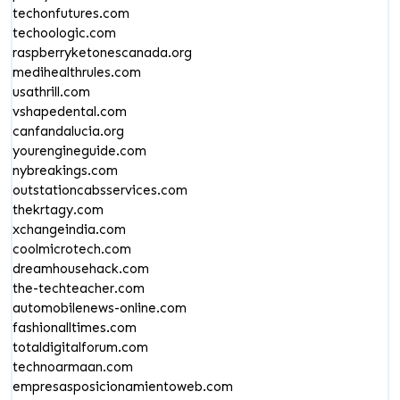
techonfutures.com
techoologic.com
raspberryketonescanada.org
medihealthrules.com
usathrill.com
vshapedental.com
canfandalucia.org
yourengineguide.com
nybreakings.com
outstationcabsservices.com
thekrtagy.com
xchangeindia.com
coolmicrotech.com
dreamhousehack.com
the-techteacher.com
automobilenews-online.com
fashionalltimes.com
totaldigitalforum.com
technoarmaan.com
empresasposicionamientoweb.com