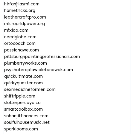
hirfanjilasmi.com
hometricks.org
leathercraftpro.com
microgridpower.org
mixiqo.com
needglobe.com
ortocoach.com
passionawe.com
pittsburghpaintingprofessionals.com
plumberryworks.com
psychoterapiawioletanowak.com
quickultimate.com
quirkyquester.com
sexmedicineformen.com
shiftripple.com
slotterpercaya.co
smartcoolbox.com
sohanjitfinances.com
soulfulhousemusic.net
sparklooms.com