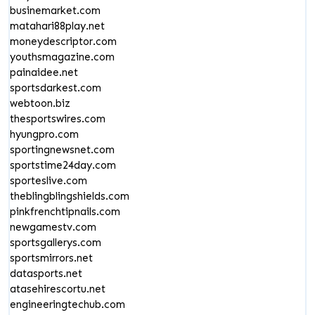
businemarket.com
matahari88play.net
moneydescriptor.com
youthsmagazine.com
painaidee.net
sportsdarkest.com
webtoon.biz
thesportswires.com
hyungpro.com
sportingnewsnet.com
sportstime24day.com
sporteslive.com
theblingblingshields.com
pinkfrenchtipnails.com
newgamestv.com
sportsgallerys.com
sportsmirrors.net
datasports.net
atasehirescortu.net
engineeringtechub.com