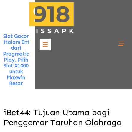
Skip
to
content
Slot Gacor
Malam Ini
dari
Pragmatic
Play, Pilih
Slot X1000
untuk
Maxwin
Besar
iBet44: Tujuan Utama bagi
Penggemar Taruhan Olahraga