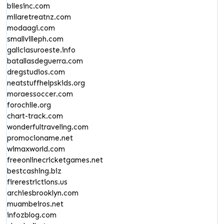
bilesinc.com
milaretreatnz.com
modaagi.com
smallvilleph.com
galiciasuroeste.info
batallasdeguerra.com
dregstudios.com
neatstuffhelpskids.org
moraessoccer.com
forochile.org
chart-track.com
wonderfultraveling.com
promocioname.net
wimaxworld.com
freeonlinecricketgames.net
bestcashing.biz
firerestrictions.us
archiesbrooklyn.com
muambeiros.net
infozblog.com