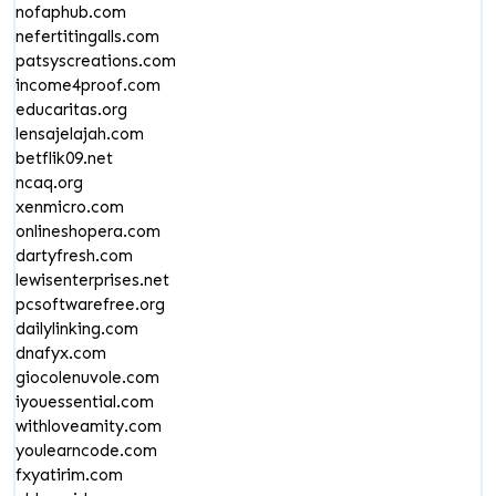
nofaphub.com
nefertitingalls.com
patsyscreations.com
income4proof.com
educaritas.org
lensajelajah.com
betflik09.net
ncaq.org
xenmicro.com
onlineshopera.com
dartyfresh.com
lewisenterprises.net
pcsoftwarefree.org
dailylinking.com
dnafyx.com
giocolenuvole.com
iyouessential.com
withloveamity.com
youlearncode.com
fxyatirim.com