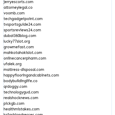
jerryescorts.com
attorneylegal.co
voomb.com
techgadgetpoint.com
tvsportsguide24.com
sportsreviews24.com
dubai360blog.com
lucky77slot.org
growmefast.com
mahkotahokislot.com
onlinecancerpharm.com
ufalek.org
mattress-disposal.com
happyflooringandcabinets.com
bodybuildinglife.co
qrdoggy.com
technologygud.com
realshocknews.com
pickgb.com
healthmistakes.com
ksfashiondresses.com