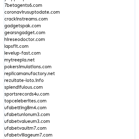
7betagents6.com
coronavirusuptodate.com
crackinstreams.com
gadgetspak.com
gearsngadget.com
hireseodoctor.com
lapsfit.com
levelup-fast.com
mytreepla.net
pokersimulations.com
replicamanufactory.net
rezultate-loto.info
splendifulous.com
sportsrecords4u.com
topceleberites.com
ufabetting8m4.com
ufabetunionum3.com
ufabetvalueum3.com
ufabetvaultm7.com
ufabetvillageum7.com