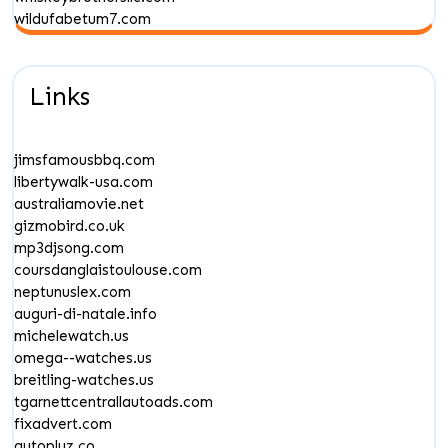
wildufabetum7.com
Links
jimsfamousbbq.com
libertywalk-usa.com
australiamovie.net
gizmobird.co.uk
mp3djsong.com
coursdanglaistoulouse.com
neptunuslex.com
auguri-di-natale.info
michelewatch.us
omega--watches.us
breitling-watches.us
tgarnettcentrallautoads.com
fixadvert.com
autopluz.co