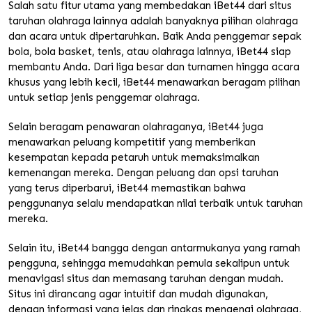
Salah satu fitur utama yang membedakan iBet44 dari situs
taruhan olahraga lainnya adalah banyaknya pilihan olahraga
dan acara untuk dipertaruhkan. Baik Anda penggemar sepak
bola, bola basket, tenis, atau olahraga lainnya, iBet44 siap
membantu Anda. Dari liga besar dan turnamen hingga acara
khusus yang lebih kecil, iBet44 menawarkan beragam pilihan
untuk setiap jenis penggemar olahraga.
Selain beragam penawaran olahraganya, iBet44 juga
menawarkan peluang kompetitif yang memberikan
kesempatan kepada petaruh untuk memaksimalkan
kemenangan mereka. Dengan peluang dan opsi taruhan
yang terus diperbarui, iBet44 memastikan bahwa
penggunanya selalu mendapatkan nilai terbaik untuk taruhan
mereka.
Selain itu, iBet44 bangga dengan antarmukanya yang ramah
pengguna, sehingga memudahkan pemula sekalipun untuk
menavigasi situs dan memasang taruhan dengan mudah.
Situs ini dirancang agar intuitif dan mudah digunakan,
dengan informasi yang jelas dan ringkas mengenai olahraga,