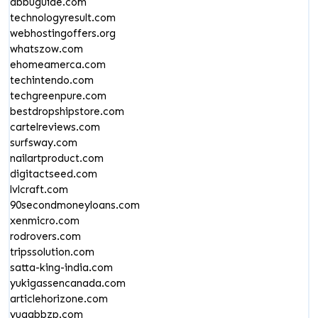
abbuguide.com
technologyresult.com
webhostingoffers.org
whatszow.com
ehomeamerca.com
techintendo.com
techgreenpure.com
bestdropshipstore.com
cartelreviews.com
surfsway.com
nailartproduct.com
digitactseed.com
lvlcraft.com
90secondmoneyloans.com
xenmicro.com
rodrovers.com
tripssolution.com
satta-king-india.com
yukigassencanada.com
articlehorizone.com
yuqqbbzp.com