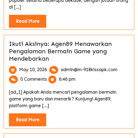
populer selama beberapa dekade, dengan jutaan orang
Taruhan
di [...]
Olahraga
Read
Read More
More
Ikuti Aksinya: Agen89 Menawarkan
Pengalaman Bermain Game yang
Mendebarkan
May
Ikuti
May 10, 2026
admin@m-918kissapk.com
10,
Aksinya:
0 Comments
6:46 pm
2026
Agen89
Menawar
[ad_1] Apakah Anda mencari pengalaman bermain
Pengala
game yang baru dan menarik? Kunjungi Agen89,
Bermain
platform game [...]
Game
yang
Read
Read More
Mendeba
More