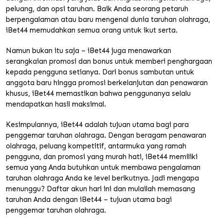
peluang, dan opsi taruhan. Baik Anda seorang petaruh
berpengalaman atau baru mengenal dunia taruhan olahraga,
iBet44 memudahkan semua orang untuk ikut serta.
Namun bukan itu saja – iBet44 juga menawarkan
serangkaian promosi dan bonus untuk memberi penghargaan
kepada pengguna setianya. Dari bonus sambutan untuk
anggota baru hingga promosi berkelanjutan dan penawaran
khusus, iBet44 memastikan bahwa penggunanya selalu
mendapatkan hasil maksimal.
Kesimpulannya, iBet44 adalah tujuan utama bagi para
penggemar taruhan olahraga. Dengan beragam penawaran
olahraga, peluang kompetitif, antarmuka yang ramah
pengguna, dan promosi yang murah hati, iBet44 memiliki
semua yang Anda butuhkan untuk membawa pengalaman
taruhan olahraga Anda ke level berikutnya. Jadi mengapa
menunggu? Daftar akun hari ini dan mulailah memasang
taruhan Anda dengan iBet44 – tujuan utama bagi
penggemar taruhan olahraga.