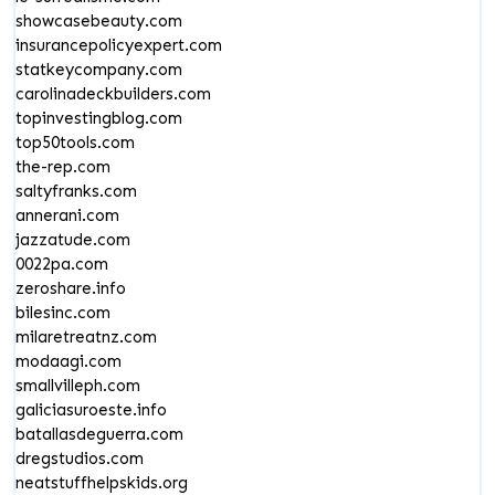
showcasebeauty.com
insurancepolicyexpert.com
statkeycompany.com
carolinadeckbuilders.com
topinvestingblog.com
top50tools.com
the-rep.com
saltyfranks.com
annerani.com
jazzatude.com
0022pa.com
zeroshare.info
bilesinc.com
milaretreatnz.com
modaagi.com
smallvilleph.com
galiciasuroeste.info
batallasdeguerra.com
dregstudios.com
neatstuffhelpskids.org