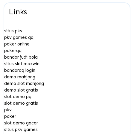
Links
situs pkv
pkv games qq
poker online
pokerqq
bandar judi bola
situs slot maxwin
bandarqq login
demo mahjong
demo slot mahjong
demo slot gratis
slot demo pg
slot demo gratis
pkv
poker
slot demo gacor
situs pkv games