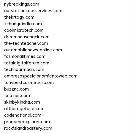
nybreakings.com
outstationcabsservices.com
thekrtagy.com
xchangeindia.com
coolmicrotech.com
dreamhousehack.com
the-techteacher.com
automobilenews-online.com
fashionalltimes.com
totaldigitalforum.com
technoarmaan.com
empresasposicionamientoweb.com
tonybestcosmetics.com
buzznc.com
fxjoiner.com
skinbykindra.com
alltherageface.com
codenational.com
progameexplorer.com
rockislandroastery.com