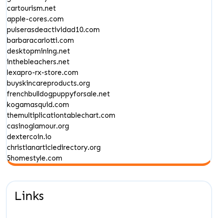
cartourism.net
apple-cores.com
pulserasdeactividad10.com
barbaracarlotti.com
desktopmining.net
inthebleachers.net
lexapro-rx-store.com
buyskincareproducts.org
frenchbulldogpuppyforsale.net
kogamasquid.com
themultiplicationtablechart.com
casinoglamour.org
dextercoin.io
christianarticledirectory.org
5homestyle.com
Links