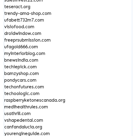
salesinvest22.com
teseract.org
trendy-ama-shop.com
ufabett732m7.com
visiofood.com
droidwindow.com
freeprsubmission.com
ufagold666.com
myinteriorblog.com
bnewsindia.com
techiepick.com
bamzyshop.com
pondycars.com
techonfutures.com
techoologic.com
raspberryketonescanada.org
medihealthrules.com
usathrill.com
vshapedental.com
canfandalucia.org
yourengineguide.com