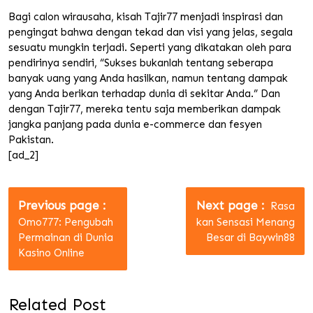
Bagi calon wirausaha, kisah Tajir77 menjadi inspirasi dan
pengingat bahwa dengan tekad dan visi yang jelas, segala
sesuatu mungkin terjadi. Seperti yang dikatakan oleh para
pendirinya sendiri, “Sukses bukanlah tentang seberapa
banyak uang yang Anda hasilkan, namun tentang dampak
yang Anda berikan terhadap dunia di sekitar Anda.” Dan
dengan Tajir77, mereka tentu saja memberikan dampak
jangka panjang pada dunia e-commerce dan fesyen
Pakistan.
[ad_2]
Post
navigation
Older
Newer
Previous page
Next page
Rasa
Posts
Posts
Omo777: Pengubah
kan Sensasi Menang
Permainan di Dunia
Besar di Baywin88
Kasino Online
Related Post