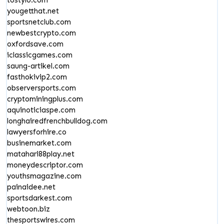
tostylo.com
yougetthat.net
sportsnetclub.com
newbestcrypto.com
oxfordsave.com
iclassicgames.com
saung-artikel.com
fasthokivip2.com
observersports.com
cryptominingplus.com
aquinoticiaspe.com
longhairedfrenchbulldog.com
lawyersforhire.co
businemarket.com
matahari88play.net
moneydescriptor.com
youthsmagazine.com
painaidee.net
sportsdarkest.com
webtoon.biz
thesportswires.com