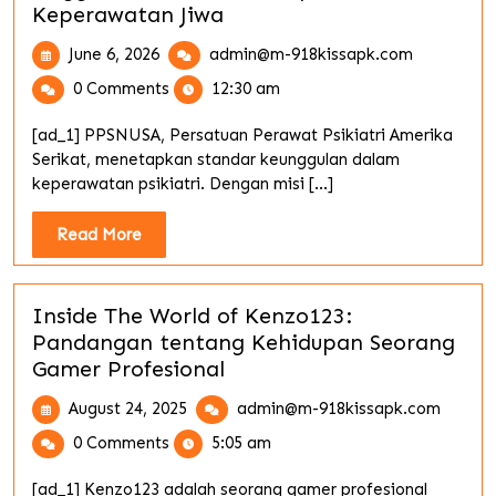
Keperawatan Jiwa
June
Bergabung
June 6, 2026
admin@m-918kissapk.com
6,
dalam
0 Comments
12:30 am
2026
Komunitas
Unggulan:
[ad_1] PPSNUSA, Persatuan Perawat Psikiatri Amerika
PPSNUSA
Serikat, menetapkan standar keunggulan dalam
Tetapkan
keperawatan psikiatri. Dengan misi [...]
Standar
Keperawa
Read
Read More
Jiwa
More
Inside The World of Kenzo123:
Pandangan tentang Kehidupan Seorang
Gamer Profesional
August
Inside
August 24, 2025
admin@m-918kissapk.com
24,
The
0 Comments
5:05 am
2025
World
of
[ad_1] Kenzo123 adalah seorang gamer profesional