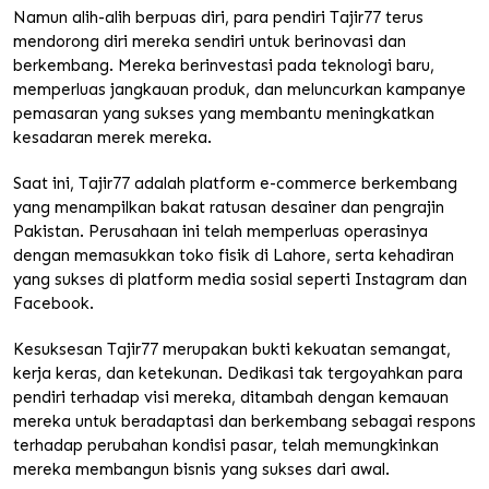
Namun alih-alih berpuas diri, para pendiri Tajir77 terus
mendorong diri mereka sendiri untuk berinovasi dan
berkembang. Mereka berinvestasi pada teknologi baru,
memperluas jangkauan produk, dan meluncurkan kampanye
pemasaran yang sukses yang membantu meningkatkan
kesadaran merek mereka.
Saat ini, Tajir77 adalah platform e-commerce berkembang
yang menampilkan bakat ratusan desainer dan pengrajin
Pakistan. Perusahaan ini telah memperluas operasinya
dengan memasukkan toko fisik di Lahore, serta kehadiran
yang sukses di platform media sosial seperti Instagram dan
Facebook.
Kesuksesan Tajir77 merupakan bukti kekuatan semangat,
kerja keras, dan ketekunan. Dedikasi tak tergoyahkan para
pendiri terhadap visi mereka, ditambah dengan kemauan
mereka untuk beradaptasi dan berkembang sebagai respons
terhadap perubahan kondisi pasar, telah memungkinkan
mereka membangun bisnis yang sukses dari awal.