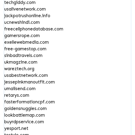
techgiddy.com
usalivenetwork.com
jackpotrushonline.info
ucnewshindi.com
freecellphonedatabase.com
gamersrope.com
exellewebmedia.com
free-gamestop.com
sinbadtravels.com
ukmagzine.com
wareztech.org
usabestnetwork.com
jessepinkmanoutfit.com
umailsend.com
retarys.com
fasterformationcpf.com
goldensnuggles.com
lookbattlemap.com
buyrdpservice.com
yesport.net