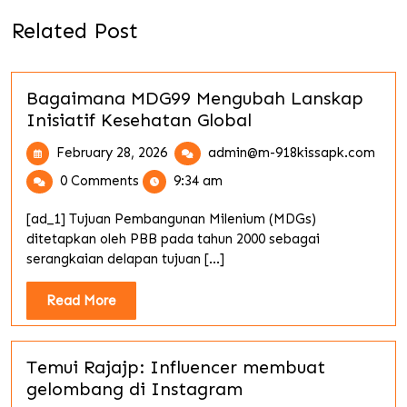
Related Post
Bagaimana MDG99 Mengubah Lanskap
Inisiatif Kesehatan Global
February
Baga
February 28, 2026
admin@m-918kissapk.com
28,
MDG
0 Comments
9:34 am
2026
Men
Lans
[ad_1] Tujuan Pembangunan Milenium (MDGs)
Inisi
ditetapkan oleh PBB pada tahun 2000 sebagai
Kese
serangkaian delapan tujuan [...]
Glob
Read
Read More
More
Temui Rajajp: Influencer membuat
gelombang di Instagram