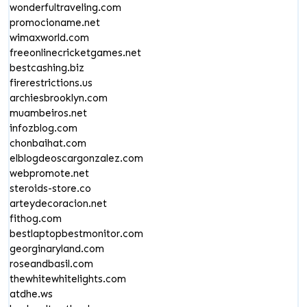
wonderfultraveling.com
promocioname.net
wimaxworld.com
freeonlinecricketgames.net
bestcashing.biz
firerestrictions.us
archiesbrooklyn.com
muambeiros.net
infozblog.com
chonbaihat.com
elblogdeoscargonzalez.com
webpromote.net
steroids-store.co
arteydecoracion.net
fithog.com
bestlaptopbestmonitor.com
georginaryland.com
roseandbasil.com
thewhitewhitelights.com
atdhe.ws