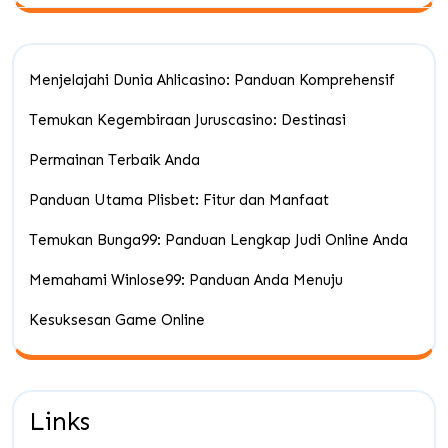
Menjelajahi Dunia Ahlicasino: Panduan Komprehensif
Temukan Kegembiraan Juruscasino: Destinasi
Permainan Terbaik Anda
Panduan Utama Plisbet: Fitur dan Manfaat
Temukan Bunga99: Panduan Lengkap Judi Online Anda
Memahami Winlose99: Panduan Anda Menuju
Kesuksesan Game Online
Links