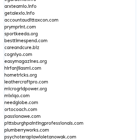
arxteamio.info
getalexio.info
accountaudittaxcon.com
prymprint.com
sportkeeda.org
besttimespend.com
careandcure.biz
cogniyo.com
easymagazines.org
hirfanjilasmi.com
hometricks.org
leathercraftpro.com
microgridpower.org
mixiqo.com
needglobe.com
ortocoach.com
passionawe.com
pittsburghpaintingprofessionals.com
plumberryworks.com
psychoterapiawioletanowak.com