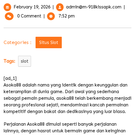
February
Dari
February 19, 2026
|
admin@m-918kissapk.com
|
19,
Pemul
0 Comment
|
7:52 pm
2026
hingg
Pro:
Evolus
asoka
Categories :
Situs Slot
di
Dunia
Game
Tags:
slot
[ad_1]
Asoka88 adalah nama yang identik dengan keunggulan dan
keterampilan di dunia game. Dari awal yang sederhana
sebagai pemain pemula, asoka88 telah berkembang menjadi
seorang profesional sejati, mendominasi kancah permainan
kompetitif dengan bakat dan dedikasinya yang luar biasa.
Perjalanan Asoka88 dimulai seperti banyak perjalanan
lainnya, dengan hasrat untuk bermain game dan keinginan