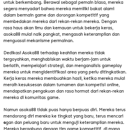
untuk berkembang. Berawal sebagai pemain biasa, mereka
segera menyadari bahwa mereka memiliki bakat alami
dalam bermain game dan dorongan kompetitif yang
membedakan mereka dari rekan-rekan mereka. Dengan
rasa haus akan ilmu dan kemauan untuk bekerja keras,
asoka88 mulai naik pangkat, mengasah keterampilan dan
menguasai mekanisme permainan.
Dedikasi Asoka88 terhadap keahlian mereka tidak
tergoyahkan, menghabiskan waktu berjam-jam untuk
berlatih, mempelajari strategi, dan menganalisis gameplay
mereka untuk mengidentifikasi area yang perlu ditingkatkan.
Kerja keras mereka membuahkan hasil, ketika mereka mulai
meraih kesuksesan dalam turnamen dan kompetisi online,
mendapatkan pengakuan dan rasa hormat dari rekan-rekan
mereka di komunitas game.
Namun asoka88 tidak puas hanya berpuas diri. Mereka terus
mendorong diri mereka ke tingkat yang baru, terus mencari
tantangan dan peluang baru untuk menguji keterampilan mereka.
Mereka bergabung dengan tim game kompetitif, di mana