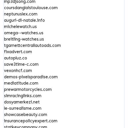
mp3djsong.com
coursdanglaistoulouse.com
neptunuslex.com
auguri-di-natale.info
michelewatch.us
omega--watches.us
breitling-watches.us
tgarnettcentrallautoads.com
fixadvert.com
autopluz.co
save3time-c.com
vexonhcf.com
demos-pixelsparadise.com
mediatitude.com
prewarmotorcycles.com
simracinglinks.com
dosyamerkezi.net
le-surrealisme.com
showcasebeauty.com
insurancepolicyexpert.com
statkeycompany.com