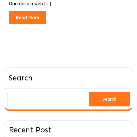
Dari desain web [...]
Perja
Sang
Read
Read More
Penci
More
Search
Search
Recent Post