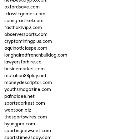
newbestcrypto.com
oxfordsave.com
iclassicgames.com
saung-artikel.com
fasthokivip2.com
observersports.com
cryptominingplus.com
aquinoticiaspe.com
longhairedfrenchbulldog.com
lawyersforhire.co
businemarket.com
matahari88play.net
moneydescriptor.com
youthsmagazine.com
painaidee.net
sportsdarkest.com
webtoon.biz
thesportswires.com
hyungpro.com
sportingnewsnet.com
sportstime24day.com