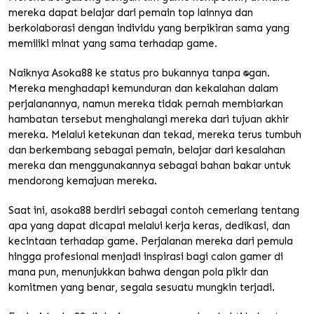
mereka dapat belajar dari pemain top lainnya dan
berkolaborasi dengan individu yang berpikiran sama yang
memiliki minat yang sama terhadap game.
Naiknya Asoka88 ke status pro bukannya tanpa tantangan.
Mereka menghadapi kemunduran dan kekalahan dalam
perjalanannya, namun mereka tidak pernah membiarkan
hambatan tersebut menghalangi mereka dari tujuan akhir
mereka. Melalui ketekunan dan tekad, mereka terus tumbuh
dan berkembang sebagai pemain, belajar dari kesalahan
mereka dan menggunakannya sebagai bahan bakar untuk
mendorong kemajuan mereka.
Saat ini, asoka88 berdiri sebagai contoh cemerlang tentang
apa yang dapat dicapai melalui kerja keras, dedikasi, dan
kecintaan terhadap game. Perjalanan mereka dari pemula
hingga profesional menjadi inspirasi bagi calon gamer di
mana pun, menunjukkan bahwa dengan pola pikir dan
komitmen yang benar, segala sesuatu mungkin terjadi.