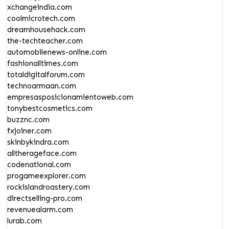
xchangeindia.com
coolmicrotech.com
dreamhousehack.com
the-techteacher.com
automobilenews-online.com
fashionalltimes.com
totaldigitalforum.com
technoarmaan.com
empresasposicionamientoweb.com
tonybestcosmetics.com
buzznc.com
fxjoiner.com
skinbykindra.com
alltherageface.com
codenational.com
progameexplorer.com
rockislandroastery.com
directselling-pro.com
revenuealarm.com
lurab.com