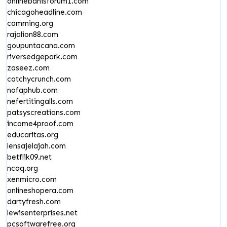
onlinebahisforum1.com
chicagoheadline.com
camming.org
rajalion88.com
goupuntacana.com
riversedgepark.com
zaseez.com
catchycrunch.com
nofaphub.com
nefertitingalls.com
patsyscreations.com
income4proof.com
educaritas.org
lensajelajah.com
betflik09.net
ncaq.org
xenmicro.com
onlineshopera.com
dartyfresh.com
lewisenterprises.net
pcsoftwarefree.org