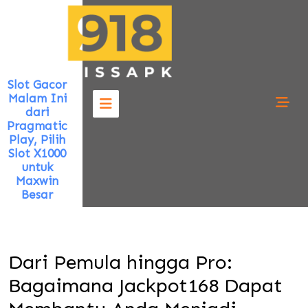
Skip
to
content
Slot Gacor
Malam Ini
dari
Pragmatic
Play, Pilih
Slot X1000
untuk
Maxwin
Besar
Dari Pemula hingga Pro:
Bagaimana Jackpot168 Dapat