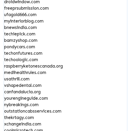
droidwindow.com
freeprsubmission.com
ufagold666.com
myinteriorblog.com
bnewsindia.com
techiepick.com
bamzyshop.com
pondycars.com
techonfutures.com
techoologic.com
raspberryketonescanada.org
medihealthrules.com
usathrill.com
vshapedental.com
canfandalucia.org
yourengineguide.com
nybreakings.com
outstationcabsservices.com
thekrtagy.com
xchangeindia.com
coolmicrotech.com