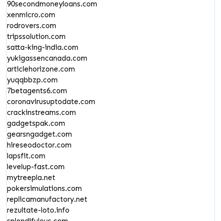
90secondmoneyloans.com
xenmicro.com
rodrovers.com
tripssolution.com
satta-king-india.com
yukigassencanada.com
articlehorizone.com
yuqqbbzp.com
7betagents6.com
coronavirusuptodate.com
crackinstreams.com
gadgetspak.com
gearsngadget.com
hireseodoctor.com
lapsfit.com
levelup-fast.com
mytreepla.net
pokersimulations.com
replicamanufactory.net
rezultate-loto.info