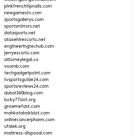
pinkfrenchtipnails.com
newgamestv.com
sportsgallerys.com
sportsmirrors.net
datasports.net
atasehirescortu.net
engineeringtechub.com
jerryescorts.com
attorneylegal.co
voomb.com
techgadgetpoint.com
tvsportsguide24.com
sportsreviews24.com
dubai360blog.com
lucky77slot.org
growmefast.com
mahkotahokislot.com
onlinecancerpharm.com
ufalek.org
mattress-disposal.com