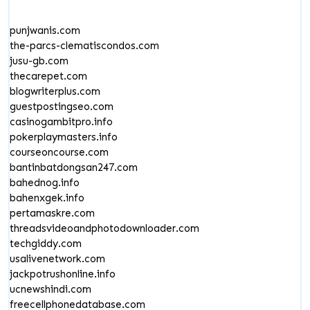
punjwanis.com
the-parcs-clematiscondos.com
jusu-gb.com
thecarepet.com
blogwriterplus.com
guestpostingseo.com
casinogambitpro.info
pokerplaymasters.info
courseoncourse.com
bantinbatdongsan247.com
bahednog.info
bahenxgek.info
pertamaskre.com
threadsvideoandphotodownloader.com
techgiddy.com
usalivenetwork.com
jackpotrushonline.info
ucnewshindi.com
freecellphonedatabase.com