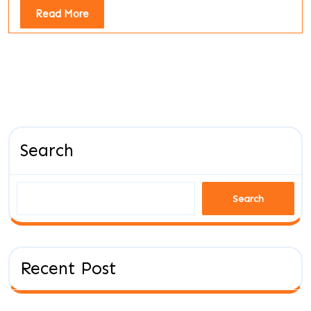
pencipta
Read
Read More
media
More
sosial
yang
berpenga
Search
Search
Recent Post