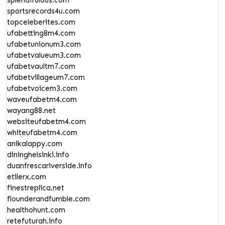
splendifulous.com
sportsrecords4u.com
topceleberites.com
ufabetting8m4.com
ufabetunionum3.com
ufabetvalueum3.com
ufabetvaultm7.com
ufabetvillageum7.com
ufabetvoicem3.com
waveufabetm4.com
wayang88.net
websiteufabetm4.com
whiteufabetm4.com
anikalappy.com
dininghelsinki.info
duanfrescariverside.info
etilerx.com
finestreplica.net
flounderandfumble.com
healthohunt.com
retefuturah.info