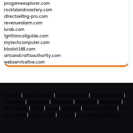
progameexplorer.com
rockislandroastery.com
directselling-pro.com
revenuealarm.com
lurab.com
ignitioncoilguide.com
mytechcomputer.com
bioslot168.com
artsandcraftsauthority.com
webservicelive.com
menuqq
|
dominoqq pkv
|
dominoqq login
|
dominoqq login
|
dominoqq
|
dominoqq
|
dominoqq
|
dominoqq
|
dominoqq
|
slot maxwin
|
poker
|
poker
|
qq poker
|
situs pkv games
|
situs
pkv games
|
poker online
|
situs qq
|
pkv games bandarqq