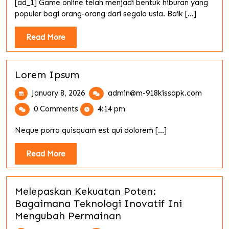
[ad_1] Game online telah menjadi bentuk hiburan yang
untuk
populer bagi orang-orang dari segala usia. Baik [...]
Game
Online
Read
Read More
More
Lorem Ipsum
January
Lorem
January 8, 2026
admin@m-918kissapk.com
8,
Ipsum
0 Comments
4:14 pm
2026
Neque porro quisquam est qui dolorem [...]
Read
Read More
More
Melepaskan Kekuatan Poten:
Bagaimana Teknologi Inovatif Ini
Mengubah Permainan