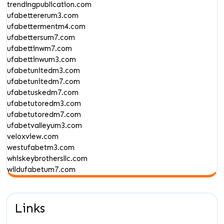
trendingpublication.com
ufabettererum3.com
ufabettermentm4.com
ufabettersum7.com
ufabettinwm7.com
ufabettinwum3.com
ufabetunitedm3.com
ufabetunitedm7.com
ufabetuskedm7.com
ufabetutoredm3.com
ufabetutoredm7.com
ufabetvalleyum3.com
veloxview.com
westufabetm3.com
whiskeybrothersllc.com
wildufabetum7.com
Links