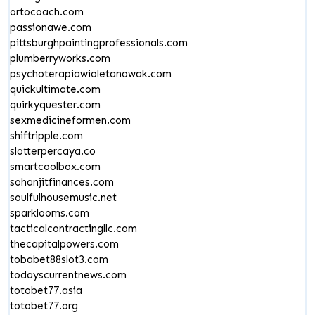
ortocoach.com
passionawe.com
pittsburghpaintingprofessionals.com
plumberryworks.com
psychoterapiawioletanowak.com
quickultimate.com
quirkyquester.com
sexmedicineformen.com
shiftripple.com
slotterpercaya.co
smartcoolbox.com
sohanjitfinances.com
soulfulhousemusic.net
sparklooms.com
tacticalcontractingllc.com
thecapitalpowers.com
tobabet88slot3.com
todayscurrentnews.com
totobet77.asia
totobet77.org