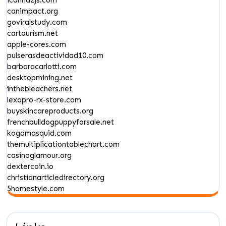
icanhazjs.com
canimpact.org
goviralstudy.com
cartourism.net
apple-cores.com
pulserasdeactividad10.com
barbaracarlotti.com
desktopmining.net
inthebleachers.net
lexapro-rx-store.com
buyskincareproducts.org
frenchbulldogpuppyforsale.net
kogamasquid.com
themultiplicationtablechart.com
casinoglamour.org
dextercoin.io
christianarticledirectory.org
5homestyle.com