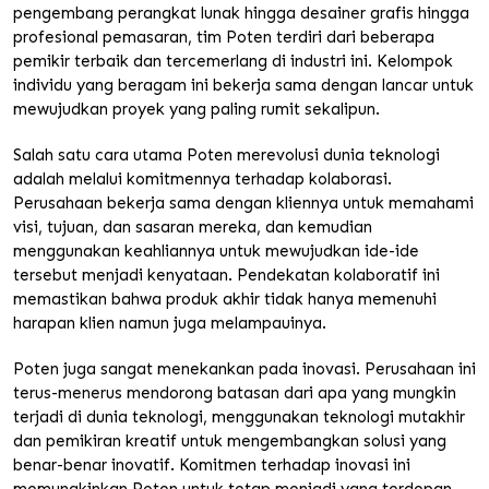
pengembang perangkat lunak hingga desainer grafis hingga
profesional pemasaran, tim Poten terdiri dari beberapa
pemikir terbaik dan tercemerlang di industri ini. Kelompok
individu yang beragam ini bekerja sama dengan lancar untuk
mewujudkan proyek yang paling rumit sekalipun.
Salah satu cara utama Poten merevolusi dunia teknologi
adalah melalui komitmennya terhadap kolaborasi.
Perusahaan bekerja sama dengan kliennya untuk memahami
visi, tujuan, dan sasaran mereka, dan kemudian
menggunakan keahliannya untuk mewujudkan ide-ide
tersebut menjadi kenyataan. Pendekatan kolaboratif ini
memastikan bahwa produk akhir tidak hanya memenuhi
harapan klien namun juga melampauinya.
Poten juga sangat menekankan pada inovasi. Perusahaan ini
terus-menerus mendorong batasan dari apa yang mungkin
terjadi di dunia teknologi, menggunakan teknologi mutakhir
dan pemikiran kreatif untuk mengembangkan solusi yang
benar-benar inovatif. Komitmen terhadap inovasi ini