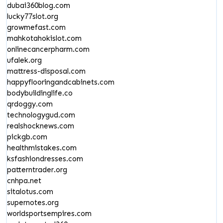
dubai360blog.com
lucky77slot.org
growmefast.com
mahkotahokislot.com
onlinecancerpharm.com
ufalek.org
mattress-disposal.com
happyflooringandcabinets.com
bodybuildinglife.co
qrdoggy.com
technologygud.com
realshocknews.com
pickgb.com
healthmistakes.com
ksfashiondresses.com
patterntrader.org
cnhpa.net
sitalotus.com
supernotes.org
worldsportsempires.com