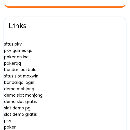
Links
situs pkv
pkv games qq
poker online
pokerqq
bandar judi bola
situs slot maxwin
bandarqq login
demo mahjong
demo slot mahjong
demo slot gratis
slot demo pg
slot demo gratis
pkv
poker