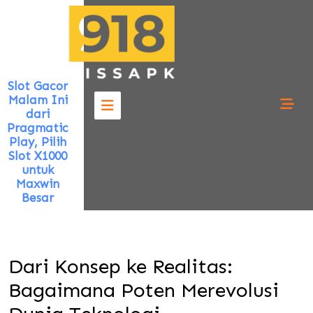
Skip
to
content
Slot Gacor
Malam Ini
dari
Pragmatic
Play, Pilih
Slot X1000
untuk
Maxwin
Besar
Dari Konsep ke Realitas:
Bagaimana Poten Merevolusi