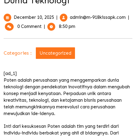
Dunia Teknologi
December
Dari
December 10, 2025
|
admin@m-918kissapk.com
|
10,
Kons
0 Comment
|
8:50 pm
2025
ke
Reali
Bag
Pote
Categories :
Uncategorized
Mere
Duni
Tekn
[ad_1]
Poten adalah perusahaan yang menggemparkan dunia
teknologi dengan pendekatan inovatifnya dalam mengubah
konsep menjadi kenyataan. Perpaduan unik antara
kreativitas, teknologi, dan ketajaman bisnis perusahaan
telah memungkinkannya merevolusi cara perusahaan
mewujudkan ide-idenya.
Inti dari kesuksesan Poten adalah tim yang terdiri dari
individu-individu berbakat yang ahli di bidangnya. Dari