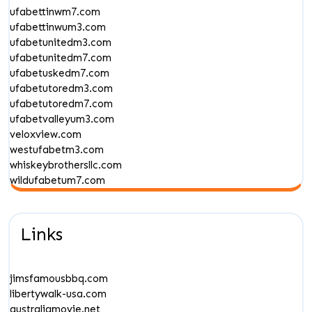
ufabettinwm7.com
ufabettinwum3.com
ufabetunitedm3.com
ufabetunitedm7.com
ufabetuskedm7.com
ufabetutoredm3.com
ufabetutoredm7.com
ufabetvalleyum3.com
veloxview.com
westufabetm3.com
whiskeybrothersllc.com
wildufabetum7.com
Links
jimsfamousbbq.com
libertywalk-usa.com
australiamovie.net