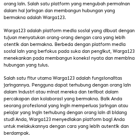
orang lain. Salah satu platform yang mengubah permainan
dalam hal jaringan dan membangun hubungan yang
bermakna adalah Warga123.
Warga123 adalah platform media sosial yang dibuat dengan
tujuan menyatukan orang-orang dengan cara yang lebih
otentik dan bermakna. Berbeda dengan platform media
sosial lain yang berfokus pada suka dan pengikut, Warga123
menekankan pada membangun koneksi nyata dan membina
hubungan yang tulus.
Salah satu fitur utama Warga123 adalah fungsionalitas
jaringannya. Pengguna dapat terhubung dengan orang lain
dalam industri atau minat mereka dan terlibat dalam
percakapan dan kolaborasi yang bermakna. Baik Anda
seorang profesional yang ingin memperluas jaringan atau
pelajar yang ingin terhubung dengan orang lain di bidang
studi Anda, Warga123 menyediakan platform bagi Anda
untuk melakukannya dengan cara yang lebih autentik dan
berdampak.