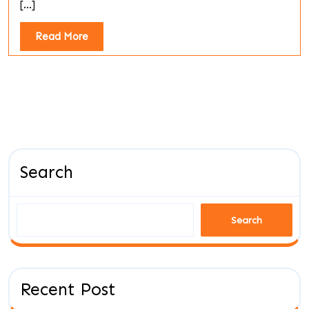
[...]
ke
dalam
Read
Read More
Gaya
More
Artistik
Unik
mereka
Search
Search
Recent Post