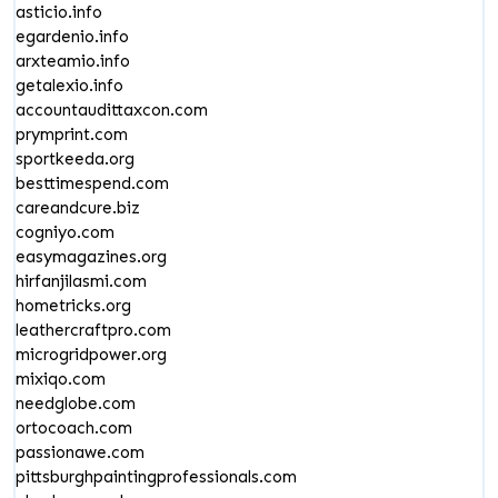
asticio.info
egardenio.info
arxteamio.info
getalexio.info
accountaudittaxcon.com
prymprint.com
sportkeeda.org
besttimespend.com
careandcure.biz
cogniyo.com
easymagazines.org
hirfanjilasmi.com
hometricks.org
leathercraftpro.com
microgridpower.org
mixiqo.com
needglobe.com
ortocoach.com
passionawe.com
pittsburghpaintingprofessionals.com