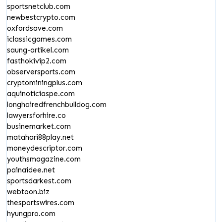
sportsnetclub.com
newbestcrypto.com
oxfordsave.com
iclassicgames.com
saung-artikel.com
fasthokivip2.com
observersports.com
cryptominingplus.com
aquinoticiaspe.com
longhairedfrenchbulldog.com
lawyersforhire.co
businemarket.com
matahari88play.net
moneydescriptor.com
youthsmagazine.com
painaidee.net
sportsdarkest.com
webtoon.biz
thesportswires.com
hyungpro.com