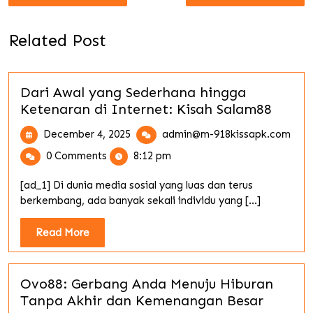
Related Post
Dari Awal yang Sederhana hingga
Ketenaran di Internet: Kisah Salam88
December
Dari
December 4, 2025
admin@m-918kissapk.com
4,
Awal
0 Comments
8:12 pm
2025
yan
Sede
[ad_1] Di dunia media sosial yang luas dan terus
hing
berkembang, ada banyak sekali individu yang [...]
Kete
di
Read
Read More
Inte
More
Kisa
Sal
Ovo88: Gerbang Anda Menuju Hiburan
Tanpa Akhir dan Kemenangan Besar