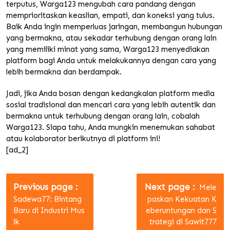
terputus, Warga123 mengubah cara pandang dengan
memprioritaskan keaslian, empati, dan koneksi yang tulus.
Baik Anda ingin memperluas jaringan, membangun hubungan
yang bermakna, atau sekadar terhubung dengan orang lain
yang memiliki minat yang sama, Warga123 menyediakan
platform bagi Anda untuk melakukannya dengan cara yang
lebih bermakna dan berdampak.
Jadi, jika Anda bosan dengan kedangkalan platform media
sosial tradisional dan mencari cara yang lebih autentik dan
bermakna untuk terhubung dengan orang lain, cobalah
Warga123. Siapa tahu, Anda mungkin menemukan sahabat
atau kolaborator berikutnya di platform ini!
[ad_2]
Post
navigation
Older
Newer
Previous page
Next page
Mele
Posts
Posts
Sadewa77: Bintang
paskan Kekuatan K
Baru di Industri Mus
eberuntungan dan S
ik
trategi di Sawit777