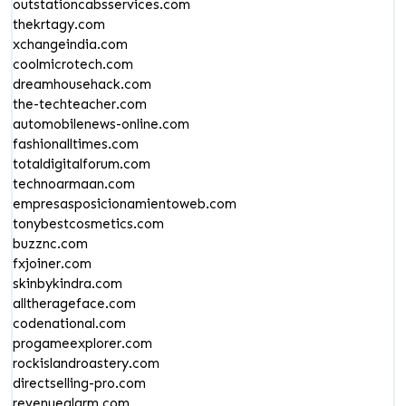
outstationcabsservices.com
thekrtagy.com
xchangeindia.com
coolmicrotech.com
dreamhousehack.com
the-techteacher.com
automobilenews-online.com
fashionalltimes.com
totaldigitalforum.com
technoarmaan.com
empresasposicionamientoweb.com
tonybestcosmetics.com
buzznc.com
fxjoiner.com
skinbykindra.com
alltherageface.com
codenational.com
progameexplorer.com
rockislandroastery.com
directselling-pro.com
revenuealarm.com