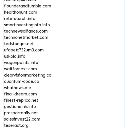
flounderandfumble.com
healthohunt.com
retefuturah.info
smartinvestinginfo.info
technewsalliance.com
technonetmarket.com
tedstanger.net
ufabett732um3.com
uskola.info
wagonpaints.info
waitfornext.com
clearvisionmarketing.co
quantum-code.co
whatnews.me
final-dream.com
finest-replica.net
gestioneinh.info
prosportdaily.net
salesinvest22.com
teseract.org