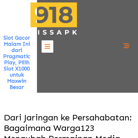
Skip
to
content
Slot Gacor
Malam Ini
dari
Pragmatic
Play, Pilih
Slot X1000
untuk
Maxwin
Besar
Dari Jaringan ke Persahabatan:
Bagaimana Warga123