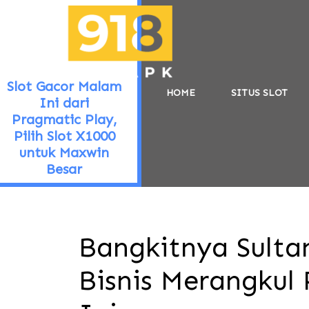
Skip
to
content
Slot Gacor Malam
HOME
SITUS SLOT
Ini dari
Pragmatic Play,
Pilih Slot X1000
untuk Maxwin
Besar
Bangkitnya Sulta
Bisnis Merangkul