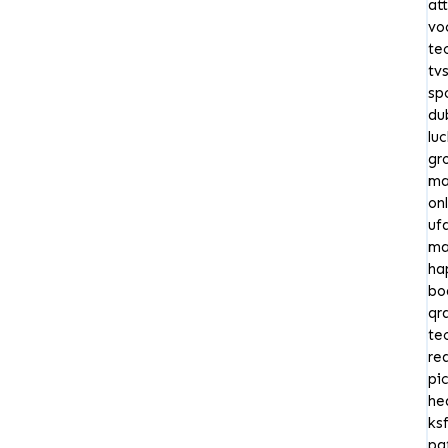
at
vo
te
tv
sp
du
lu
gr
ma
on
uf
ma
ha
bo
qr
te
re
pi
he
ks
pa