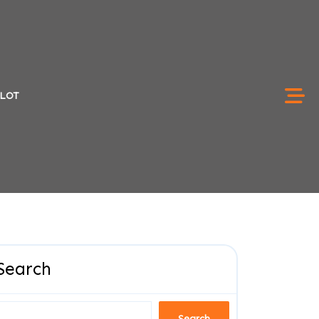
SLOT
Search
Search