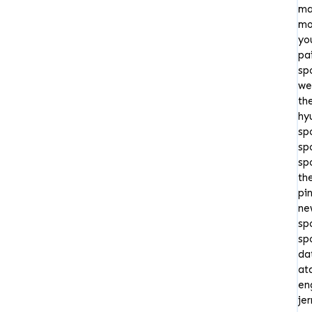
ma
mo
yo
pa
sp
we
th
hy
sp
sp
sp
th
pi
ne
sp
sp
da
at
en
je