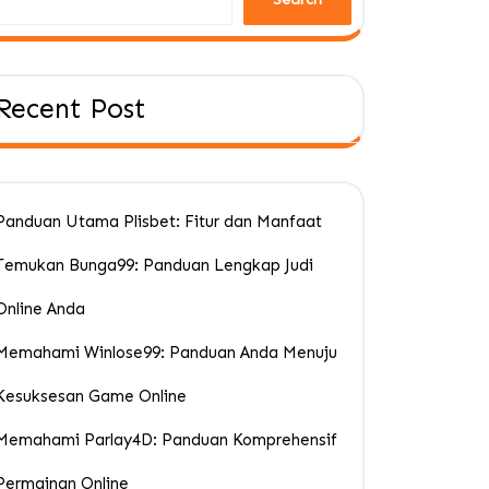
Recent Post
Panduan Utama Plisbet: Fitur dan Manfaat
Temukan Bunga99: Panduan Lengkap Judi
Online Anda
Memahami Winlose99: Panduan Anda Menuju
Kesuksesan Game Online
Memahami Parlay4D: Panduan Komprehensif
Permainan Online