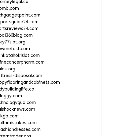
torneylegal.co
omb.com
chgadgetpoint.com
sportsguide24.com
ortsreviews24.com
bai360blog.com
cky77slot.org
owmefast.com
hkotahokislot.com
linecancerpharm.com
alek.org
ttress-disposal.com
ppyflooringandcabinets.com
dybuildinglife.co
doggy.com
chnologygud.com
alshocknews.com
ckgb.com
althmistakes.com
fashiondresses.com
tterntrader.org