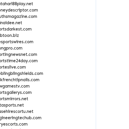
tahari88play.net
neydescriptor.com
uthsmagazine.com
inaidee.net
ortsdarkest.com
btoon.biz
esportswires.com
ungpro.com
ortingnewsnet.com
ortstime24day.com
orteslive.com
eblingblingshields.com
nkfrenchtipnails.com
wgamestv.com
ortsgallerys.com
ortsmirrors.net
tasports.net
asehirescortu.net
gineeringtechub.com
rryescorts.com