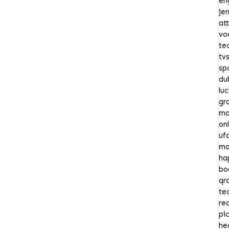
en
je
at
vo
te
tv
sp
du
lu
gr
ma
on
uf
ma
ha
bo
qr
te
re
pi
he