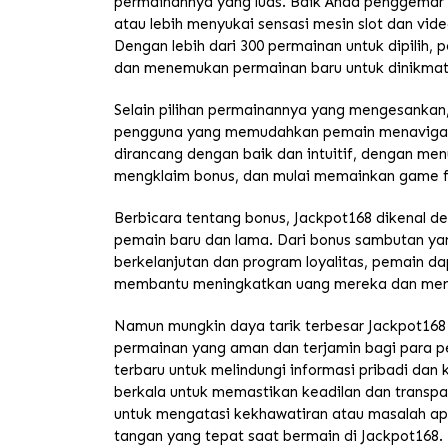
permainannya yang luas. Baik Anda penggemar p
atau lebih menyukai sensasi mesin slot dan vid
Dengan lebih dari 300 permainan untuk dipilih
dan menemukan permainan baru untuk dinikmat
Selain pilihan permainannya yang mengesanka
pengguna yang memudahkan pemain menavigasi 
dirancang dengan baik dan intuitif, dengan m
mengklaim bonus, dan mulai memainkan game fa
Berbicara tentang bonus, Jackpot168 dikenal d
pemain baru dan lama. Dari bonus sambutan ya
berkelanjutan dan program loyalitas, pemain 
membantu meningkatkan uang mereka dan meni
Namun mungkin daya tarik terbesar Jackpot16
permainan yang aman dan terjamin bagi para pe
terbaru untuk melindungi informasi pribadi da
berkala untuk memastikan keadilan dan transpa
untuk mengatasi kekhawatiran atau masalah ap
tangan yang tepat saat bermain di Jackpot168.