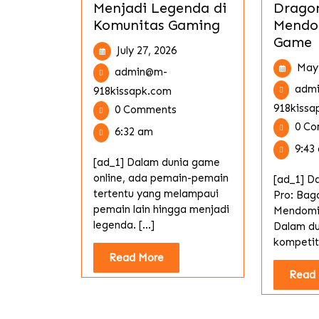
Menjadi Legenda di
Drago
Komunitas Gaming
Mendo
Game
July
July 27, 2026
27,
May 
admin@m-
2026
adm
Bagaimana
918kissapk.com
Warunghoki88
918kissa
0 Comments
Menjadi
0 C
6:32 am
Legenda
9:43
di
[ad_1] Dalam dunia game
Komunitas
online, ada pemain-pemain
[ad_1] D
Gaming
tertentu yang melampaui
Pro: Bag
pemain lain hingga menjadi
Mendomi
legenda. [...]
Dalam d
kompetiti
Read
Read More
More
Read