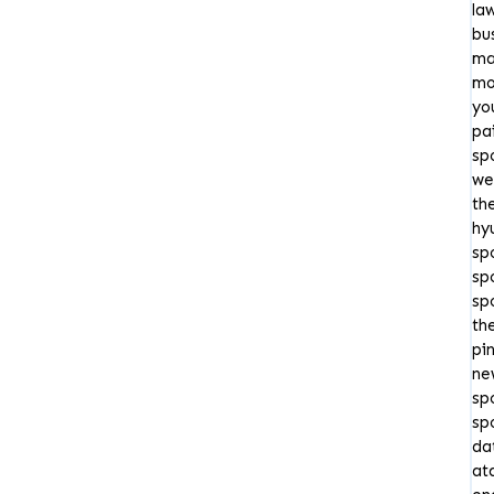
la
bu
ma
mo
yo
pa
sp
we
th
hy
sp
sp
sp
th
pi
ne
sp
sp
da
at