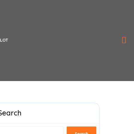
SLOT
Search
Search