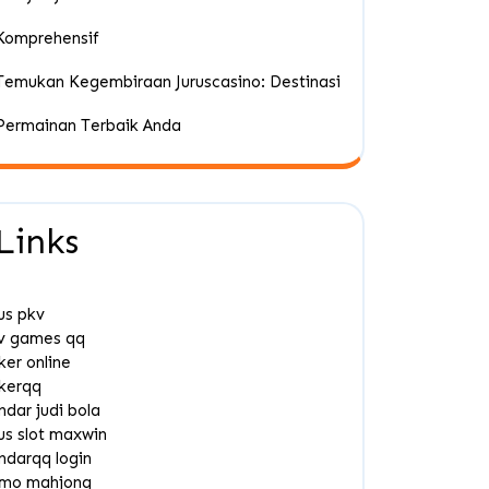
Komprehensif
Temukan Kegembiraan Juruscasino: Destinasi
Permainan Terbaik Anda
Links
tus pkv
v games qq
ker online
kerqq
ndar judi bola
tus slot maxwin
ndarqq login
mo mahjong