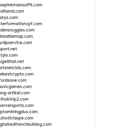
ssepinkmanoutfit.com
ailsend.com
tarys.com
sterformationcpf.com
ldensnuggles.com
okbattlemap.com
yrdpservice.com
sport.net
stylo.com
ugetthat.net
ortsnetclub.com
wbestcrypto.com
fordsave.com
lassicgames.com
ung-artikel.com
sthokivip2.com
serversports.com
yptominingplus.com
uinoticiaspe.com
nghairedfrenchbulldog.com