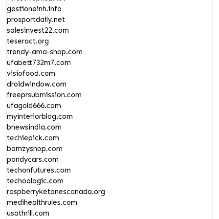
gestioneinh.info
prosportdaily.net
salesinvest22.com
teseract.org
trendy-ama-shop.com
ufabett732m7.com
visiofood.com
droidwindow.com
freeprsubmission.com
ufagold666.com
myinteriorblog.com
bnewsindia.com
techiepick.com
bamzyshop.com
pondycars.com
techonfutures.com
techoologic.com
raspberryketonescanada.org
medihealthrules.com
usathrill.com