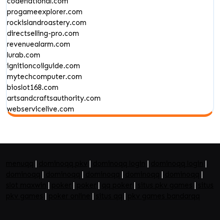
codenational.com
progameexplorer.com
rockislandroastery.com
directselling-pro.com
revenuealarm.com
lurab.com
ignitioncoilguide.com
mytechcomputer.com
bioslot168.com
artsandcraftsauthority.com
webservicelive.com
menuqq
|
dominoqq pkv
|
dominoqq login
|
dominoqq login
|
dominoqq
|
dominoqq
|
dominoqq
|
dominoqq
|
dominoqq
|
slot maxwin
|
poker
|
poker
|
qq poker
|
situs pkv games
|
situs
pkv games
|
poker online
|
situs qq
|
pkv games bandarqq