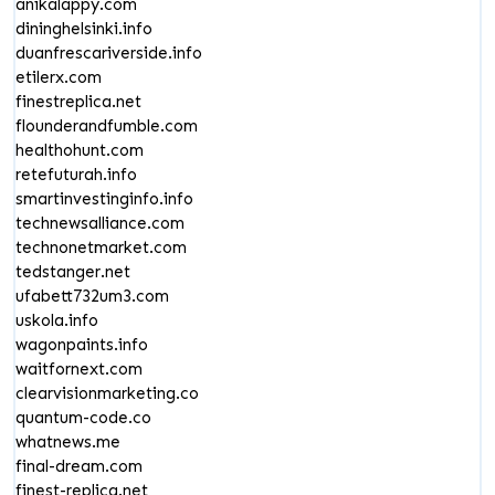
anikalappy.com
dininghelsinki.info
duanfrescariverside.info
etilerx.com
finestreplica.net
flounderandfumble.com
healthohunt.com
retefuturah.info
smartinvestinginfo.info
technewsalliance.com
technonetmarket.com
tedstanger.net
ufabett732um3.com
uskola.info
wagonpaints.info
waitfornext.com
clearvisionmarketing.co
quantum-code.co
whatnews.me
final-dream.com
finest-replica.net