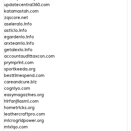
updatecentral360.com
katamastah.com
zqscore.net
aseleraio.info
asticio.info
egardenio.info
arxteamio.info
getalexio.info
accountaudittaxcon.com
prymprint.com
sportkeeda.org
besttimespend.com
careandcure.biz
cogniyo.com
easymagazines.org
hirfanjilasmi.com
hometricks.org
leathercraftpro.com
microgridpower.org
mixiqo.com