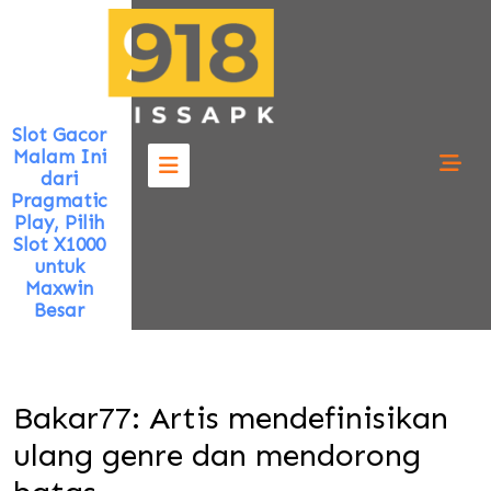
Skip
to
content
Slot Gacor
Malam Ini
dari
Pragmatic
Play, Pilih
Slot X1000
untuk
Maxwin
Besar
Bakar77: Artis mendefinisikan
ulang genre dan mendorong