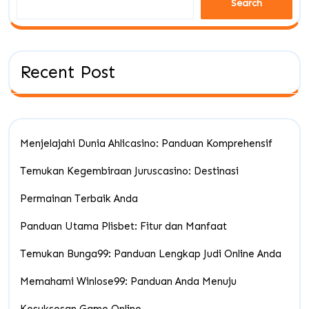
Search
Recent Post
Menjelajahi Dunia Ahlicasino: Panduan Komprehensif
Temukan Kegembiraan Juruscasino: Destinasi
Permainan Terbaik Anda
Panduan Utama Plisbet: Fitur dan Manfaat
Temukan Bunga99: Panduan Lengkap Judi Online Anda
Memahami Winlose99: Panduan Anda Menuju