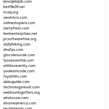
lensajelajah.com
betflik09.net
ncaq.org
xenmicro.com
onlineshopera.com
dartyfresh.com
lewisenterprises.net
pcsoftwarefree.org
dailylinking.com
dnafyx.com
giocolenuvole.com
iyouessential.com
withloveamity.com
youlearncode.com
fxyatirim.com
abbuguide.com
technologyresult.com
webhostingoffers.org
whatszow.com
ehomeamerca.com
techintendo.com