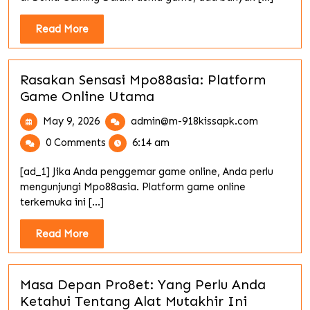
Dewakoin99
di
Read
Read More
Dunia
More
Gaming
Rasakan Sensasi Mpo88asia: Platform
Game Online Utama
May
Rasakan
May 9, 2026
admin@m-918kissapk.com
9,
Sensasi
0 Comments
6:14 am
2026
Mpo88asia
Platform
[ad_1] Jika Anda penggemar game online, Anda perlu
Game
mengunjungi Mpo88asia. Platform game online
Online
terkemuka ini [...]
Utama
Read
Read More
More
Masa Depan Pro8et: Yang Perlu Anda
Ketahui Tentang Alat Mutakhir Ini