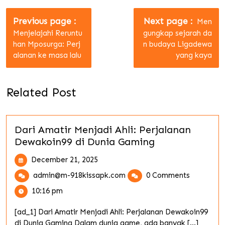
Post
navigation
Older
Newer
Previous page
Next page
Men
Posts
Posts
Menjelajahi Reruntu
gungkap sejarah da
han Mposurga: Perj
n budaya Ligadewa
alanan ke masa lalu
yang kaya
Related Post
Dari Amatir Menjadi Ahli: Perjalanan
Dewakoin99 di Dunia Gaming
December
December 21, 2025
21,
Dari
admin@m-918kissapk.com
0 Comments
2025
Amatir
10:16 pm
Menjadi
Ahli:
[ad_1] Dari Amatir Menjadi Ahli: Perjalanan Dewakoin99
Perjalanan
di Dunia Gaming Dalam dunia game, ada banyak [...]