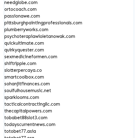
needglobe.com
ortocoach.com
passionawe.com
pittsburghpaintingprofessionals.com
plumberryworks.com
psychoterapiawioletanowak.com
quickultimate.com
quirkyquester.com
sexmedicineformen.com
shiftripple.com
slotterpercaya.co
smartcoolbox.com
sohanjitfinances.com
soulfulhousemusic.net
sparklooms.com
tacticalcontractingllc.com
thecapitalpowers.com
tobabet88slot3.com
todayscurrentnews.com
totobet77.asia